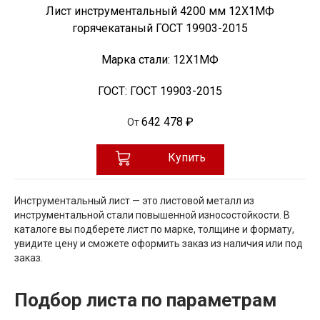
Лист инструментальный 4200 мм 12Х1МФ
горячекатаный ГОСТ 19903-2015
Марка стали:
12Х1МФ
ГОСТ:
ГОСТ 19903-2015
642 478 ₽
От
Купить
Инструментальный лист — это листовой металл из
инструментальной стали повышенной износостойкости. В
каталоге вы подберете лист по марке, толщине и формату,
увидите цену и сможете оформить заказ из наличия или под
заказ.
Подбор листа по параметрам