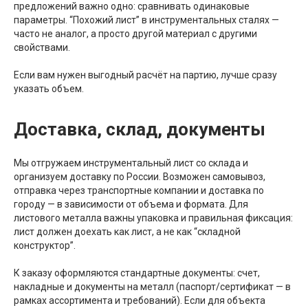
предложений важно одно: сравнивать одинаковые
параметры. “Похожий лист” в инструментальных сталях —
часто не аналог, а просто другой материал с другими
свойствами.
Если вам нужен выгодный расчёт на партию, лучше сразу
указать объем.
Доставка, склад, документы
Мы отгружаем инструментальный лист со склада и
организуем доставку по России. Возможен самовывоз,
отправка через транспортные компании и доставка по
городу — в зависимости от объема и формата. Для
листового металла важны упаковка и правильная фиксация:
лист должен доехать как лист, а не как “складной
конструктор”.
К заказу оформляются стандартные документы: счет,
накладные и документы на металл (паспорт/сертификат — в
рамках ассортимента и требований). Если для объекта