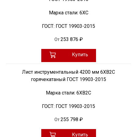
Марка стали:
6ХС
ГОСТ:
ГОСТ 19903-2015
253 876 ₽
От
Купить
Лист инструментальный 4200 мм 6ХВ2С
горячекатаный ГОСТ 19903-2015
Марка стали:
6ХВ2С
ГОСТ:
ГОСТ 19903-2015
255 798 ₽
От
Купить