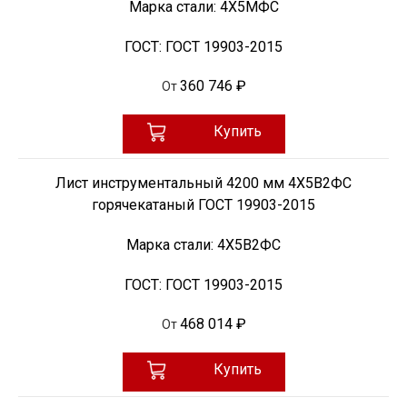
Марка стали:
4Х5МФС
ГОСТ:
ГОСТ 19903-2015
360 746 ₽
От
Купить
Лист инструментальный 4200 мм 4Х5В2ФС
горячекатаный ГОСТ 19903-2015
Марка стали:
4Х5В2ФС
ГОСТ:
ГОСТ 19903-2015
468 014 ₽
От
Купить