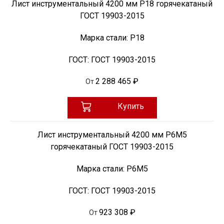
Лист инструментальный 4200 мм Р18 горячекатаный
ГОСТ 19903-2015
Марка стали:
Р18
ГОСТ:
ГОСТ 19903-2015
2 288 465 ₽
От
Купить
Лист инструментальный 4200 мм Р6М5
горячекатаный ГОСТ 19903-2015
Марка стали:
Р6М5
ГОСТ:
ГОСТ 19903-2015
923 308 ₽
От