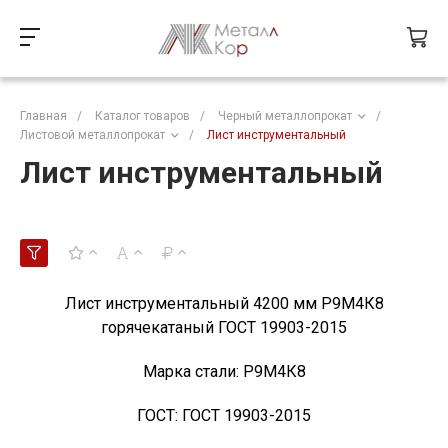
Главная
/
Каталог товаров
/
Черный металлопрокат
/
Листовой металлопрокат
/
Лист инструментальный
Лист инструментальный
Лист инструментальный 4200 мм Р9М4К8
горячекатаный ГОСТ 19903-2015
Марка стали:
Р9М4К8
ГОСТ:
ГОСТ 19903-2015