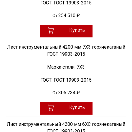
ГОСТ:
ГОСТ 19903-2015
254 510 ₽
От
Купить
Лист инструментальный 4200 мм 7Х3 горячекатаный
ГОСТ 19903-2015
Марка стали:
7Х3
ГОСТ:
ГОСТ 19903-2015
305 234 ₽
От
Купить
Лист инструментальный 4200 мм 6ХС горячекатаный
ГОСТ 19903-2015