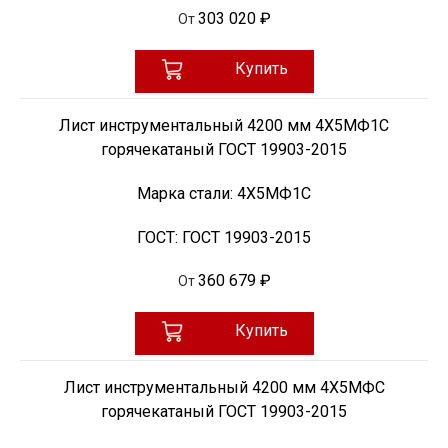
303 020 ₽
От
Купить
Лист инструментальный 4200 мм 4Х5МФ1С
горячекатаный ГОСТ 19903-2015
Марка стали:
4Х5МФ1С
ГОСТ:
ГОСТ 19903-2015
360 679 ₽
От
Купить
Лист инструментальный 4200 мм 4Х5МФС
горячекатаный ГОСТ 19903-2015