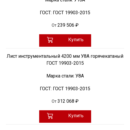
ГОСТ:
ГОСТ 19903-2015
239 506 ₽
От
Купить
Лист инструментальный 4200 мм У8А горячекатаный
ГОСТ 19903-2015
Марка стали:
У8А
ГОСТ:
ГОСТ 19903-2015
312 068 ₽
От
Купить