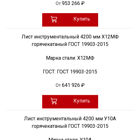
953 266 ₽
От
Купить
Лист инструментальный 4200 мм Х12МФ
горячекатаный ГОСТ 19903-2015
Марка стали:
Х12МФ
ГОСТ:
ГОСТ 19903-2015
641 926 ₽
От
Купить
Лист инструментальный 4200 мм У10А
горячекатаный ГОСТ 19903-2015
Марка стали:
У10А