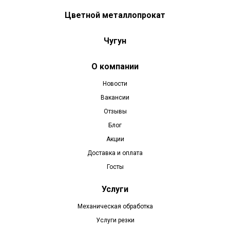
Цветной металлопрокат
Чугун
О компании
Новости
Вакансии
Отзывы
Блог
Акции
Доставка и оплата
Госты
Услуги
Механическая обработка
Услуги резки