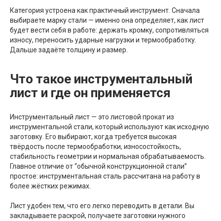
Категория устроена как практичный инструмент. Сначала
выбираете марку стали — именно она определяет, как лист
будет вести себя в работе: держать кромку, сопротивляться
износу, переносить ударные нагрузки и термообработку.
Дальше задаёте толщину и размер.
Что такое инструментальный
лист и где он применяется
Инструментальный лист — это листовой прокат из
инструментальной стали, который используют как исходную
заготовку. Его выбирают, когда требуется высокая
твёрдость после термообработки, износостойкость,
стабильность геометрии и нормальная обрабатываемость.
Главное отличие от “обычной конструкционной стали”
простое: инструментальная сталь рассчитана на работу в
более жёстких режимах.
Лист удобен тем, что его легко переводить в детали. Вы
закладываете раскрой, получаете заготовки нужного