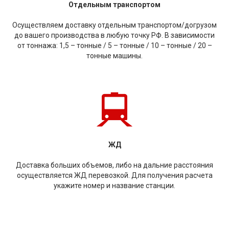
Отдельным транспортом
Осуществляем доставку отдельным транспортом/догрузом
до вашего производства в любую точку РФ. В зависимости
от тоннажа: 1,5 – тонные / 5 – тонные / 10 – тонные / 20 –
тонные машины.
ЖД
Доставка больших объемов, либо на дальние расстояния
осуществляется ЖД перевозкой. Для получения расчета
укажите номер и название станции.