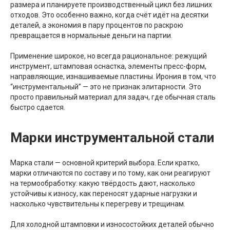
размера и планируете производственный цикл без лишних
отходов. Это особенно важно, когда счёт идёт на десятки
деталей, а экономия в пару процентов по раскрою
превращается в нормальные деньги на партии.
Применение широкое, но всегда рациональное: режущий
инструмент, штамповая оснастка, элементы пресс-форм,
направляющие, изнашиваемые пластины. Ирония в том, что
“инструментальный” — это не признак элитарности. Это
просто правильный материал для задач, где обычная сталь
быстро сдается.
Марки инструментальной стали
Марка стали — основной критерий выбора. Если кратко,
марки отличаются по составу и по тому, как они реагируют
на термообработку: какую твёрдость дают, насколько
устойчивы к износу, как переносят ударные нагрузки и
насколько чувствительны к перегреву и трещинам.
Для холодной штамповки и износостойких деталей обычно