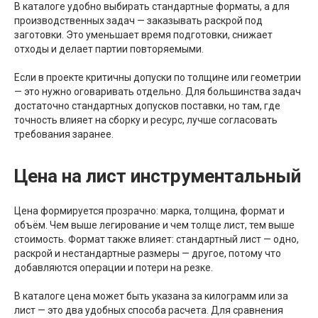
В каталоге удобно выбирать стандартные форматы, а для
производственных задач — заказывать раскрой под
заготовки. Это уменьшает время подготовки, снижает
отходы и делает партии повторяемыми.
Если в проекте критичны допуски по толщине или геометрии
— это нужно оговаривать отдельно. Для большинства задач
достаточно стандартных допусков поставки, но там, где
точность влияет на сборку и ресурс, лучше согласовать
требования заранее.
Цена на лист инструментальный
Цена формируется прозрачно: марка, толщина, формат и
объём. Чем выше легирование и чем толще лист, тем выше
стоимость. Формат также влияет: стандартный лист — одно,
раскрой и нестандартные размеры — другое, потому что
добавляются операции и потери на резке.
В каталоге цена может быть указана за килограмм или за
лист — это два удобных способа расчета. Для сравнения