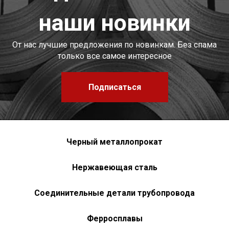
наши новинки
От нас лучшие предложения по новинкам. Без спама
только все самое интересное
Подписаться
Черный металлопрокат
Нержавеющая сталь
Соединительные детали трубопровода
Ферросплавы