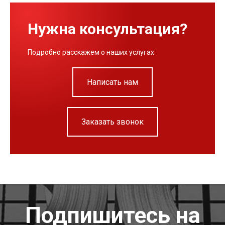
Нужна консультация?
Подробно расскажем о наших услугах
Написать нам
Заказать звонок
Подпишитесь на