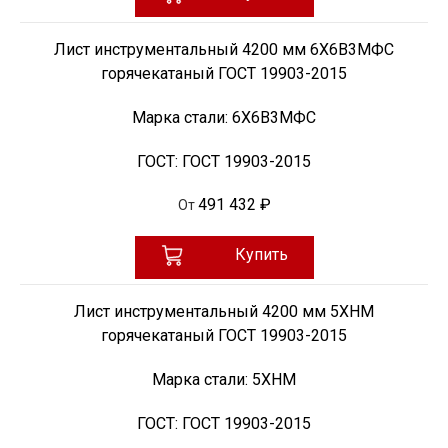
Лист инструментальный 4200 мм 6Х6В3МФС
горячекатаный ГОСТ 19903-2015
Марка стали:
6Х6В3МФС
ГОСТ:
ГОСТ 19903-2015
491 432 ₽
От
Купить
Лист инструментальный 4200 мм 5ХНМ
горячекатаный ГОСТ 19903-2015
Марка стали:
5ХНМ
ГОСТ:
ГОСТ 19903-2015