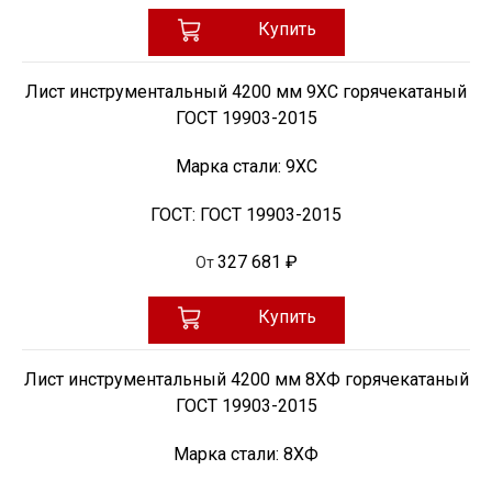
Купить
Лист инструментальный 4200 мм 9ХС горячекатаный
ГОСТ 19903-2015
Марка стали:
9ХС
ГОСТ:
ГОСТ 19903-2015
327 681 ₽
От
Купить
Лист инструментальный 4200 мм 8ХФ горячекатаный
ГОСТ 19903-2015
Марка стали:
8ХФ