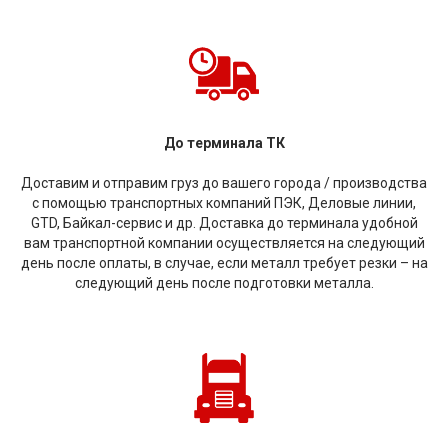
До терминала ТК
Доставим и отправим груз до вашего города / производства
с помощью транспортных компаний ПЭК, Деловые линии,
GTD, Байкал-сервис и др. Доставка до терминала удобной
вам транспортной компании осуществляется на следующий
день после оплаты, в случае, если металл требует резки – на
следующий день после подготовки металла.