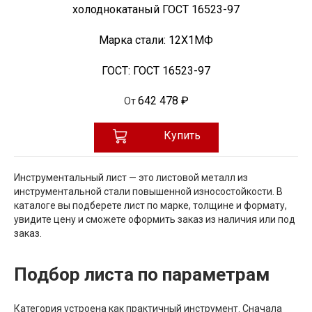
холоднокатаный ГОСТ 16523-97
Марка стали:
12Х1МФ
ГОСТ:
ГОСТ 16523-97
642 478 ₽
От
Купить
Инструментальный лист — это листовой металл из
инструментальной стали повышенной износостойкости. В
каталоге вы подберете лист по марке, толщине и формату,
увидите цену и сможете оформить заказ из наличия или под
заказ.
Подбор листа по параметрам
Категория устроена как практичный инструмент. Сначала