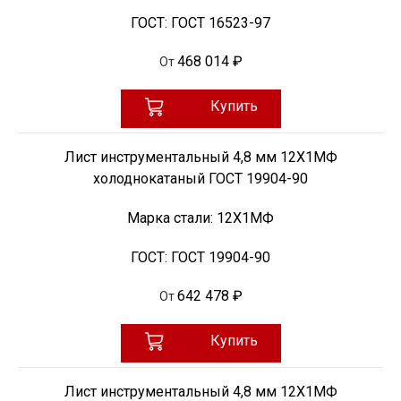
ГОСТ:
ГОСТ 16523-97
468 014 ₽
От
Купить
Лист инструментальный 4,8 мм 12Х1МФ
холоднокатаный ГОСТ 19904-90
Марка стали:
12Х1МФ
ГОСТ:
ГОСТ 19904-90
642 478 ₽
От
Купить
Лист инструментальный 4,8 мм 12Х1МФ