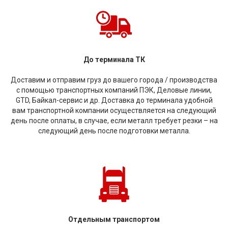
До терминала ТК
Доставим и отправим груз до вашего города / производства
с помощью транспортных компаний ПЭК, Деловые линии,
GTD, Байкал-сервис и др. Доставка до терминала удобной
вам транспортной компании осуществляется на следующий
день после оплаты, в случае, если металл требует резки – на
следующий день после подготовки металла.
Отдельным транспортом