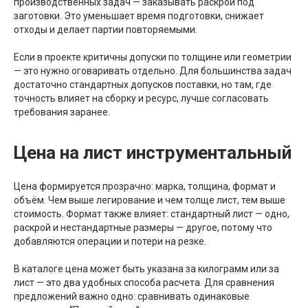
производственных задач — заказывать раскрой под
заготовки. Это уменьшает время подготовки, снижает
отходы и делает партии повторяемыми.
Если в проекте критичны допуски по толщине или геометрии
— это нужно оговаривать отдельно. Для большинства задач
достаточно стандартных допусков поставки, но там, где
точность влияет на сборку и ресурс, лучше согласовать
требования заранее.
Цена на лист инструментальный
Цена формируется прозрачно: марка, толщина, формат и
объём. Чем выше легирование и чем толще лист, тем выше
стоимость. Формат также влияет: стандартный лист — одно,
раскрой и нестандартные размеры — другое, потому что
добавляются операции и потери на резке.
В каталоге цена может быть указана за килограмм или за
лист — это два удобных способа расчета. Для сравнения
предложений важно одно: сравнивать одинаковые