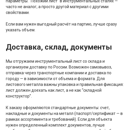
параметры. “Похожий лист” в инструментальных сталях —
часто не аналог, а просто другой материал с другими
свойствами.
Если вам нужен выгодный расчёт на партию, лучше сразу
указать объем.
Доставка, склад, документы
Мы отгружаем инструментальный лист со склада и
организуем доставку по России. Возможен самовывоз,
отправка через транспортные компании и доставка по
городу — в зависимости от объема и формата. Для
листового металла важны упаковка и правильная фиксация:
лист должен доехать как лист, а не как “складной
конструктор”.
К заказу оформляются стандартные документы: счет,
накладные и документы на металл (паспорт/сертификат — в
рамках ассортимента и требований). Если для объекта
нужен определенный комплект документов, лучше