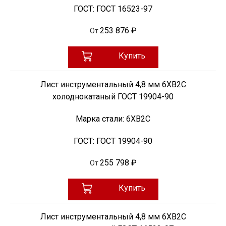
ГОСТ:
ГОСТ 16523-97
253 876 ₽
От
Купить
Лист инструментальный 4,8 мм 6ХВ2С
холоднокатаный ГОСТ 19904-90
Марка стали:
6ХВ2С
ГОСТ:
ГОСТ 19904-90
255 798 ₽
От
Купить
Лист инструментальный 4,8 мм 6ХВ2С