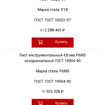
Марка стали:
Р18
ГОСТ:
ГОСТ 16523-97
2 288 465 ₽
От
Купить
Лист инструментальный 4,8 мм Р6М5
холоднокатаный ГОСТ 19904-90
Марка стали:
Р6М5
ГОСТ:
ГОСТ 19904-90
923 308 ₽
От
Купить