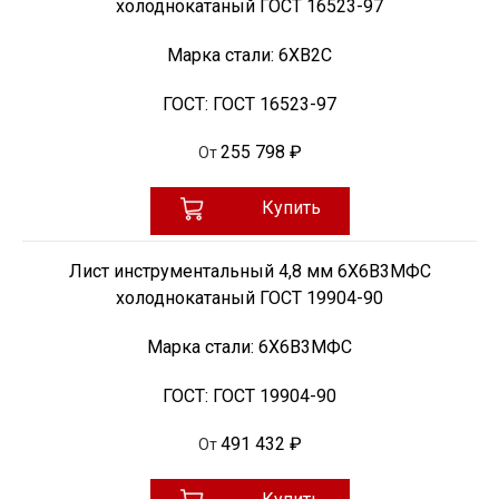
холоднокатаный ГОСТ 16523-97
Марка стали:
6ХВ2С
ГОСТ:
ГОСТ 16523-97
255 798 ₽
От
Купить
Лист инструментальный 4,8 мм 6Х6В3МФС
холоднокатаный ГОСТ 19904-90
Марка стали:
6Х6В3МФС
ГОСТ:
ГОСТ 19904-90
491 432 ₽
От