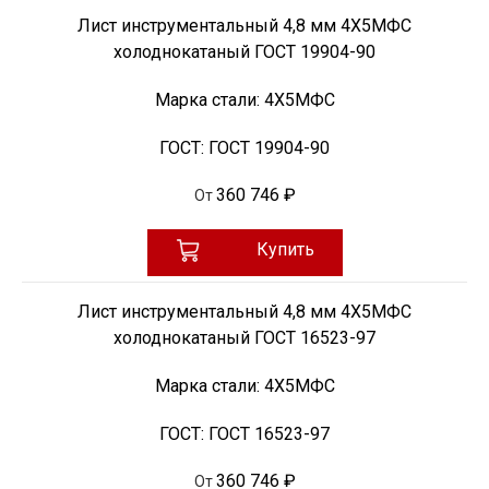
Лист инструментальный 4,8 мм 4Х5МФС
холоднокатаный ГОСТ 19904-90
Марка стали:
4Х5МФС
ГОСТ:
ГОСТ 19904-90
360 746 ₽
От
Купить
Лист инструментальный 4,8 мм 4Х5МФС
холоднокатаный ГОСТ 16523-97
Марка стали:
4Х5МФС
ГОСТ:
ГОСТ 16523-97
360 746 ₽
От