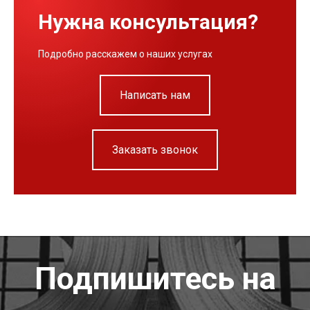
Нужна консультация?
Подробно расскажем о наших услугах
Написать нам
Заказать звонок
Подпишитесь на