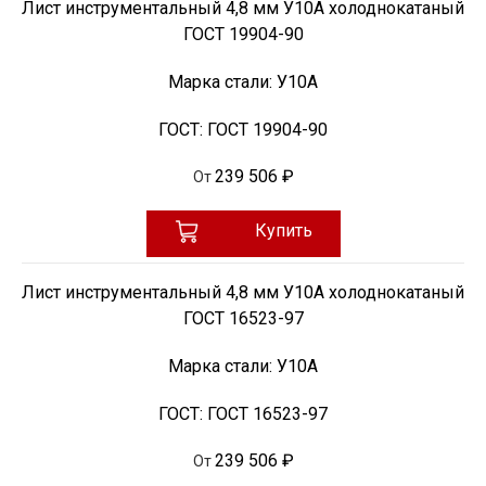
Лист инструментальный 4,8 мм У10А холоднокатаный
ГОСТ 19904-90
Марка стали:
У10А
ГОСТ:
ГОСТ 19904-90
239 506 ₽
От
Купить
Лист инструментальный 4,8 мм У10А холоднокатаный
ГОСТ 16523-97
Марка стали:
У10А
ГОСТ:
ГОСТ 16523-97
239 506 ₽
От