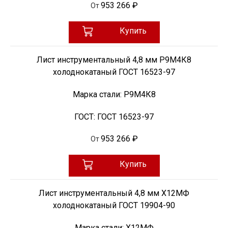
953 266 ₽
От
Купить
Лист инструментальный 4,8 мм Р9М4К8
холоднокатаный ГОСТ 16523-97
Марка стали:
Р9М4К8
ГОСТ:
ГОСТ 16523-97
953 266 ₽
От
Купить
Лист инструментальный 4,8 мм Х12МФ
холоднокатаный ГОСТ 19904-90
Марка стали:
Х12МФ