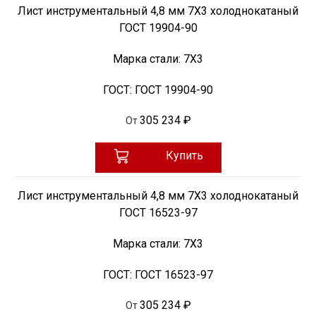
Лист инструментальный 4,8 мм 7Х3 холоднокатаный
ГОСТ 19904-90
Марка стали:
7Х3
ГОСТ:
ГОСТ 19904-90
305 234 ₽
От
Купить
Лист инструментальный 4,8 мм 7Х3 холоднокатаный
ГОСТ 16523-97
Марка стали:
7Х3
ГОСТ:
ГОСТ 16523-97
305 234 ₽
От