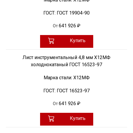
ГОСТ:
ГОСТ 19904-90
641 926 ₽
От
Купить
Лист инструментальный 4,8 мм Х12МФ
холоднокатаный ГОСТ 16523-97
Марка стали:
Х12МФ
ГОСТ:
ГОСТ 16523-97
641 926 ₽
От
Купить