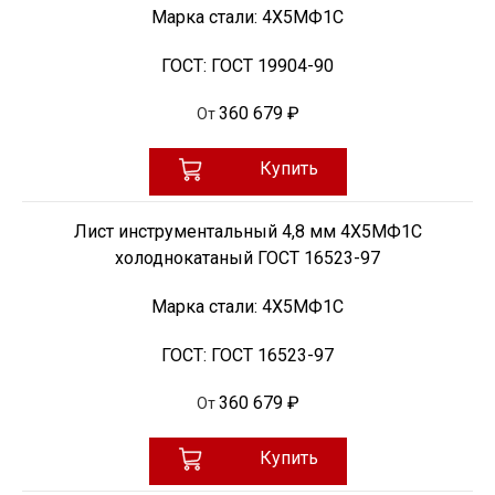
Марка стали:
4Х5МФ1С
ГОСТ:
ГОСТ 19904-90
360 679 ₽
От
Купить
Лист инструментальный 4,8 мм 4Х5МФ1С
холоднокатаный ГОСТ 16523-97
Марка стали:
4Х5МФ1С
ГОСТ:
ГОСТ 16523-97
360 679 ₽
От
Купить