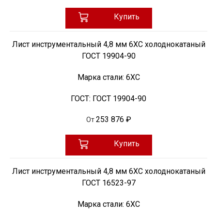
Купить
Лист инструментальный 4,8 мм 6ХС холоднокатаный
ГОСТ 19904-90
Марка стали:
6ХС
ГОСТ:
ГОСТ 19904-90
253 876 ₽
От
Купить
Лист инструментальный 4,8 мм 6ХС холоднокатаный
ГОСТ 16523-97
Марка стали:
6ХС