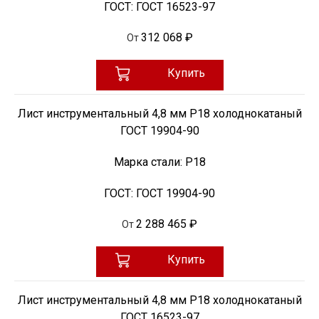
ГОСТ:
ГОСТ 16523-97
312 068 ₽
От
Купить
Лист инструментальный 4,8 мм Р18 холоднокатаный
ГОСТ 19904-90
Марка стали:
Р18
ГОСТ:
ГОСТ 19904-90
2 288 465 ₽
От
Купить
Лист инструментальный 4,8 мм Р18 холоднокатаный
ГОСТ 16523-97