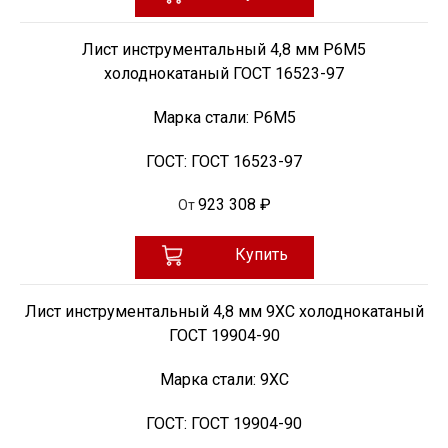
Лист инструментальный 4,8 мм Р6М5
холоднокатаный ГОСТ 16523-97
Марка стали:
Р6М5
ГОСТ:
ГОСТ 16523-97
923 308 ₽
От
Купить
Лист инструментальный 4,8 мм 9ХС холоднокатаный
ГОСТ 19904-90
Марка стали:
9ХС
ГОСТ:
ГОСТ 19904-90