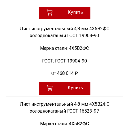
Купить
Лист инструментальный 4,8 мм 4Х5В2ФС
холоднокатаный ГОСТ 19904-90
Марка стали:
4Х5В2ФС
ГОСТ:
ГОСТ 19904-90
468 014 ₽
От
Купить
Лист инструментальный 4,8 мм 4Х5В2ФС
холоднокатаный ГОСТ 16523-97
Марка стали:
4Х5В2ФС