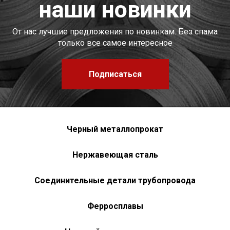
наши новинки
От нас лучшие предложения по новинкам. Без спама
только все самое интересное
Подписаться
Черный металлопрокат
Нержавеющая сталь
Соединительные детали трубопровода
Ферросплавы