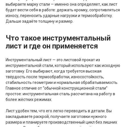
выбираете марку стали — именно она определяет, как лист
будет вести себя в работе: держать кромку, сопротивляться
износу, переносить ударные нагрузки и термообработку.
Дальше задаёте толщину и размер.
Что такое инструментальный
лист и где он применяется
Инструментальный лист — это листовой прокат из
инструментальной стали, который используют как исходную
заготовку. Его выбирают, когда требуется высокая
твёрдость после термообработки, износостойкость,
стабильность геометрии и нормальная обрабатываемость.
Главное отличие от “обычной конструкционной стали”
простое: инструментальная сталь рассчитана на работу в
более жёстких режимах.
Лист удобен тем, что его легко переводить в детали. Вы
закладываете раскрой, получаете заготовки нужного
размера и планируете производственный цикл без лишних