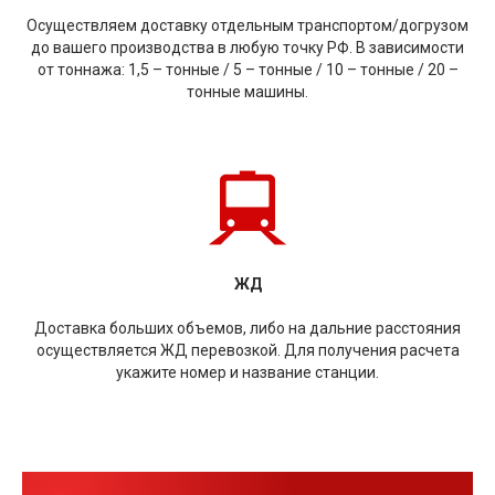
Осуществляем доставку отдельным транспортом/догрузом
до вашего производства в любую точку РФ. В зависимости
от тоннажа: 1,5 – тонные / 5 – тонные / 10 – тонные / 20 –
тонные машины.
ЖД
Доставка больших объемов, либо на дальние расстояния
осуществляется ЖД перевозкой. Для получения расчета
укажите номер и название станции.