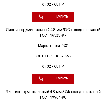
327 681 ₽
От
Купить
Лист инструментальный 4,8 мм 9ХС холоднокатаный
ГОСТ 16523-97
Марка стали:
9ХС
ГОСТ:
ГОСТ 16523-97
327 681 ₽
От
Купить
Лист инструментальный 4,8 мм 8ХФ холоднокатаный
ГОСТ 19904-90