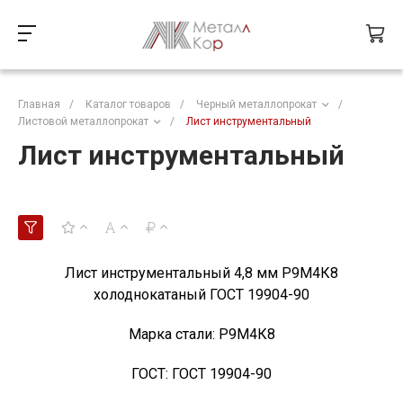
Главная
/
Каталог товаров
/
Черный металлопрокат
/
Листовой металлопрокат
/
Лист инструментальный
Лист инструментальный
Лист инструментальный 4,8 мм Р9М4К8
холоднокатаный ГОСТ 19904-90
Марка стали:
Р9М4К8
ГОСТ:
ГОСТ 19904-90