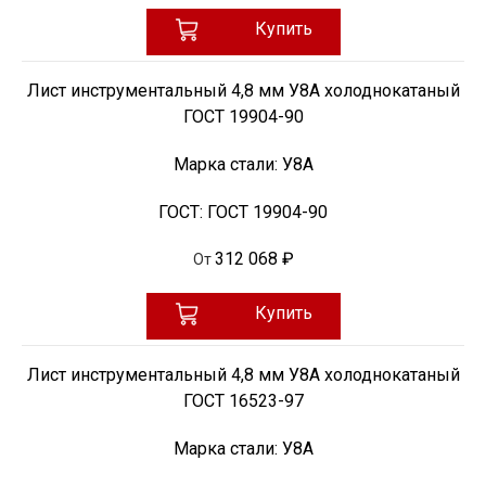
Купить
Лист инструментальный 4,8 мм У8А холоднокатаный
ГОСТ 19904-90
Марка стали:
У8А
ГОСТ:
ГОСТ 19904-90
312 068 ₽
От
Купить
Лист инструментальный 4,8 мм У8А холоднокатаный
ГОСТ 16523-97
Марка стали:
У8А