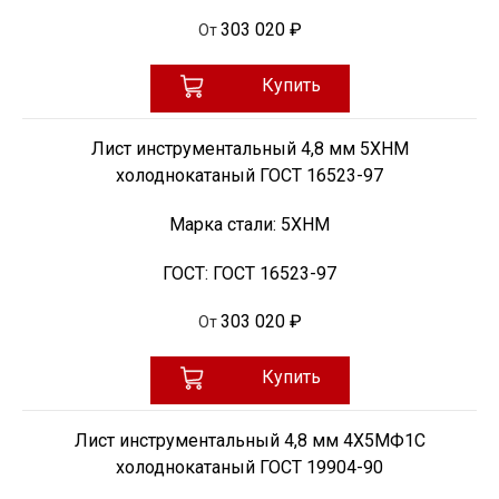
303 020 ₽
От
Купить
Лист инструментальный 4,8 мм 5ХНМ
холоднокатаный ГОСТ 16523-97
Марка стали:
5ХНМ
ГОСТ:
ГОСТ 16523-97
303 020 ₽
От
Купить
Лист инструментальный 4,8 мм 4Х5МФ1С
холоднокатаный ГОСТ 19904-90