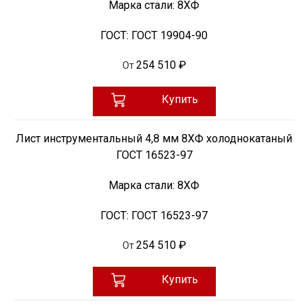
Марка стали:
8ХФ
ГОСТ:
ГОСТ 19904-90
254 510 ₽
От
Купить
Лист инструментальный 4,8 мм 8ХФ холоднокатаный
ГОСТ 16523-97
Марка стали:
8ХФ
ГОСТ:
ГОСТ 16523-97
254 510 ₽
От
Купить