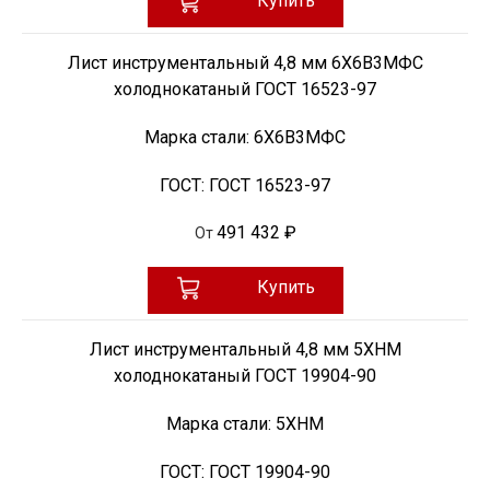
Купить
Лист инструментальный 4,8 мм 6Х6В3МФС
холоднокатаный ГОСТ 16523-97
Марка стали:
6Х6В3МФС
ГОСТ:
ГОСТ 16523-97
491 432 ₽
От
Купить
Лист инструментальный 4,8 мм 5ХНМ
холоднокатаный ГОСТ 19904-90
Марка стали:
5ХНМ
ГОСТ:
ГОСТ 19904-90