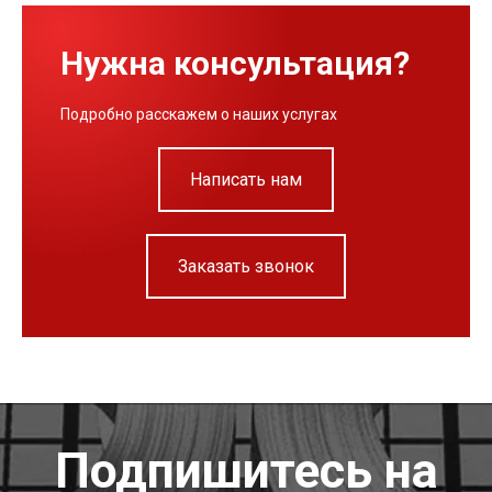
Нужна консультация?
Подробно расскажем о наших услугах
Написать нам
Заказать звонок
Подпишитесь на