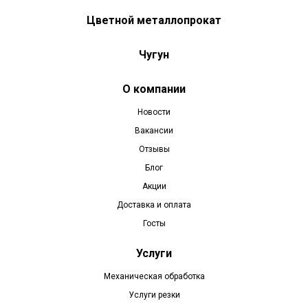
Цветной металлопрокат
Чугун
О компании
Новости
Вакансии
Отзывы
Блог
Акции
Доставка и оплата
Госты
Услуги
Механическая обработка
Услуги резки