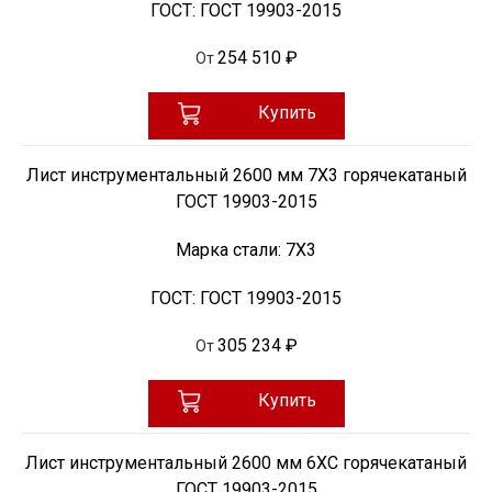
ГОСТ:
ГОСТ 19903-2015
254 510 ₽
От
Купить
Лист инструментальный 2600 мм 7Х3 горячекатаный
ГОСТ 19903-2015
Марка стали:
7Х3
ГОСТ:
ГОСТ 19903-2015
305 234 ₽
От
Купить
Лист инструментальный 2600 мм 6ХС горячекатаный
ГОСТ 19903-2015