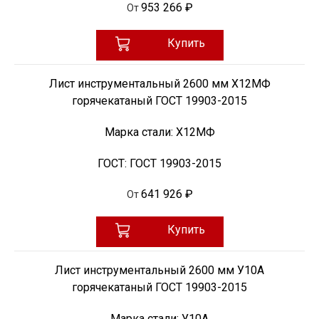
953 266 ₽
От
Купить
Лист инструментальный 2600 мм Х12МФ
горячекатаный ГОСТ 19903-2015
Марка стали:
Х12МФ
ГОСТ:
ГОСТ 19903-2015
641 926 ₽
От
Купить
Лист инструментальный 2600 мм У10А
горячекатаный ГОСТ 19903-2015
Марка стали:
У10А