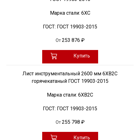
Марка стали:
6ХС
ГОСТ:
ГОСТ 19903-2015
253 876 ₽
От
Купить
Лист инструментальный 2600 мм 6ХВ2С
горячекатаный ГОСТ 19903-2015
Марка стали:
6ХВ2С
ГОСТ:
ГОСТ 19903-2015
255 798 ₽
От
Купить