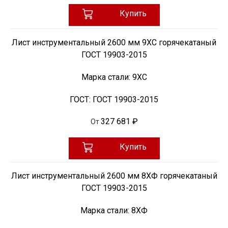
Купить
Лист инструментальный 2600 мм 9ХС горячекатаный
ГОСТ 19903-2015
Марка стали:
9ХС
ГОСТ:
ГОСТ 19903-2015
327 681 ₽
От
Купить
Лист инструментальный 2600 мм 8ХФ горячекатаный
ГОСТ 19903-2015
Марка стали:
8ХФ