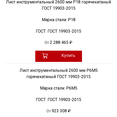
Лист инструментальный 2600 мм Р18 горячекатаный
ГОСТ 19903-2015
Марка стали:
Р18
ГОСТ:
ГОСТ 19903-2015
2 288 465 ₽
От
Купить
Лист инструментальный 2600 мм Р6М5
горячекатаный ГОСТ 19903-2015
Марка стали:
Р6М5
ГОСТ:
ГОСТ 19903-2015
923 308 ₽
От