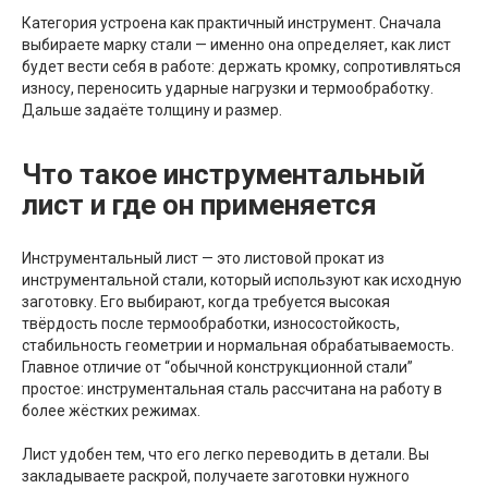
Категория устроена как практичный инструмент. Сначала
выбираете марку стали — именно она определяет, как лист
будет вести себя в работе: держать кромку, сопротивляться
износу, переносить ударные нагрузки и термообработку.
Дальше задаёте толщину и размер.
Что такое инструментальный
лист и где он применяется
Инструментальный лист — это листовой прокат из
инструментальной стали, который используют как исходную
заготовку. Его выбирают, когда требуется высокая
твёрдость после термообработки, износостойкость,
стабильность геометрии и нормальная обрабатываемость.
Главное отличие от “обычной конструкционной стали”
простое: инструментальная сталь рассчитана на работу в
более жёстких режимах.
Лист удобен тем, что его легко переводить в детали. Вы
закладываете раскрой, получаете заготовки нужного