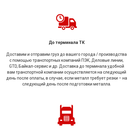
До терминала ТК
Доставим и отправим груз до вашего города / производства
с помощью транспортных компаний ПЭК, Деловые линии,
GTD, Байкал-сервис и др. Доставка до терминала удобной
вам транспортной компании осуществляется на следующий
день после оплаты, в случае, если металл требует резки – на
следующий день после подготовки металла.