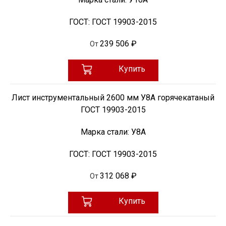
ГОСТ:
ГОСТ 19903-2015
239 506 ₽
От
Купить
Лист инструментальный 2600 мм У8А горячекатаный
ГОСТ 19903-2015
Марка стали:
У8А
ГОСТ:
ГОСТ 19903-2015
312 068 ₽
От
Купить