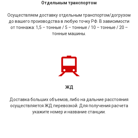
Отдельным транспортом
Осуществляем доставку отдельным транспортом/догрузом
до вашего производства в любую точку РФ. В зависимости
от тоннажа: 1,5 – тонные / 5 – тонные / 10 – тонные / 20 –
тонные машины.
ЖД
Доставка больших объемов, либо на дальние расстояния
осуществляется ЖД перевозкой. Для получения расчета
укажите номер и название станции.