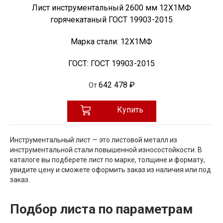
Лист инструментальный 2600 мм 12Х1МФ
горячекатаный ГОСТ 19903-2015
Марка стали:
12Х1МФ
ГОСТ:
ГОСТ 19903-2015
642 478 ₽
От
Купить
Инструментальный лист — это листовой металл из
инструментальной стали повышенной износостойкости. В
каталоге вы подберете лист по марке, толщине и формату,
увидите цену и сможете оформить заказ из наличия или под
заказ.
Подбор листа по параметрам