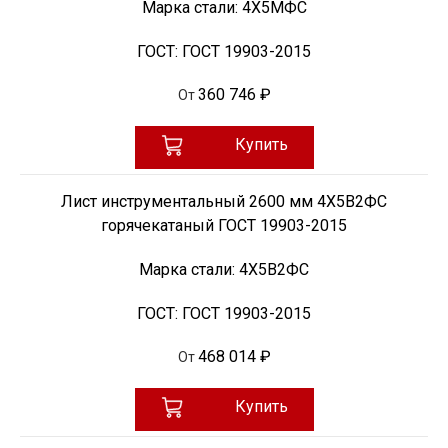
Марка стали:
4Х5МФС
ГОСТ:
ГОСТ 19903-2015
360 746 ₽
От
Купить
Лист инструментальный 2600 мм 4Х5В2ФС
горячекатаный ГОСТ 19903-2015
Марка стали:
4Х5В2ФС
ГОСТ:
ГОСТ 19903-2015
468 014 ₽
От
Купить