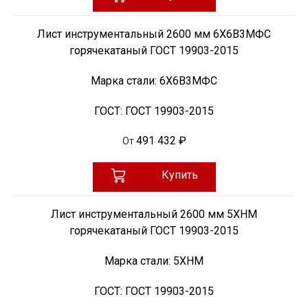
Лист инструментальный 2600 мм 6Х6В3МФС
горячекатаный ГОСТ 19903-2015
Марка стали:
6Х6В3МФС
ГОСТ:
ГОСТ 19903-2015
491 432 ₽
От
Купить
Лист инструментальный 2600 мм 5ХНМ
горячекатаный ГОСТ 19903-2015
Марка стали:
5ХНМ
ГОСТ:
ГОСТ 19903-2015