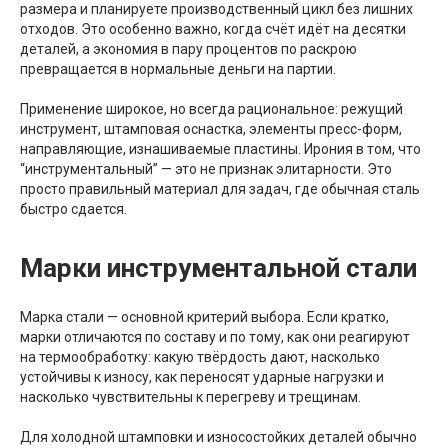
размера и планируете производственный цикл без лишних
отходов. Это особенно важно, когда счёт идёт на десятки
деталей, а экономия в пару процентов по раскрою
превращается в нормальные деньги на партии.
Применение широкое, но всегда рациональное: режущий
инструмент, штамповая оснастка, элементы пресс-форм,
направляющие, изнашиваемые пластины. Ирония в том, что
“инструментальный” — это не признак элитарности. Это
просто правильный материал для задач, где обычная сталь
быстро сдается.
Марки инструментальной стали
Марка стали — основной критерий выбора. Если кратко,
марки отличаются по составу и по тому, как они реагируют
на термообработку: какую твёрдость дают, насколько
устойчивы к износу, как переносят ударные нагрузки и
насколько чувствительны к перегреву и трещинам.
Для холодной штамповки и износостойких деталей обычно