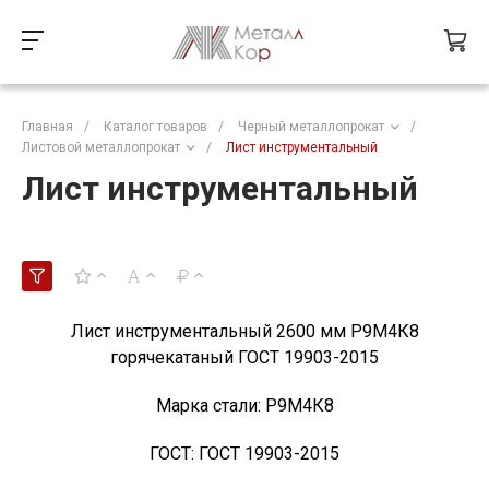
Главная
/
Каталог товаров
/
Черный металлопрокат
/
Листовой металлопрокат
/
Лист инструментальный
Лист инструментальный
Лист инструментальный 2600 мм Р9М4К8
горячекатаный ГОСТ 19903-2015
Марка стали:
Р9М4К8
ГОСТ:
ГОСТ 19903-2015