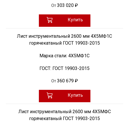
303 020 ₽
От
Купить
Лист инструментальный 2600 мм 4Х5МФ1С
горячекатаный ГОСТ 19903-2015
Марка стали:
4Х5МФ1С
ГОСТ:
ГОСТ 19903-2015
360 679 ₽
От
Купить
Лист инструментальный 2600 мм 4Х5МФС
горячекатаный ГОСТ 19903-2015