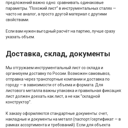
предложений важно одно: сравнивать одинаковые
параметры. “Похожий лист” в инструментальных сталях —
часто не аналог, а просто другой материал с другими
свойствами.
Если вам нужен выгодный расчёт на партию, лучше сразу
указать объем.
Доставка, склад, документы
Мы отгружаем инструментальный лист со склада и
организуем доставку по России. Возможен самовывоз,
отправка через транспортные компании и доставка по
городу — в зависимости от объема и формата. Для
листового металла важны упаковка и правильная фиксация:
лист должен доехать как лист, а не как “складной
конструктор”.
К заказу оформляются стандартные документы: счет,
накладные и документы на металл (паспорт/сертификат — в
рамках ассортимента и требований). Если для объекта