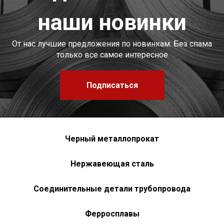
наши новинки
От нас лучшие предложения по новинкам. Без спама
только все самое интересное
Подписаться
Черный металлопрокат
Нержавеющая сталь
Соединительные детали трубопровода
Ферросплавы