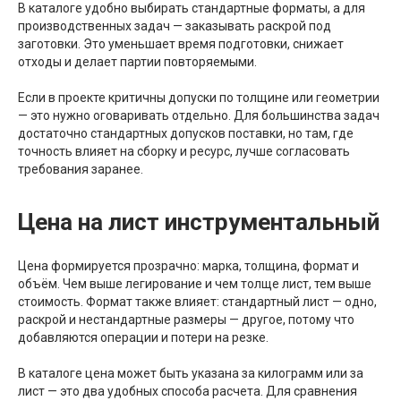
В каталоге удобно выбирать стандартные форматы, а для
производственных задач — заказывать раскрой под
заготовки. Это уменьшает время подготовки, снижает
отходы и делает партии повторяемыми.
Если в проекте критичны допуски по толщине или геометрии
— это нужно оговаривать отдельно. Для большинства задач
достаточно стандартных допусков поставки, но там, где
точность влияет на сборку и ресурс, лучше согласовать
требования заранее.
Цена на лист инструментальный
Цена формируется прозрачно: марка, толщина, формат и
объём. Чем выше легирование и чем толще лист, тем выше
стоимость. Формат также влияет: стандартный лист — одно,
раскрой и нестандартные размеры — другое, потому что
добавляются операции и потери на резке.
В каталоге цена может быть указана за килограмм или за
лист — это два удобных способа расчета. Для сравнения