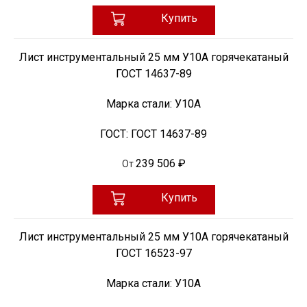
Купить
Лист инструментальный 25 мм У10А горячекатаный
ГОСТ 14637-89
Марка стали:
У10А
ГОСТ:
ГОСТ 14637-89
239 506 ₽
От
Купить
Лист инструментальный 25 мм У10А горячекатаный
ГОСТ 16523-97
Марка стали:
У10А