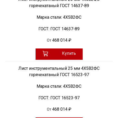
горячекатаный ГОСТ 14637-89
Марка стали:
4Х5В2ФС
ГОСТ:
ГОСТ 14637-89
468 014 ₽
От
Купить
Лист инструментальный 25 мм 4Х5В2ФС
горячекатаный ГОСТ 16523-97
Марка стали:
4Х5В2ФС
ГОСТ:
ГОСТ 16523-97
468 014 ₽
От