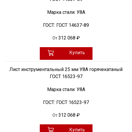
Марка стали:
У8А
ГОСТ:
ГОСТ 14637-89
312 068 ₽
От
Купить
Лист инструментальный 25 мм У8А горячекатаный
ГОСТ 16523-97
Марка стали:
У8А
ГОСТ:
ГОСТ 16523-97
312 068 ₽
От
Купить