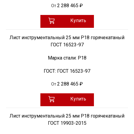
2 288 465 ₽
От
Купить
Лист инструментальный 25 мм Р18 горячекатаный
ГОСТ 16523-97
Марка стали:
Р18
ГОСТ:
ГОСТ 16523-97
2 288 465 ₽
От
Купить
Лист инструментальный 25 мм Р18 горячекатаный
ГОСТ 19903-2015