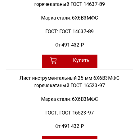
горячекатаный ГОСТ 14637-89
Марка стали:
6Х6В3МФС
ГОСТ:
ГОСТ 14637-89
491 432 ₽
От
Купить
Лист инструментальный 25 мм 6Х6В3МФС
горячекатаный ГОСТ 16523-97
Марка стали:
6Х6В3МФС
ГОСТ:
ГОСТ 16523-97
491 432 ₽
От