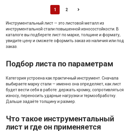
1
2
Инструментальный лист — это листовой металл из
инструментальной стали повышенной износостойкости. В
каталоге вы подберете лист по марке, толщине и формату,
увидите цену и сможете оформить заказ из наличия или под
заказ.
Подбор листа по параметрам
Категория устроена как практичный инструмент. Сначала
выбираете марку стали — именно она определяет, как лист
будет вести себя в работе: держать кромку, сопротивляться
износу, переносить ударные нагрузки и термообработку.
Дальше задаёте толщину и размер.
Что такое инструментальный
лист и где он применяется