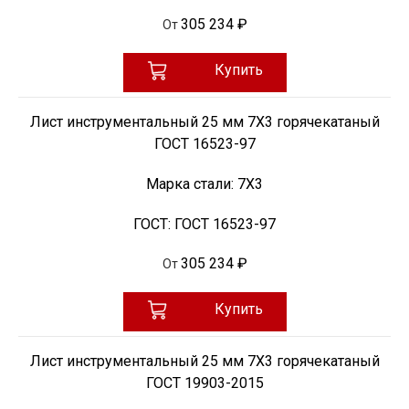
305 234 ₽
От
Купить
Лист инструментальный 25 мм 7Х3 горячекатаный
ГОСТ 16523-97
Марка стали:
7Х3
ГОСТ:
ГОСТ 16523-97
305 234 ₽
От
Купить
Лист инструментальный 25 мм 7Х3 горячекатаный
ГОСТ 19903-2015