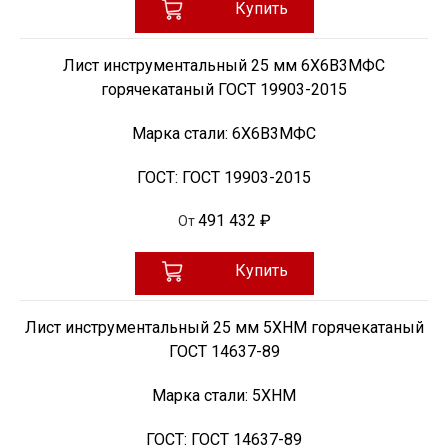
Купить
Лист инструментальный 25 мм 6Х6В3МФС
горячекатаный ГОСТ 19903-2015
Марка стали:
6Х6В3МФС
ГОСТ:
ГОСТ 19903-2015
491 432 ₽
От
Купить
Лист инструментальный 25 мм 5ХНМ горячекатаный
ГОСТ 14637-89
Марка стали:
5ХНМ
ГОСТ:
ГОСТ 14637-89