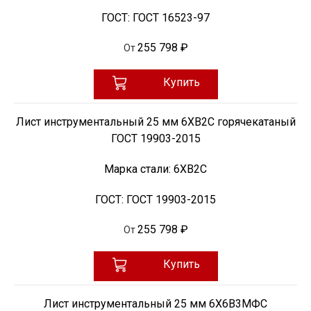
ГОСТ:
ГОСТ 16523-97
255 798 ₽
От
Купить
Лист инструментальный 25 мм 6ХВ2С горячекатаный
ГОСТ 19903-2015
Марка стали:
6ХВ2С
ГОСТ:
ГОСТ 19903-2015
255 798 ₽
От
Купить
Лист инструментальный 25 мм 6Х6В3МФС