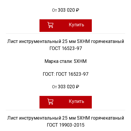
303 020 ₽
От
Купить
Лист инструментальный 25 мм 5ХНМ горячекатаный
ГОСТ 16523-97
Марка стали:
5ХНМ
ГОСТ:
ГОСТ 16523-97
303 020 ₽
От
Купить
Лист инструментальный 25 мм 5ХНМ горячекатаный
ГОСТ 19903-2015