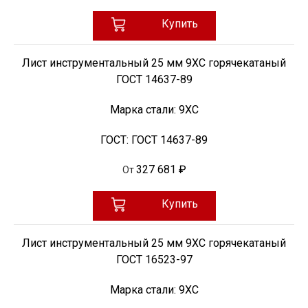
Купить
Лист инструментальный 25 мм 9ХС горячекатаный
ГОСТ 14637-89
Марка стали:
9ХС
ГОСТ:
ГОСТ 14637-89
327 681 ₽
От
Купить
Лист инструментальный 25 мм 9ХС горячекатаный
ГОСТ 16523-97
Марка стали:
9ХС