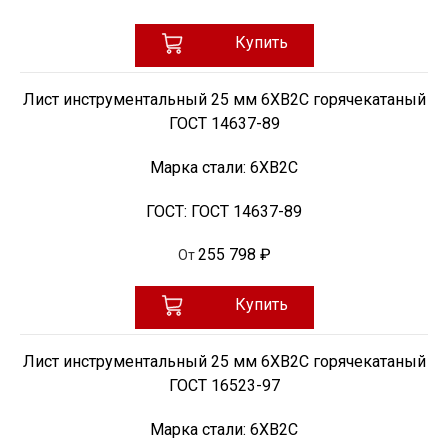
Купить
Лист инструментальный 25 мм 6ХВ2С горячекатаный
ГОСТ 14637-89
Марка стали:
6ХВ2С
ГОСТ:
ГОСТ 14637-89
255 798 ₽
От
Купить
Лист инструментальный 25 мм 6ХВ2С горячекатаный
ГОСТ 16523-97
Марка стали:
6ХВ2С