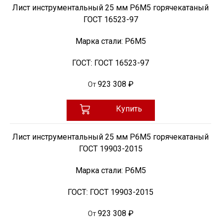
Лист инструментальный 25 мм Р6М5 горячекатаный
ГОСТ 16523-97
Марка стали:
Р6М5
ГОСТ:
ГОСТ 16523-97
923 308 ₽
От
Купить
Лист инструментальный 25 мм Р6М5 горячекатаный
ГОСТ 19903-2015
Марка стали:
Р6М5
ГОСТ:
ГОСТ 19903-2015
923 308 ₽
От