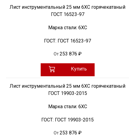
Лист инструментальный 25 мм 6ХС горячекатаный
ГОСТ 16523-97
Марка стали:
6ХС
ГОСТ:
ГОСТ 16523-97
253 876 ₽
От
Купить
Лист инструментальный 25 мм 6ХС горячекатаный
ГОСТ 19903-2015
Марка стали:
6ХС
ГОСТ:
ГОСТ 19903-2015
253 876 ₽
От