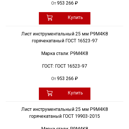
953 266 ₽
От
Купить
Лист инструментальный 25 мм Р9М4К8
горячекатаный ГОСТ 16523-97
Марка стали:
Р9М4К8
ГОСТ:
ГОСТ 16523-97
953 266 ₽
От
Купить
Лист инструментальный 25 мм Р9М4К8
горячекатаный ГОСТ 19903-2015
Марка стали:
Р9М4К8