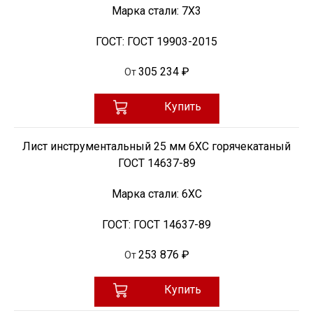
Марка стали:
7Х3
ГОСТ:
ГОСТ 19903-2015
305 234 ₽
От
Купить
Лист инструментальный 25 мм 6ХС горячекатаный
ГОСТ 14637-89
Марка стали:
6ХС
ГОСТ:
ГОСТ 14637-89
253 876 ₽
От
Купить