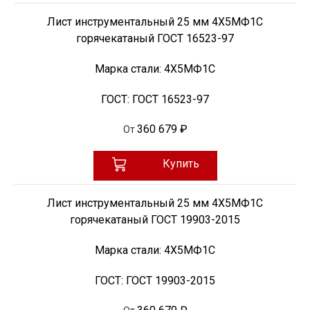
Лист инструментальный 25 мм 4Х5МФ1С
горячекатаный ГОСТ 16523-97
Марка стали:
4Х5МФ1С
ГОСТ:
ГОСТ 16523-97
360 679 ₽
От
Купить
Лист инструментальный 25 мм 4Х5МФ1С
горячекатаный ГОСТ 19903-2015
Марка стали:
4Х5МФ1С
ГОСТ:
ГОСТ 19903-2015