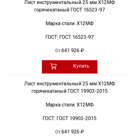
Лист инструментальный 25 мм Х12МФ
горячекатаный ГОСТ 16523-97
Марка стали:
Х12МФ
ГОСТ:
ГОСТ 16523-97
641 926 ₽
От
Купить
Лист инструментальный 25 мм Х12МФ
горячекатаный ГОСТ 19903-2015
Марка стали:
Х12МФ
ГОСТ:
ГОСТ 19903-2015
641 926 ₽
От