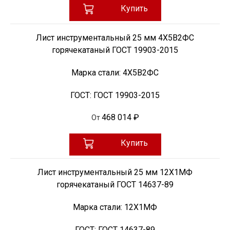
Купить
Лист инструментальный 25 мм 4Х5В2ФС
горячекатаный ГОСТ 19903-2015
Марка стали:
4Х5В2ФС
ГОСТ:
ГОСТ 19903-2015
468 014 ₽
От
Купить
Лист инструментальный 25 мм 12Х1МФ
горячекатаный ГОСТ 14637-89
Марка стали:
12Х1МФ
ГОСТ:
ГОСТ 14637-89