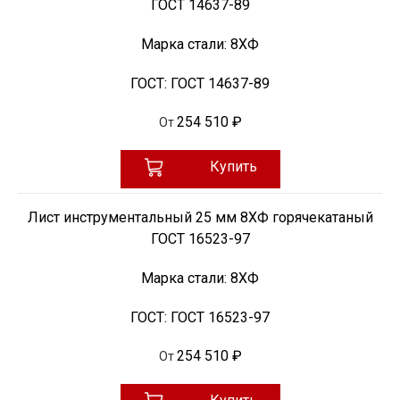
ГОСТ 14637-89
Марка стали:
8ХФ
ГОСТ:
ГОСТ 14637-89
254 510 ₽
От
Купить
Лист инструментальный 25 мм 8ХФ горячекатаный
ГОСТ 16523-97
Марка стали:
8ХФ
ГОСТ:
ГОСТ 16523-97
254 510 ₽
От