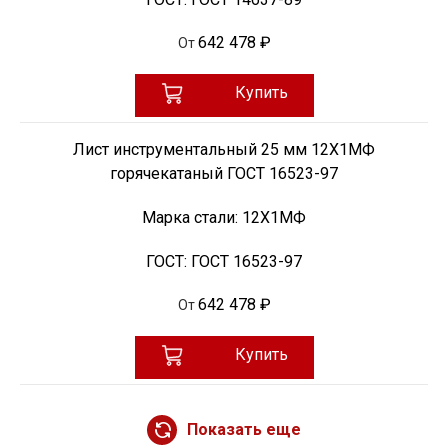
642 478 ₽
От
Купить
Лист инструментальный 25 мм 12Х1МФ
горячекатаный ГОСТ 16523-97
Марка стали:
12Х1МФ
ГОСТ:
ГОСТ 16523-97
642 478 ₽
От
Купить
Показать еще