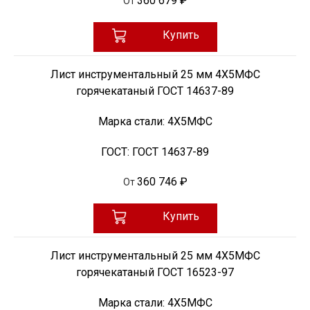
360 679 ₽
От
Купить
Лист инструментальный 25 мм 4Х5МФС
горячекатаный ГОСТ 14637-89
Марка стали:
4Х5МФС
ГОСТ:
ГОСТ 14637-89
360 746 ₽
От
Купить
Лист инструментальный 25 мм 4Х5МФС
горячекатаный ГОСТ 16523-97
Марка стали:
4Х5МФС