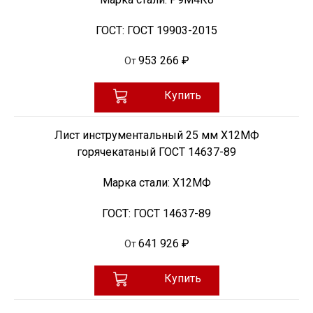
ГОСТ:
ГОСТ 19903-2015
953 266 ₽
От
Купить
Лист инструментальный 25 мм Х12МФ
горячекатаный ГОСТ 14637-89
Марка стали:
Х12МФ
ГОСТ:
ГОСТ 14637-89
641 926 ₽
От
Купить