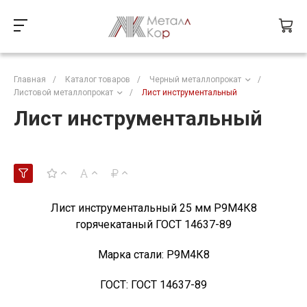
Главная
/
Каталог товаров
/
Черный металлопрокат
/
Листовой металлопрокат
/
Лист инструментальный
Лист инструментальный
Лист инструментальный 25 мм Р9М4К8
горячекатаный ГОСТ 14637-89
Марка стали:
Р9М4К8
ГОСТ:
ГОСТ 14637-89