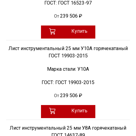
ГОСТ:
ГОСТ 16523-97
239 506 ₽
От
Купить
Лист инструментальный 25 мм У10А горячекатаный
ГОСТ 19903-2015
Марка стали:
У10А
ГОСТ:
ГОСТ 19903-2015
239 506 ₽
От
Купить
Лист инструментальный 25 мм У8А горячекатаный
ГОСТ 14637-89