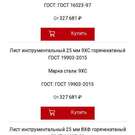
ГОСТ:
ГОСТ 16523-97
327 681 ₽
От
Купить
Лист инструментальный 25 мм 9ХС горячекатаный
ГОСТ 19903-2015
Марка стали:
9ХС
ГОСТ:
ГОСТ 19903-2015
327 681 ₽
От
Купить
Лист инструментальный 25 мм 8ХФ горячекатаный