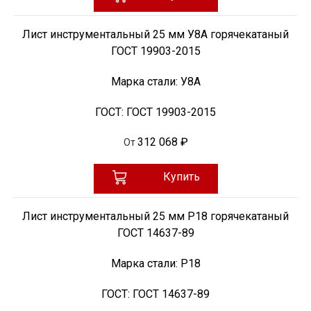
Лист инструментальный 25 мм У8А горячекатаный
ГОСТ 19903-2015
Марка стали:
У8А
ГОСТ:
ГОСТ 19903-2015
312 068 ₽
От
Купить
Лист инструментальный 25 мм Р18 горячекатаный
ГОСТ 14637-89
Марка стали:
Р18
ГОСТ:
ГОСТ 14637-89