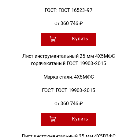
ГОСТ:
ГОСТ 16523-97
360 746 ₽
От
Купить
Лист инструментальный 25 мм 4Х5МФС
горячекатаный ГОСТ 19903-2015
Марка стали:
4Х5МФС
ГОСТ:
ГОСТ 19903-2015
360 746 ₽
От
Купить
Лист инструментальный 25 мм 4Х5В2ФС