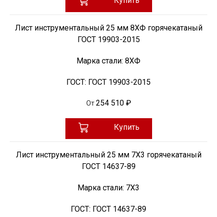
Купить
Лист инструментальный 25 мм 8ХФ горячекатаный
ГОСТ 19903-2015
Марка стали:
8ХФ
ГОСТ:
ГОСТ 19903-2015
254 510 ₽
От
Купить
Лист инструментальный 25 мм 7Х3 горячекатаный
ГОСТ 14637-89
Марка стали:
7Х3
ГОСТ:
ГОСТ 14637-89