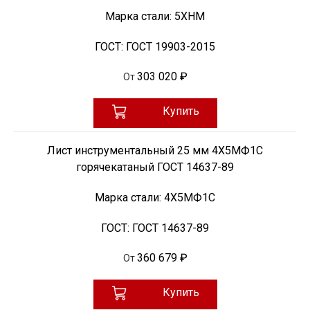
Марка стали:
5ХНМ
ГОСТ:
ГОСТ 19903-2015
303 020 ₽
От
Купить
Лист инструментальный 25 мм 4Х5МФ1С
горячекатаный ГОСТ 14637-89
Марка стали:
4Х5МФ1С
ГОСТ:
ГОСТ 14637-89
360 679 ₽
От
Купить