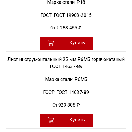
Марка стали:
Р18
ГОСТ:
ГОСТ 19903-2015
2 288 465 ₽
От
Купить
Лист инструментальный 25 мм Р6М5 горячекатаный
ГОСТ 14637-89
Марка стали:
Р6М5
ГОСТ:
ГОСТ 14637-89
923 308 ₽
От
Купить