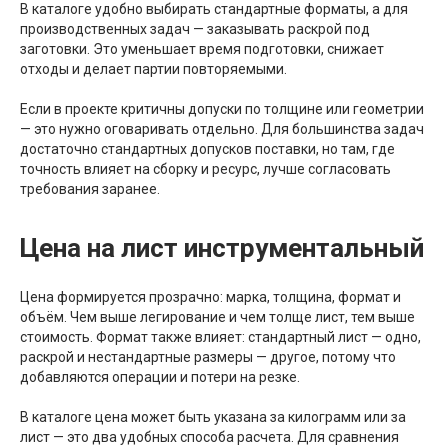
В каталоге удобно выбирать стандартные форматы, а для
производственных задач — заказывать раскрой под
заготовки. Это уменьшает время подготовки, снижает
отходы и делает партии повторяемыми.
Если в проекте критичны допуски по толщине или геометрии
— это нужно оговаривать отдельно. Для большинства задач
достаточно стандартных допусков поставки, но там, где
точность влияет на сборку и ресурс, лучше согласовать
требования заранее.
Цена на лист инструментальный
Цена формируется прозрачно: марка, толщина, формат и
объём. Чем выше легирование и чем толще лист, тем выше
стоимость. Формат также влияет: стандартный лист — одно,
раскрой и нестандартные размеры — другое, потому что
добавляются операции и потери на резке.
В каталоге цена может быть указана за килограмм или за
лист — это два удобных способа расчета. Для сравнения