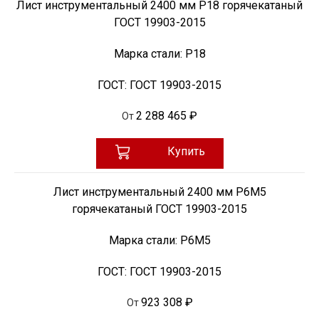
Лист инструментальный 2400 мм Р18 горячекатаный
ГОСТ 19903-2015
Марка стали:
Р18
ГОСТ:
ГОСТ 19903-2015
2 288 465 ₽
От
Купить
Лист инструментальный 2400 мм Р6М5
горячекатаный ГОСТ 19903-2015
Марка стали:
Р6М5
ГОСТ:
ГОСТ 19903-2015
923 308 ₽
От