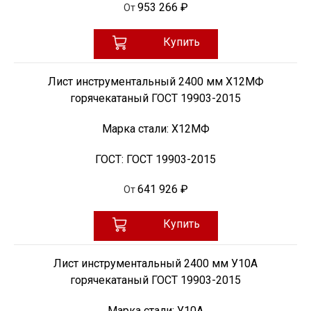
953 266 ₽
От
Купить
Лист инструментальный 2400 мм Х12МФ
горячекатаный ГОСТ 19903-2015
Марка стали:
Х12МФ
ГОСТ:
ГОСТ 19903-2015
641 926 ₽
От
Купить
Лист инструментальный 2400 мм У10А
горячекатаный ГОСТ 19903-2015
Марка стали:
У10А