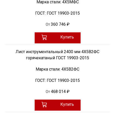
Марка стали:
4Х5МФС
ГОСТ:
ГОСТ 19903-2015
360 746 ₽
От
Купить
Лист инструментальный 2400 мм 4Х5В2ФС
горячекатаный ГОСТ 19903-2015
Марка стали:
4Х5В2ФС
ГОСТ:
ГОСТ 19903-2015
468 014 ₽
От
Купить