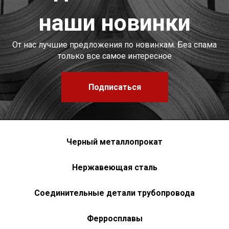
наши новинки
От нас лучшие предложения по новинкам. Без спама
только все самое интересное
Подписаться
Черный металлопрокат
Нержавеющая сталь
Соединительные детали трубопровода
Ферросплавы