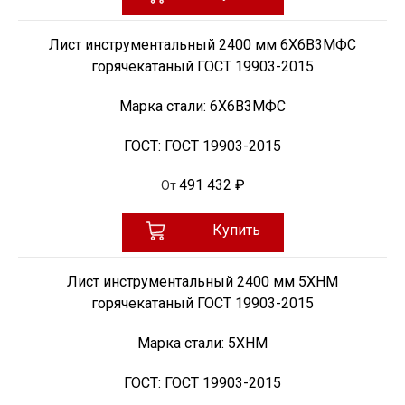
Лист инструментальный 2400 мм 6Х6В3МФС
горячекатаный ГОСТ 19903-2015
Марка стали:
6Х6В3МФС
ГОСТ:
ГОСТ 19903-2015
491 432 ₽
От
Купить
Лист инструментальный 2400 мм 5ХНМ
горячекатаный ГОСТ 19903-2015
Марка стали:
5ХНМ
ГОСТ:
ГОСТ 19903-2015