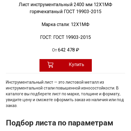
Лист инструментальный 2400 мм 12Х1МФ
горячекатаный ГОСТ 19903-2015
Марка стали:
12Х1МФ
ГОСТ:
ГОСТ 19903-2015
642 478 ₽
От
Купить
Инструментальный лист — это листовой металл из
инструментальной стали повышенной износостойкости. В
каталоге вы подберете лист по марке, толщине и формату,
увидите цену и сможете оформить заказ из наличия или под
заказ.
Подбор листа по параметрам