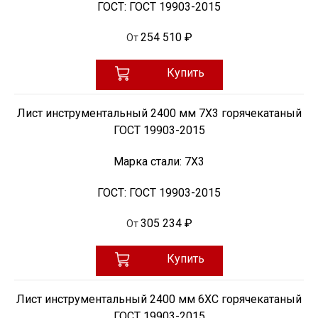
ГОСТ:
ГОСТ 19903-2015
254 510 ₽
От
Купить
Лист инструментальный 2400 мм 7Х3 горячекатаный
ГОСТ 19903-2015
Марка стали:
7Х3
ГОСТ:
ГОСТ 19903-2015
305 234 ₽
От
Купить
Лист инструментальный 2400 мм 6ХС горячекатаный
ГОСТ 19903-2015