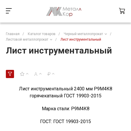
Главная
/
Каталог товаров
/
Черный металлопрокат
/
Листовой металлопрокат
/
Лист инструментальный
Лист инструментальный
Лист инструментальный 2400 мм Р9М4К8
горячекатаный ГОСТ 19903-2015
Марка стали:
Р9М4К8
ГОСТ:
ГОСТ 19903-2015