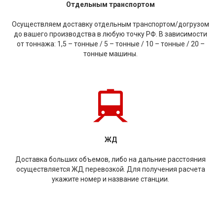
Отдельным транспортом
Осуществляем доставку отдельным транспортом/догрузом
до вашего производства в любую точку РФ. В зависимости
от тоннажа: 1,5 – тонные / 5 – тонные / 10 – тонные / 20 –
тонные машины.
ЖД
Доставка больших объемов, либо на дальние расстояния
осуществляется ЖД перевозкой. Для получения расчета
укажите номер и название станции.