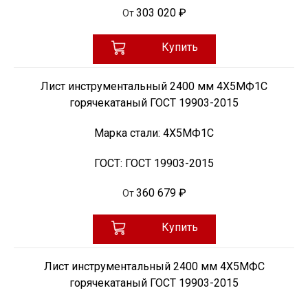
303 020 ₽
От
Купить
Лист инструментальный 2400 мм 4Х5МФ1С
горячекатаный ГОСТ 19903-2015
Марка стали:
4Х5МФ1С
ГОСТ:
ГОСТ 19903-2015
360 679 ₽
От
Купить
Лист инструментальный 2400 мм 4Х5МФС
горячекатаный ГОСТ 19903-2015