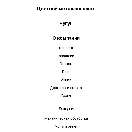
Цветной металлопрокат
Чугун
О компании
Новости
Вакансии
Отзывы
Блог
Акции
Доставка и оплата
Госты
Услуги
Механическая обработка
Услуги резки