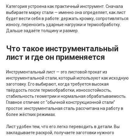
Категория устроена как практичный инструмент. Сначала
выбираете марку стали — именно она определяет, как лист
будет вести себя в работе: держать кромку, сопротивляться
износу, переносить ударные нагрузки и термообработку.
Дальше задаёте толщину и размер.
Что такое инструментальный
лист и где он применяется
Инструментальный лист — это листовой прокат из
инструментальной стали, который используют как исходную
заготовку. Его выбирают, когда требуется высокая
твёрдость после термообработки, износостойкость,
стабильность геометрии и нормальная обрабатываемость.
Главное отличие от “обычной конструкционной стали”
простое: инструментальная сталь рассчитана на работу в
более жёстких режимах.
Лист удобен тем, что его легко переводить в детали. Вы
закладываете раскрой, получаете заготовки нужного