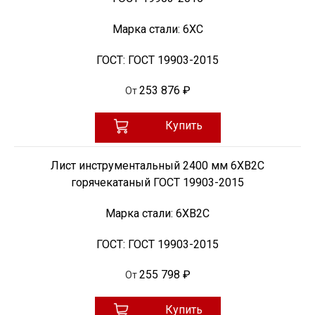
Марка стали:
6ХС
ГОСТ:
ГОСТ 19903-2015
253 876 ₽
От
Купить
Лист инструментальный 2400 мм 6ХВ2С
горячекатаный ГОСТ 19903-2015
Марка стали:
6ХВ2С
ГОСТ:
ГОСТ 19903-2015
255 798 ₽
От
Купить