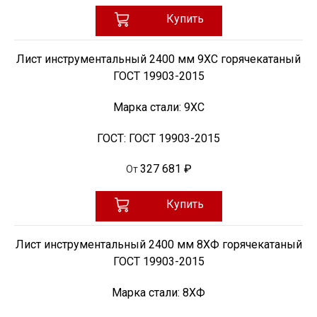
Купить
Лист инструментальный 2400 мм 9ХС горячекатаный
ГОСТ 19903-2015
Марка стали:
9ХС
ГОСТ:
ГОСТ 19903-2015
327 681 ₽
От
Купить
Лист инструментальный 2400 мм 8ХФ горячекатаный
ГОСТ 19903-2015
Марка стали:
8ХФ