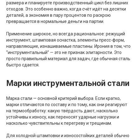
размера и планируете производственный цикл без лишних
отходов. Это особенно важно, когда счёт идёт на десятки
деталей, а экономия в пару процентов по раскрою
превращается в нормальные деньги на партии.
Применение широкое, но всегда рациональное: режущий
инструмент, штамповая оснастка, элементы пресс-форм,
направляющие, изнашиваемые пластины. Ирония в том, что
“инструментальный” — это не признак элитарности. Это
просто правильный материал для задач, где обычная сталь
быстро сдается.
Марки инструментальной стали
Марка стали — основной критерий выбора. Если кратко,
марки отличаются по составу и по тому, как они реагируют
на термообработку: какую твёрдость дают, насколько
устойчивы к износу, как переносят ударные нагрузки и
насколько чувствительны к перегреву и трещинам.
Для холодной штамповки и износостойких деталей обычно