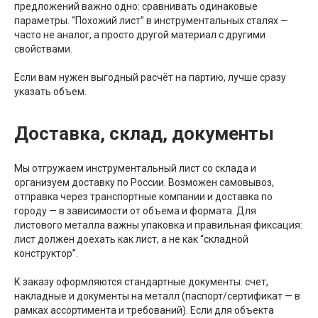
предложений важно одно: сравнивать одинаковые
параметры. “Похожий лист” в инструментальных сталях —
часто не аналог, а просто другой материал с другими
свойствами.
Если вам нужен выгодный расчёт на партию, лучше сразу
указать объем.
Доставка, склад, документы
Мы отгружаем инструментальный лист со склада и
организуем доставку по России. Возможен самовывоз,
отправка через транспортные компании и доставка по
городу — в зависимости от объема и формата. Для
листового металла важны упаковка и правильная фиксация:
лист должен доехать как лист, а не как “складной
конструктор”.
К заказу оформляются стандартные документы: счет,
накладные и документы на металл (паспорт/сертификат — в
рамках ассортимента и требований). Если для объекта