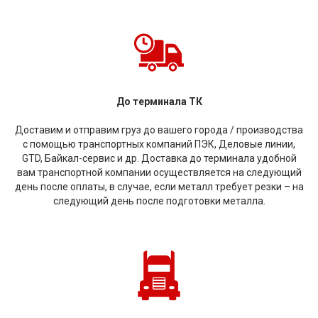
До терминала ТК
Доставим и отправим груз до вашего города / производства
с помощью транспортных компаний ПЭК, Деловые линии,
GTD, Байкал-сервис и др. Доставка до терминала удобной
вам транспортной компании осуществляется на следующий
день после оплаты, в случае, если металл требует резки – на
следующий день после подготовки металла.