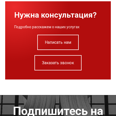
Нужна консультация?
Подробно расскажем о наших услугах
Написать нам
Заказать звонок
Подпишитесь на