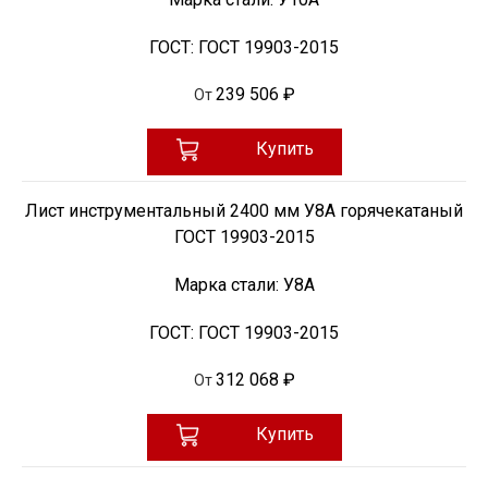
ГОСТ:
ГОСТ 19903-2015
239 506 ₽
От
Купить
Лист инструментальный 2400 мм У8А горячекатаный
ГОСТ 19903-2015
Марка стали:
У8А
ГОСТ:
ГОСТ 19903-2015
312 068 ₽
От
Купить