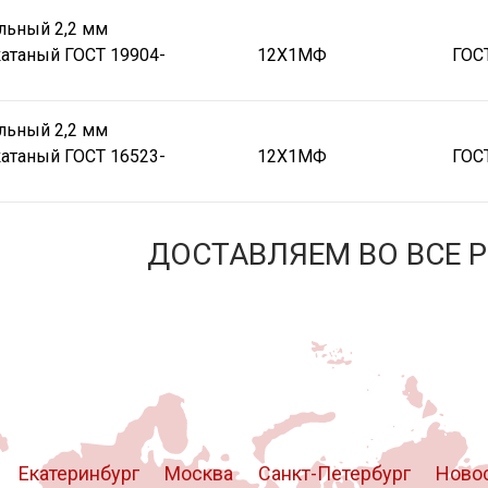
льный 2,2 мм
атаный ГОСТ 19904-
12Х1МФ
ГОС
льный 2,2 мм
атаный ГОСТ 16523-
12Х1МФ
ГОС
ДОСТАВЛЯЕМ ВО ВСЕ 
Екатеринбург
Москва
Санкт-Петербург
Ново