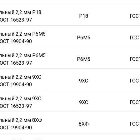
льный 2,2 мм Р18
Р18
ГОС
ОСТ 16523-97
льный 2,2 мм Р6М5
Р6М5
ГОС
ОСТ 19904-90
льный 2,2 мм Р6М5
Р6М5
ГОС
ОСТ 16523-97
льный 2,2 мм 9ХС
9ХС
ГОС
ОСТ 19904-90
льный 2,2 мм 9ХС
9ХС
ГОС
ОСТ 16523-97
льный 2,2 мм 8ХФ
8ХФ
ГОС
ОСТ 19904-90