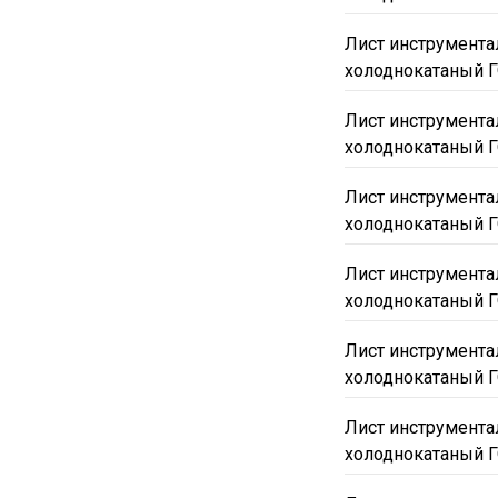
Лист инструмента
холоднокатаный Г
Лист инструмента
холоднокатаный Г
Лист инструмента
холоднокатаный Г
Лист инструмента
холоднокатаный Г
Лист инструмента
холоднокатаный Г
Лист инструмента
холоднокатаный Г