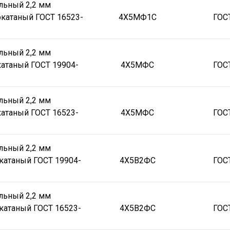
льный 2,2 мм
катаный ГОСТ 16523-
4Х5МФ1С
ГОС
льный 2,2 мм
атаный ГОСТ 19904-
4Х5МФС
ГОС
льный 2,2 мм
атаный ГОСТ 16523-
4Х5МФС
ГОС
льный 2,2 мм
катаный ГОСТ 19904-
4Х5В2ФС
ГОС
льный 2,2 мм
катаный ГОСТ 16523-
4Х5В2ФС
ГОС