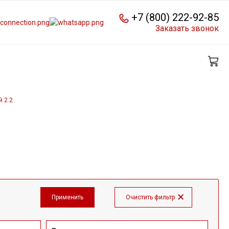
+7 (800) 222-92-85
Заказать звонок
 2.2