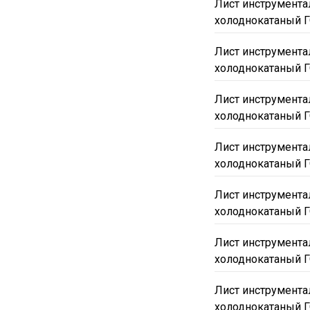
Лист инструмента
холоднокатаный Г
Лист инструмента
холоднокатаный Г
Лист инструмента
холоднокатаный Г
Лист инструмента
холоднокатаный Г
Лист инструмента
холоднокатаный Г
Лист инструмента
холоднокатаный Г
Лист инструмента
холоднокатаный Г