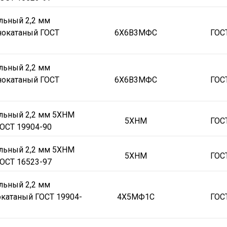
льный 2,2 мм
окатаный ГОСТ
6Х6В3МФС
ГОС
льный 2,2 мм
окатаный ГОСТ
6Х6В3МФС
ГОС
альный 2,2 мм 5ХНМ
5ХНМ
ГОС
ОСТ 19904-90
альный 2,2 мм 5ХНМ
5ХНМ
ГОС
ОСТ 16523-97
льный 2,2 мм
катаный ГОСТ 19904-
4Х5МФ1С
ГОС