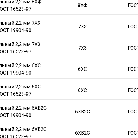
льный 2,2 мм 8ХФ
8ХФ
ГОС
ОСТ 16523-97
льный 2,2 мм 7Х3
7Х3
ГОС
ОСТ 19904-90
льный 2,2 мм 7Х3
7Х3
ГОС
ОСТ 16523-97
льный 2,2 мм 6ХС
6ХС
ГОС
ОСТ 19904-90
льный 2,2 мм 6ХС
6ХС
ГОС
ОСТ 16523-97
льный 2,2 мм 6ХВ2С
6ХВ2С
ГОС
ОСТ 19904-90
льный 2,2 мм 6ХВ2С
6ХВ2С
ГОС
ОСТ 16523-97