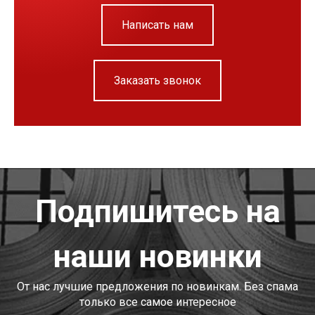
Написать нам
Заказать звонок
Подпишитесь на
наши новинки
От нас лучшие предложения по новинкам. Без спама
только все самое интересное