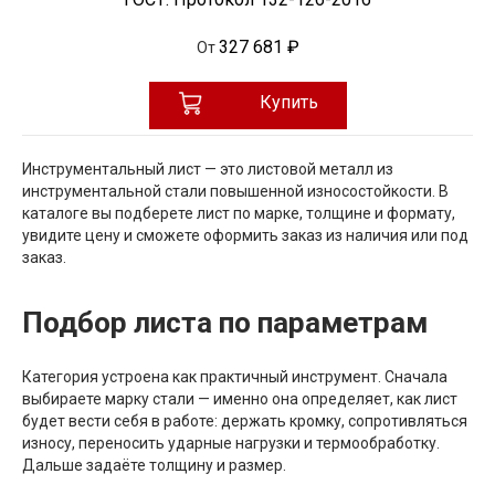
327 681 ₽
От
Купить
Инструментальный лист — это листовой металл из
инструментальной стали повышенной износостойкости. В
каталоге вы подберете лист по марке, толщине и формату,
увидите цену и сможете оформить заказ из наличия или под
заказ.
Подбор листа по параметрам
Категория устроена как практичный инструмент. Сначала
выбираете марку стали — именно она определяет, как лист
будет вести себя в работе: держать кромку, сопротивляться
износу, переносить ударные нагрузки и термообработку.
Дальше задаёте толщину и размер.