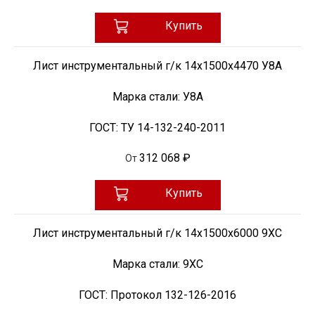
Купить
Лист инструментальный г/к 14x1500х4470 У8А
Марка стали:
У8А
ГОСТ:
ТУ 14-132-240-2011
312 068 ₽
От
Купить
Лист инструментальный г/к 14x1500х6000 9ХС
Марка стали:
9ХС
ГОСТ:
Протокол 132-126-2016