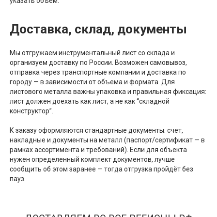
указать объем.
Доставка, склад, документы
Мы отгружаем инструментальный лист со склада и
организуем доставку по России. Возможен самовывоз,
отправка через транспортные компании и доставка по
городу — в зависимости от объема и формата. Для
листового металла важны упаковка и правильная фиксация:
лист должен доехать как лист, а не как “складной
конструктор”.
К заказу оформляются стандартные документы: счет,
накладные и документы на металл (паспорт/сертификат — в
рамках ассортимента и требований). Если для объекта
нужен определенный комплект документов, лучше
сообщить об этом заранее — тогда отгрузка пройдёт без
пауз.