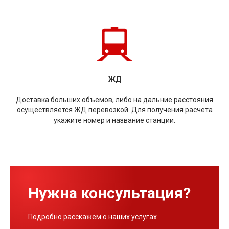
ЖД
Доставка больших объемов, либо на дальние расстояния
осуществляется ЖД перевозкой. Для получения расчета
укажите номер и название станции.
Нужна консультация?
Подробно расскажем о наших услугах