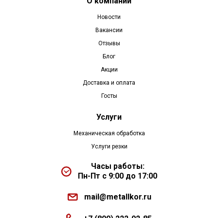
О компании
Новости
Вакансии
Отзывы
Блог
Акции
Доставка и оплата
Госты
Услуги
Механическая обработка
Услуги резки
Часы работы:
Пн-Пт с 9:00 до 17:00
mail@metallkor.ru