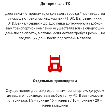
До терминала ТК
Доставим и отправим груз до вашего города / производства
с помощью транспортных компаний ПЭК, Деловые линии,
GTD, Байкал-сервис и др. Доставка до терминала удобной
вам транспортной компании осуществляется на следующий
день после оплаты, в случае, если металл требует резки – на
следующий день после подготовки металла.
Отдельным транспортом
Осуществляем доставку отдельным транспортом/догрузом
до вашего производства в любую точку РФ. В зависимости
от тоннажа: 1,5 – тонные / 5 – тонные / 10 – тонные / 20 –
тонные машины.