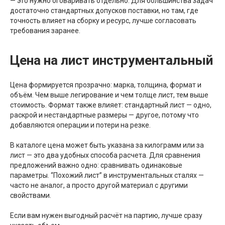
— это нужно оговаривать отдельно. Для большинства задач
достаточно стандартных допусков поставки, но там, где
точность влияет на сборку и ресурс, лучше согласовать
требования заранее.
Цена на лист инструментальный
Цена формируется прозрачно: марка, толщина, формат и
объём. Чем выше легирование и чем толще лист, тем выше
стоимость. Формат также влияет: стандартный лист — одно,
раскрой и нестандартные размеры — другое, потому что
добавляются операции и потери на резке.
В каталоге цена может быть указана за килограмм или за
лист — это два удобных способа расчета. Для сравнения
предложений важно одно: сравнивать одинаковые
параметры. “Похожий лист” в инструментальных сталях —
часто не аналог, а просто другой материал с другими
свойствами.
Если вам нужен выгодный расчёт на партию, лучше сразу