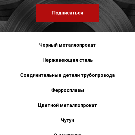
Подписаться
Черный металлопрокат
Нержавеющая сталь
Соединительные детали трубопровода
Ферросплавы
Цветной металлопрокат
Чугун