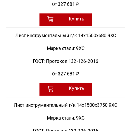
327 681 ₽
От
Купить
Лист инструментальный г/к 14x1500х680 9ХС
Марка стали:
9ХС
ГОСТ:
Протокол 132-126-2016
327 681 ₽
От
Купить
Лист инструментальный г/к 14x1500х3750 9ХС
Марка стали:
9ХС
ГОСТ:
Протокол 132-126-2016