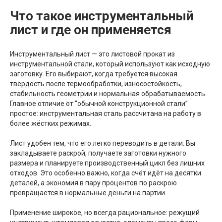
Что такое инструментальный
лист и где он применяется
Инструментальный лист — это листовой прокат из
инструментальной стали, который используют как исходную
заготовку. Его выбирают, когда требуется высокая
твёрдость после термообработки, износостойкость,
стабильность геометрии и нормальная обрабатываемость.
Главное отличие от “обычной конструкционной стали”
простое: инструментальная сталь рассчитана на работу в
более жёстких режимах.
Лист удобен тем, что его легко переводить в детали. Вы
закладываете раскрой, получаете заготовки нужного
размера и планируете производственный цикл без лишних
отходов. Это особенно важно, когда счёт идёт на десятки
деталей, а экономия в пару процентов по раскрою
превращается в нормальные деньги на партии.
Применение широкое, но всегда рациональное: режущий