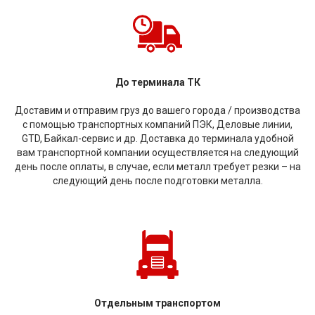
До терминала ТК
Доставим и отправим груз до вашего города / производства
с помощью транспортных компаний ПЭК, Деловые линии,
GTD, Байкал-сервис и др. Доставка до терминала удобной
вам транспортной компании осуществляется на следующий
день после оплаты, в случае, если металл требует резки – на
следующий день после подготовки металла.
Отдельным транспортом