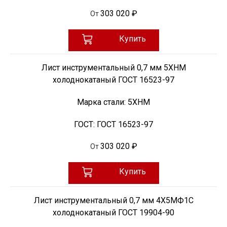
303 020 ₽
От
Купить
Лист инструментальный 0,7 мм 5ХНМ
холоднокатаный ГОСТ 16523-97
Марка стали:
5ХНМ
ГОСТ:
ГОСТ 16523-97
303 020 ₽
От
Купить
Лист инструментальный 0,7 мм 4Х5МФ1С
холоднокатаный ГОСТ 19904-90