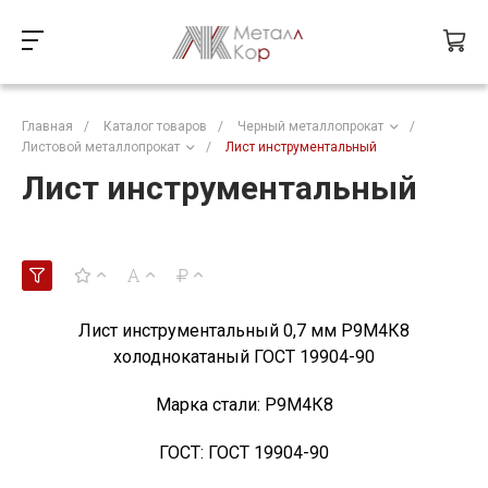
Главная
/
Каталог товаров
/
Черный металлопрокат
/
Листовой металлопрокат
/
Лист инструментальный
Лист инструментальный
Лист инструментальный 0,7 мм Р9М4К8
холоднокатаный ГОСТ 19904-90
Марка стали:
Р9М4К8
ГОСТ:
ГОСТ 19904-90