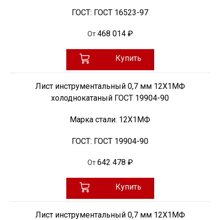
ГОСТ:
ГОСТ 16523-97
468 014 ₽
От
Купить
Лист инструментальный 0,7 мм 12Х1МФ
холоднокатаный ГОСТ 19904-90
Марка стали:
12Х1МФ
ГОСТ:
ГОСТ 19904-90
642 478 ₽
От
Купить
Лист инструментальный 0,7 мм 12Х1МФ