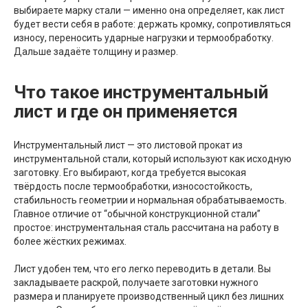
выбираете марку стали — именно она определяет, как лист
будет вести себя в работе: держать кромку, сопротивляться
износу, переносить ударные нагрузки и термообработку.
Дальше задаёте толщину и размер.
Что такое инструментальный
лист и где он применяется
Инструментальный лист — это листовой прокат из
инструментальной стали, который используют как исходную
заготовку. Его выбирают, когда требуется высокая
твёрдость после термообработки, износостойкость,
стабильность геометрии и нормальная обрабатываемость.
Главное отличие от “обычной конструкционной стали”
простое: инструментальная сталь рассчитана на работу в
более жёстких режимах.
Лист удобен тем, что его легко переводить в детали. Вы
закладываете раскрой, получаете заготовки нужного
размера и планируете производственный цикл без лишних