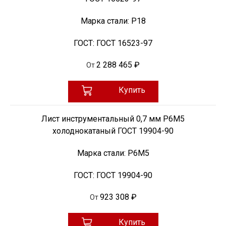
Марка стали:
Р18
ГОСТ:
ГОСТ 16523-97
2 288 465 ₽
От
Купить
Лист инструментальный 0,7 мм Р6М5
холоднокатаный ГОСТ 19904-90
Марка стали:
Р6М5
ГОСТ:
ГОСТ 19904-90
923 308 ₽
От
Купить