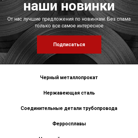
наши новинки
От нас лучшие предложения по новинкам. Без спама
только все самое интересное
Подписаться
Черный металлопрокат
Нержавеющая сталь
Соединительные детали трубопровода
Ферросплавы