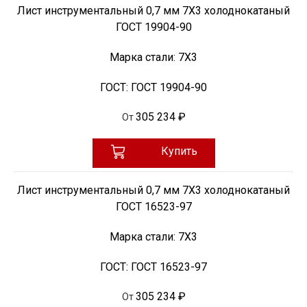
Лист инструментальный 0,7 мм 7Х3 холоднокатаный
ГОСТ 19904-90
Марка стали:
7Х3
ГОСТ:
ГОСТ 19904-90
305 234 ₽
От
Купить
Лист инструментальный 0,7 мм 7Х3 холоднокатаный
ГОСТ 16523-97
Марка стали:
7Х3
ГОСТ:
ГОСТ 16523-97
305 234 ₽
От