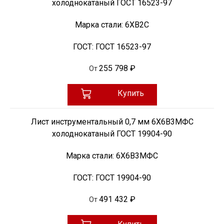
холоднокатаный ГОСТ 16523-97
Марка стали:
6ХВ2С
ГОСТ:
ГОСТ 16523-97
255 798 ₽
От
Купить
Лист инструментальный 0,7 мм 6Х6В3МФС
холоднокатаный ГОСТ 19904-90
Марка стали:
6Х6В3МФС
ГОСТ:
ГОСТ 19904-90
491 432 ₽
От