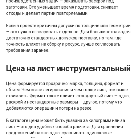
производственных задач — заказывать раскрой под
заготовки. Это уменьшает время подготовки, снижает
отходы и делает партии повторяемыми.
Если в проекте критичны допуски по толщине или геометрии
— это нужно оговаривать отдельно. Для большинства задач
достаточно стандартных допусков поставки, но там, где
точность влияет на сборку и ресурс, лучше согласовать
требования заранее.
Цена на лист инструментальный
Цена формируется прозрачно: марка, толщина, формат и
объём. Чем выше легирование и чем толще лист, тем выше
стоимость. Формат также влияет: стандартный лист — одно,
раскрой и нестандартные размеры — другое, потому что
добавляются операции и потери на резке.
В каталоге цена может быть указана за килограмм или за
лист — это два удобных способа расчета. Для сравнения
предложений важно одно: сравнивать одинаковые