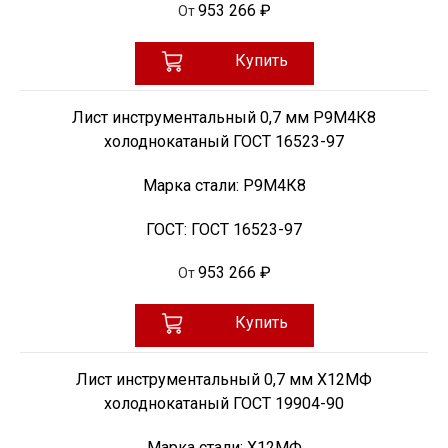
953 266 ₽
От
Купить
Лист инструментальный 0,7 мм Р9М4К8
холоднокатаный ГОСТ 16523-97
Марка стали:
Р9М4К8
ГОСТ:
ГОСТ 16523-97
953 266 ₽
От
Купить
Лист инструментальный 0,7 мм Х12МФ
холоднокатаный ГОСТ 19904-90
Марка стали:
Х12МФ