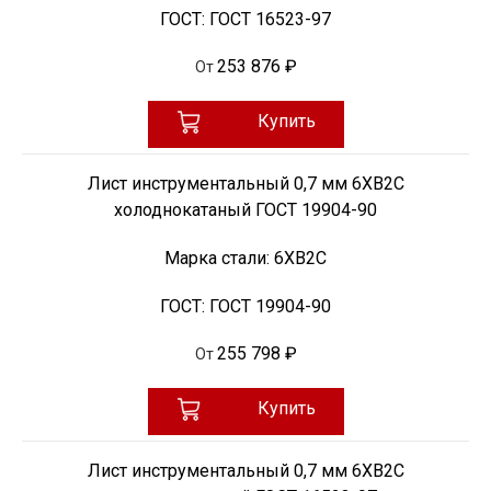
ГОСТ:
ГОСТ 16523-97
253 876 ₽
От
Купить
Лист инструментальный 0,7 мм 6ХВ2С
холоднокатаный ГОСТ 19904-90
Марка стали:
6ХВ2С
ГОСТ:
ГОСТ 19904-90
255 798 ₽
От
Купить
Лист инструментальный 0,7 мм 6ХВ2С