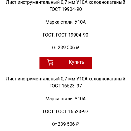
Лист инструментальный 0,7 мм У10А холоднокатаный
ГОСТ 19904-90
Марка стали:
У10А
ГОСТ:
ГОСТ 19904-90
239 506 ₽
От
Купить
Лист инструментальный 0,7 мм У10А холоднокатаный
ГОСТ 16523-97
Марка стали:
У10А
ГОСТ:
ГОСТ 16523-97
239 506 ₽
От