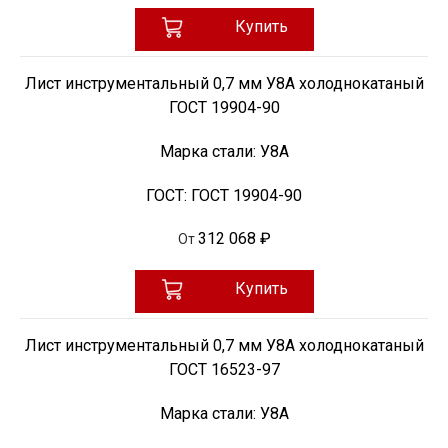
Купить
Лист инструментальный 0,7 мм У8А холоднокатаный
ГОСТ 19904-90
Марка стали:
У8А
ГОСТ:
ГОСТ 19904-90
312 068 ₽
От
Купить
Лист инструментальный 0,7 мм У8А холоднокатаный
ГОСТ 16523-97
Марка стали:
У8А