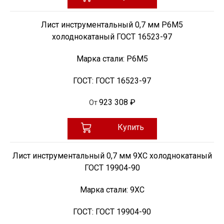
Лист инструментальный 0,7 мм Р6М5
холоднокатаный ГОСТ 16523-97
Марка стали:
Р6М5
ГОСТ:
ГОСТ 16523-97
923 308 ₽
От
Купить
Лист инструментальный 0,7 мм 9ХС холоднокатаный
ГОСТ 19904-90
Марка стали:
9ХС
ГОСТ:
ГОСТ 19904-90