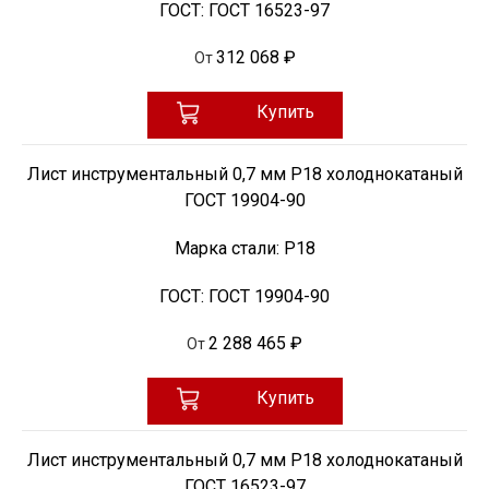
ГОСТ:
ГОСТ 16523-97
312 068 ₽
От
Купить
Лист инструментальный 0,7 мм Р18 холоднокатаный
ГОСТ 19904-90
Марка стали:
Р18
ГОСТ:
ГОСТ 19904-90
2 288 465 ₽
От
Купить
Лист инструментальный 0,7 мм Р18 холоднокатаный
ГОСТ 16523-97