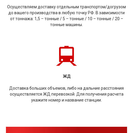
Осуществляем доставку отдельным транспортом/догрузом
до вашего производства в любую точку РФ. В зависимости
от тоннажа: 1,5 – тонные / 5 – тонные / 10 – тонные / 20 –
тонные машины.
ЖД
Доставка больших объемов, либо на дальние расстояния
осуществляется ЖД перевозкой. Для получения расчета
укажите номер и название станции.