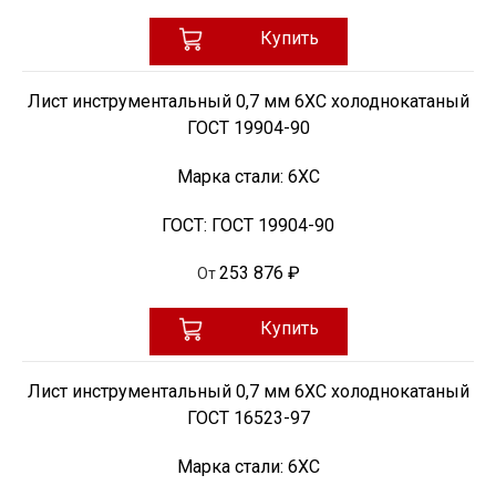
Купить
Лист инструментальный 0,7 мм 6ХС холоднокатаный
ГОСТ 19904-90
Марка стали:
6ХС
ГОСТ:
ГОСТ 19904-90
253 876 ₽
От
Купить
Лист инструментальный 0,7 мм 6ХС холоднокатаный
ГОСТ 16523-97
Марка стали:
6ХС