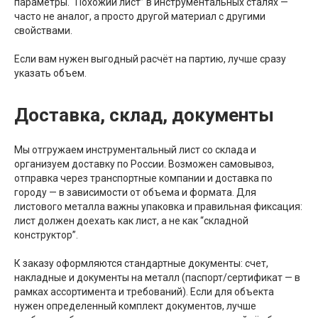
параметры. “Похожий лист” в инструментальных сталях —
часто не аналог, а просто другой материал с другими
свойствами.
Если вам нужен выгодный расчёт на партию, лучше сразу
указать объем.
Доставка, склад, документы
Мы отгружаем инструментальный лист со склада и
организуем доставку по России. Возможен самовывоз,
отправка через транспортные компании и доставка по
городу — в зависимости от объема и формата. Для
листового металла важны упаковка и правильная фиксация:
лист должен доехать как лист, а не как “складной
конструктор”.
К заказу оформляются стандартные документы: счет,
накладные и документы на металл (паспорт/сертификат — в
рамках ассортимента и требований). Если для объекта
нужен определенный комплект документов, лучше