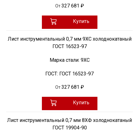
327 681 ₽
От
Купить
Лист инструментальный 0,7 мм 9ХС холоднокатаный
ГОСТ 16523-97
Марка стали:
9ХС
ГОСТ:
ГОСТ 16523-97
327 681 ₽
От
Купить
Лист инструментальный 0,7 мм 8ХФ холоднокатаный
ГОСТ 19904-90