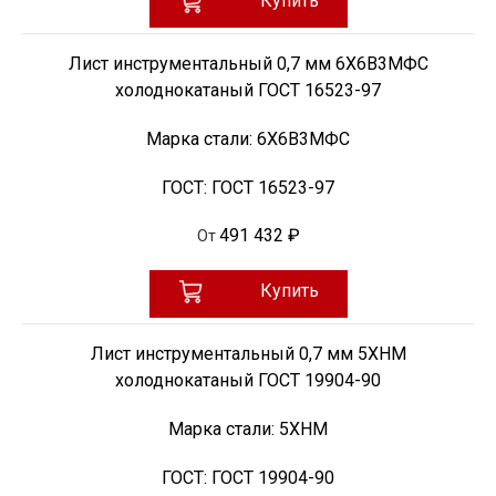
Купить
Лист инструментальный 0,7 мм 6Х6В3МФС
холоднокатаный ГОСТ 16523-97
Марка стали:
6Х6В3МФС
ГОСТ:
ГОСТ 16523-97
491 432 ₽
От
Купить
Лист инструментальный 0,7 мм 5ХНМ
холоднокатаный ГОСТ 19904-90
Марка стали:
5ХНМ
ГОСТ:
ГОСТ 19904-90