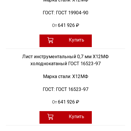
ГОСТ:
ГОСТ 19904-90
641 926 ₽
От
Купить
Лист инструментальный 0,7 мм Х12МФ
холоднокатаный ГОСТ 16523-97
Марка стали:
Х12МФ
ГОСТ:
ГОСТ 16523-97
641 926 ₽
От
Купить