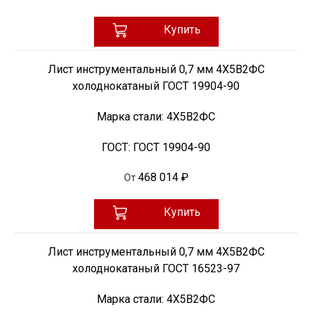
Купить
Лист инструментальный 0,7 мм 4Х5В2ФС
холоднокатаный ГОСТ 19904-90
Марка стали:
4Х5В2ФС
ГОСТ:
ГОСТ 19904-90
468 014 ₽
От
Купить
Лист инструментальный 0,7 мм 4Х5В2ФС
холоднокатаный ГОСТ 16523-97
Марка стали:
4Х5В2ФС