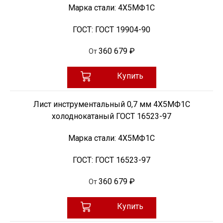
Марка стали:
4Х5МФ1С
ГОСТ:
ГОСТ 19904-90
360 679 ₽
От
Купить
Лист инструментальный 0,7 мм 4Х5МФ1С
холоднокатаный ГОСТ 16523-97
Марка стали:
4Х5МФ1С
ГОСТ:
ГОСТ 16523-97
360 679 ₽
От
Купить