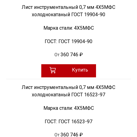
Лист инструментальный 0,7 мм 4Х5МФС
холоднокатаный ГОСТ 19904-90
Марка стали:
4Х5МФС
ГОСТ:
ГОСТ 19904-90
360 746 ₽
От
Купить
Лист инструментальный 0,7 мм 4Х5МФС
холоднокатаный ГОСТ 16523-97
Марка стали:
4Х5МФС
ГОСТ:
ГОСТ 16523-97
360 746 ₽
От