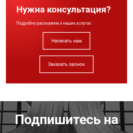
Нужна консультация?
Подробно расскажем о наших услугах
Написать нам
Заказать звонок
Подпишитесь на