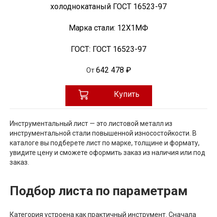
холоднокатаный ГОСТ 16523-97
Марка стали:
12Х1МФ
ГОСТ:
ГОСТ 16523-97
642 478 ₽
От
Купить
Инструментальный лист — это листовой металл из
инструментальной стали повышенной износостойкости. В
каталоге вы подберете лист по марке, толщине и формату,
увидите цену и сможете оформить заказ из наличия или под
заказ.
Подбор листа по параметрам
Категория устроена как практичный инструмент. Сначала