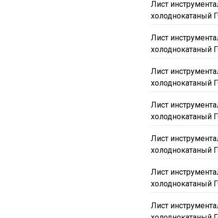
Лист инструмента
холоднокатаный Г
Лист инструмента
холоднокатаный Г
Лист инструмента
холоднокатаный Г
Лист инструмента
холоднокатаный Г
Лист инструмента
холоднокатаный Г
Лист инструмента
холоднокатаный Г
Лист инструмента
холоднокатаный Г