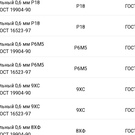
льный 0,6 мм Р18
Р18
ГОС
ОСТ 19904-90
льный 0,6 мм Р18
Р18
ГОС
ОСТ 16523-97
льный 0,6 мм Р6М5
Р6М5
ГОС
ОСТ 19904-90
льный 0,6 мм Р6М5
Р6М5
ГОС
ОСТ 16523-97
льный 0,6 мм 9ХС
9ХС
ГОС
ОСТ 19904-90
льный 0,6 мм 9ХС
9ХС
ГОС
ОСТ 16523-97
льный 0,6 мм 8ХФ
8ХФ
ГОС
ОСТ 19904-90