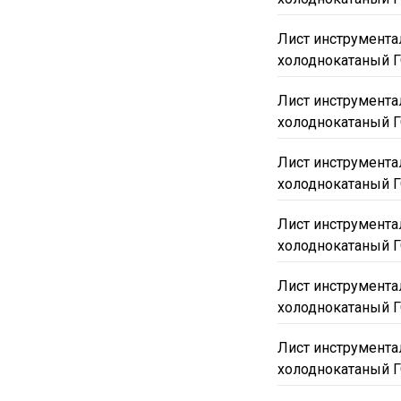
Лист инструмента
холоднокатаный Г
Лист инструмента
холоднокатаный Г
Лист инструмента
холоднокатаный Г
Лист инструмента
холоднокатаный Г
Лист инструмента
холоднокатаный Г
Лист инструмента
холоднокатаный Г