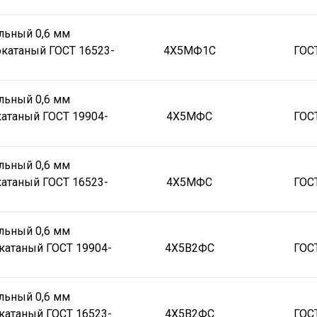
льный 0,6 мм
катаный ГОСТ 16523-
4Х5МФ1С
ГОС
льный 0,6 мм
атаный ГОСТ 19904-
4Х5МФС
ГОС
льный 0,6 мм
атаный ГОСТ 16523-
4Х5МФС
ГОС
льный 0,6 мм
катаный ГОСТ 19904-
4Х5В2ФС
ГОС
льный 0,6 мм
катаный ГОСТ 16523-
4Х5В2ФС
ГОС