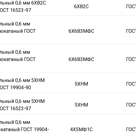
льный 0,6 мм 6ХВ2С
6ХВ2С
ГОС
ОСТ 16523-97
льный 0,6 мм
окатаный ГОСТ
6Х6В3МФС
ГОС
льный 0,6 мм
окатаный ГОСТ
6Х6В3МФС
ГОС
альный 0,6 мм 5ХНМ
5ХНМ
ГОС
ОСТ 19904-90
альный 0,6 мм 5ХНМ
5ХНМ
ГОС
ОСТ 16523-97
льный 0,6 мм
катаный ГОСТ 19904-
4Х5МФ1С
ГОС