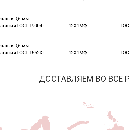
льный 0,6 мм
атаный ГОСТ 19904-
12Х1МФ
ГОС
льный 0,6 мм
атаный ГОСТ 16523-
12Х1МФ
ГОС
ДОСТАВЛЯЕМ ВО ВСЕ 