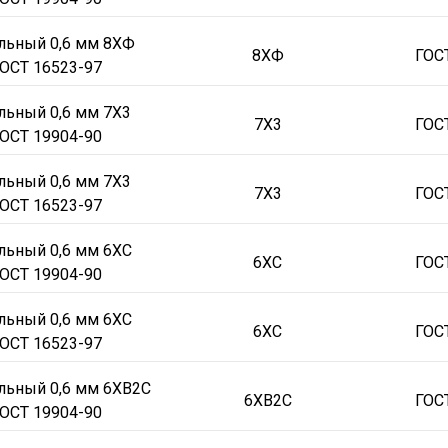
льный 0,6 мм 8ХФ
8ХФ
ГОС
ОСТ 16523-97
льный 0,6 мм 7Х3
7Х3
ГОС
ОСТ 19904-90
льный 0,6 мм 7Х3
7Х3
ГОС
ОСТ 16523-97
льный 0,6 мм 6ХС
6ХС
ГОС
ОСТ 19904-90
льный 0,6 мм 6ХС
6ХС
ГОС
ОСТ 16523-97
льный 0,6 мм 6ХВ2С
6ХВ2С
ГОС
ОСТ 19904-90