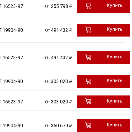
Купить
Т 16523-97
255 798 ₽
От
Купить
Т 19904-90
491 432 ₽
От
Купить
Т 16523-97
491 432 ₽
От
Купить
Т 19904-90
303 020 ₽
От
Купить
Т 16523-97
303 020 ₽
От
Купить
Т 19904-90
360 679 ₽
От