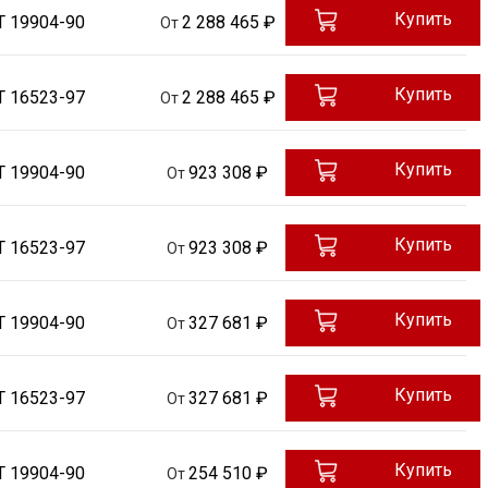
Купить
Т 19904-90
2 288 465 ₽
От
Купить
Т 16523-97
2 288 465 ₽
От
Купить
Т 19904-90
923 308 ₽
От
Купить
Т 16523-97
923 308 ₽
От
Купить
Т 19904-90
327 681 ₽
От
Купить
Т 16523-97
327 681 ₽
От
Купить
Т 19904-90
254 510 ₽
От