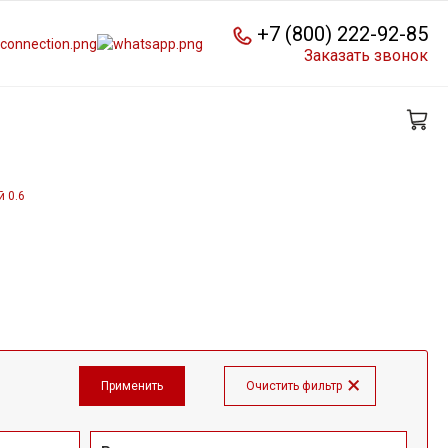
+7 (800) 222-92-85
Заказать звонок
 0.6