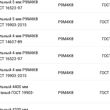
альный 5 мм Р9М4К8
Р9М4К8
ГОС
СТ 16523-97
альный 5 мм Р9М4К8
Р9М4К8
ГОСТ
СТ 19903-2015
альный 4 мм Р9М4К8
Р9М4К8
ГОС
СТ 14637-89
альный 4 мм Р9М4К8
Р9М4К8
ГОС
СТ 16523-97
альный 4 мм Р9М4К8
Р9М4К8
ГОСТ
СТ 19903-2015
альный 4400 мм
таный ГОСТ 19903-
Р9М4К8
ГОСТ
альный 4200 мм