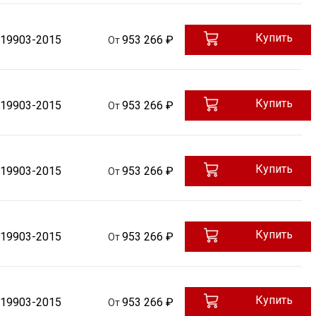
Купить
 19903-2015
953 266 ₽
От
Купить
 19903-2015
953 266 ₽
От
Купить
 19903-2015
953 266 ₽
От
Купить
 19903-2015
953 266 ₽
От
Купить
 19903-2015
953 266 ₽
От