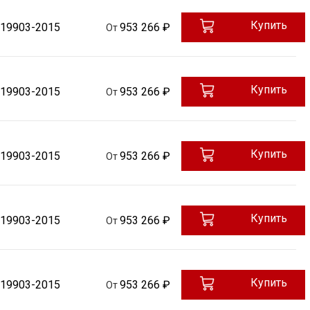
Купить
 19903-2015
953 266 ₽
От
Купить
 19903-2015
953 266 ₽
От
Купить
 19903-2015
953 266 ₽
От
Купить
 19903-2015
953 266 ₽
От
Купить
 19903-2015
953 266 ₽
От