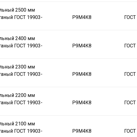
альный 2500 мм
таный ГОСТ 19903-
Р9М4К8
ГОСТ
альный 2400 мм
таный ГОСТ 19903-
Р9М4К8
ГОСТ
альный 2300 мм
таный ГОСТ 19903-
Р9М4К8
ГОСТ
альный 2200 мм
таный ГОСТ 19903-
Р9М4К8
ГОСТ
альный 2100 мм
таный ГОСТ 19903-
Р9М4К8
ГОСТ