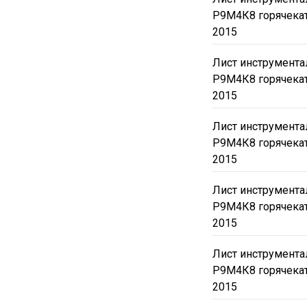
Р9М4К8 горячека
2015
Лист инструмент
Р9М4К8 горячека
2015
Лист инструмент
Р9М4К8 горячека
2015
Лист инструмент
Р9М4К8 горячека
2015
Лист инструмент
Р9М4К8 горячека
2015