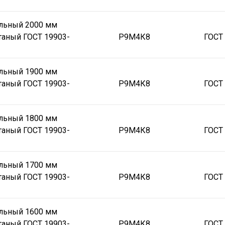
альный 2000 мм
таный ГОСТ 19903-
Р9М4К8
ГОСТ
альный 1900 мм
таный ГОСТ 19903-
Р9М4К8
ГОСТ
альный 1800 мм
таный ГОСТ 19903-
Р9М4К8
ГОСТ
альный 1700 мм
таный ГОСТ 19903-
Р9М4К8
ГОСТ
альный 1600 мм
таный ГОСТ 19903-
Р9М4К8
ГОСТ