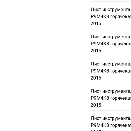
Лист инструмент
Р9М4К8 горячека
2015
Лист инструмент
Р9М4К8 горячека
2015
Лист инструмент
Р9М4К8 горячека
2015
Лист инструмент
Р9М4К8 горячека
2015
Лист инструмент
Р9М4К8 горячека