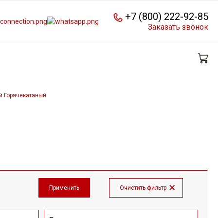
+7 (800) 222-92-85
Заказать звонок
й Горячекатаный