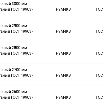
альный 3000 мм
таный ГОСТ 19903-
Р9М4К8
ГОСТ
альный 2900 мм
таный ГОСТ 19903-
Р9М4К8
ГОСТ
альный 2800 мм
таный ГОСТ 19903-
Р9М4К8
ГОСТ
альный 2700 мм
таный ГОСТ 19903-
Р9М4К8
ГОСТ
альный 2600 мм
таный ГОСТ 19903-
Р9М4К8
ГОСТ