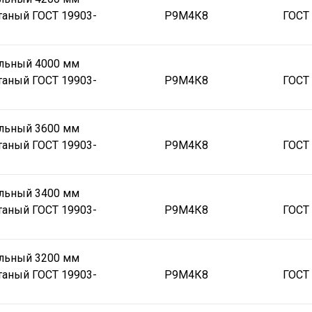
таный ГОСТ 19903-
Р9М4К8
ГОСТ
альный 4000 мм
таный ГОСТ 19903-
Р9М4К8
ГОСТ
альный 3600 мм
таный ГОСТ 19903-
Р9М4К8
ГОСТ
альный 3400 мм
таный ГОСТ 19903-
Р9М4К8
ГОСТ
альный 3200 мм
таный ГОСТ 19903-
Р9М4К8
ГОСТ