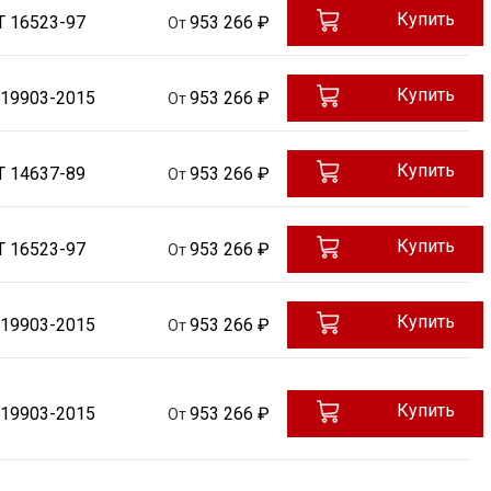
Купить
Т 16523-97
953 266 ₽
От
Купить
 19903-2015
953 266 ₽
От
Купить
Т 14637-89
953 266 ₽
От
Купить
Т 16523-97
953 266 ₽
От
Купить
 19903-2015
953 266 ₽
От
Купить
 19903-2015
953 266 ₽
От