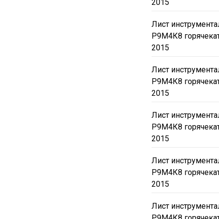
2015
Лист инструмент
Р9М4К8 горячека
2015
Лист инструмент
Р9М4К8 горячека
2015
Лист инструмент
Р9М4К8 горячека
2015
Лист инструмент
Р9М4К8 горячека
2015
Лист инструмент
Р9М4К8 горячека