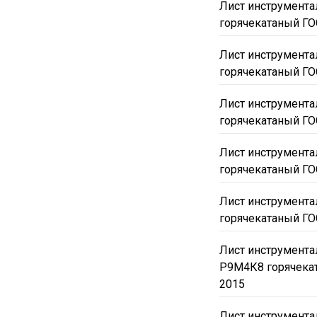
Лист инструмент
горячекатаный ГО
Лист инструмент
горячекатаный ГО
Лист инструмент
горячекатаный ГО
Лист инструмент
горячекатаный ГО
Лист инструмент
горячекатаный ГО
Лист инструмент
Р9М4К8 горячека
2015
Лист инструмент