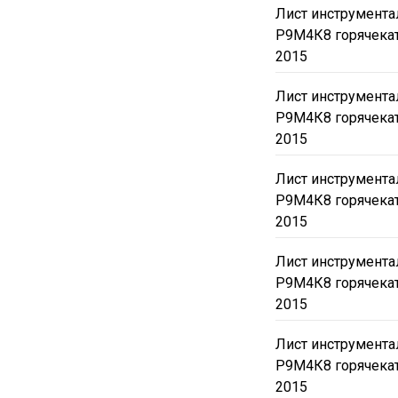
Лист инструмент
Р9М4К8 горячека
2015
Лист инструмент
Р9М4К8 горячека
2015
Лист инструмент
Р9М4К8 горячека
2015
Лист инструмент
Р9М4К8 горячека
2015
Лист инструмент
Р9М4К8 горячека
2015