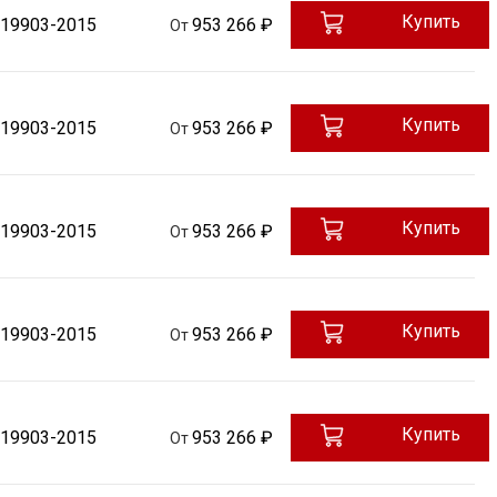
Купить
 19903-2015
953 266 ₽
От
Купить
 19903-2015
953 266 ₽
От
Купить
 19903-2015
953 266 ₽
От
Купить
 19903-2015
953 266 ₽
От
Купить
 19903-2015
953 266 ₽
От