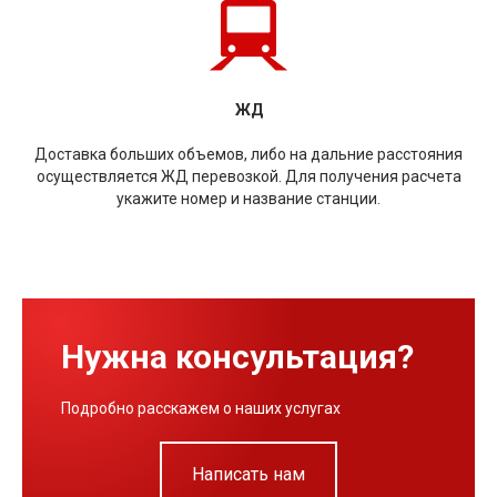
ЖД
Доставка больших объемов, либо на дальние расстояния
осуществляется ЖД перевозкой. Для получения расчета
укажите номер и название станции.
Нужна консультация?
Подробно расскажем о наших услугах
Написать нам