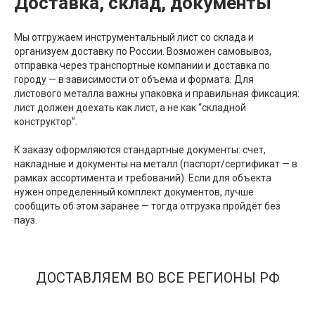
Доставка, склад, документы
Мы отгружаем инструментальный лист со склада и
организуем доставку по России. Возможен самовывоз,
отправка через транспортные компании и доставка по
городу — в зависимости от объема и формата. Для
листового металла важны упаковка и правильная фиксация:
лист должен доехать как лист, а не как “складной
конструктор”.
К заказу оформляются стандартные документы: счет,
накладные и документы на металл (паспорт/сертификат — в
рамках ассортимента и требований). Если для объекта
нужен определенный комплект документов, лучше
сообщить об этом заранее — тогда отгрузка пройдёт без
пауз.
ДОСТАВЛЯЕМ ВО ВСЕ РЕГИОНЫ РФ