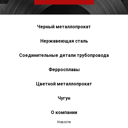
Черный металлопрокат
Нержавеющая сталь
Соединительные детали трубопровода
Ферросплавы
Цветной металлопрокат
Чугун
О компании
Новости