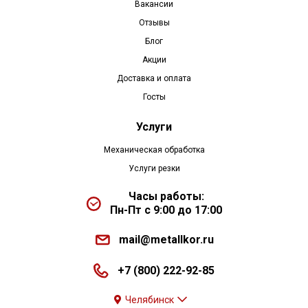
Вакансии
Отзывы
Блог
Акции
Доставка и оплата
Госты
Услуги
Механическая обработка
Услуги резки
Часы работы:
Пн-Пт с 9:00 до 17:00
mail@metallkor.ru
+7 (800) 222-92-85
Челябинск