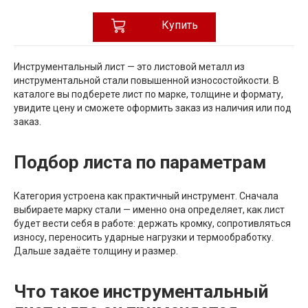
Купить
Инструментальный лист — это листовой металл из
инструментальной стали повышенной износостойкости. В
каталоге вы подберете лист по марке, толщине и формату,
увидите цену и сможете оформить заказ из наличия или под
заказ.
Подбор листа по параметрам
Категория устроена как практичный инструмент. Сначала
выбираете марку стали — именно она определяет, как лист
будет вести себя в работе: держать кромку, сопротивляться
износу, переносить ударные нагрузки и термообработку.
Дальше задаёте толщину и размер.
Что такое инструментальный