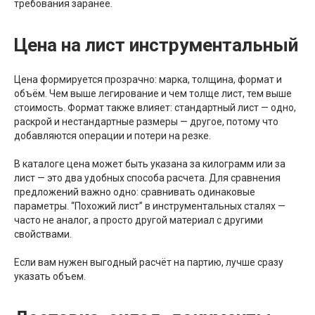
требования заранее.
Цена на лист инструментальный
Цена формируется прозрачно: марка, толщина, формат и
объём. Чем выше легирование и чем толще лист, тем выше
стоимость. Формат также влияет: стандартный лист — одно,
раскрой и нестандартные размеры — другое, потому что
добавляются операции и потери на резке.
В каталоге цена может быть указана за килограмм или за
лист — это два удобных способа расчета. Для сравнения
предложений важно одно: сравнивать одинаковые
параметры. “Похожий лист” в инструментальных сталях —
часто не аналог, а просто другой материал с другими
свойствами.
Если вам нужен выгодный расчёт на партию, лучше сразу
указать объем.