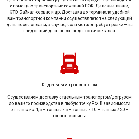
с помощью транспортных компаний ПЭК, Деловые линии,
GTD, Байкал-сервис и др. Доставка до терминала удобной
вам транспортной компании осуществляется на следующий
день после оплаты, в случае, если металл требует резки – на
следующий день после подготовки металла.
Отдельным транспортом
Осуществляем доставку отдельным транспортом/догрузом
до вашего производства в любую точку РФ. В зависимости
от тоннажа: 1,5 – тонные / 5 – тонные / 10 – тонные / 20 –
тонные машины.