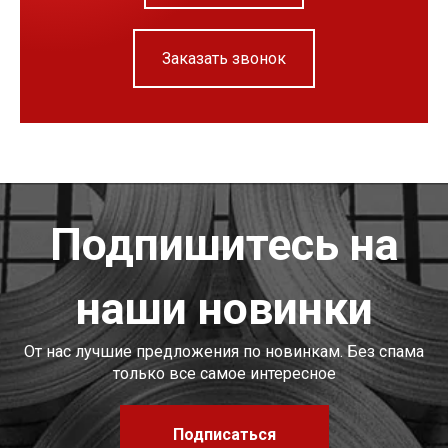
Заказать звонок
Подпишитесь на
наши новинки
От нас лучшие предложения по новинкам. Без спама
только все самое интересное
Подписаться