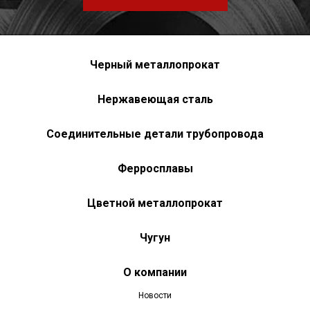
Черный металлопрокат
Нержавеющая сталь
Соединительные детали трубопровода
Ферросплавы
Цветной металлопрокат
Чугун
О компании
Новости