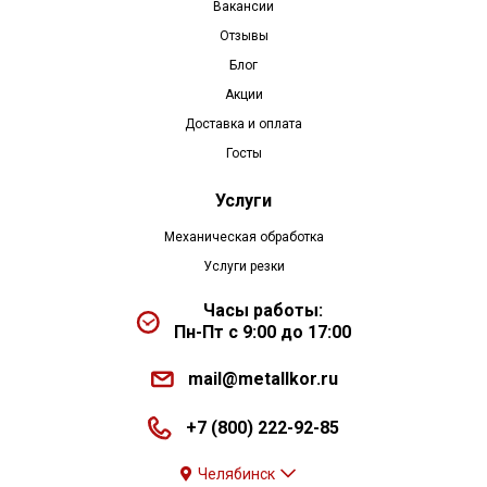
Вакансии
Отзывы
Блог
Акции
Доставка и оплата
Госты
Услуги
Механическая обработка
Услуги резки
Часы работы:
Пн-Пт с 9:00 до 17:00
mail@metallkor.ru
+7 (800) 222-92-85
Челябинск