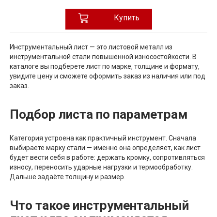
Купить
Инструментальный лист — это листовой металл из
инструментальной стали повышенной износостойкости. В
каталоге вы подберете лист по марке, толщине и формату,
увидите цену и сможете оформить заказ из наличия или под
заказ.
Подбор листа по параметрам
Категория устроена как практичный инструмент. Сначала
выбираете марку стали — именно она определяет, как лист
будет вести себя в работе: держать кромку, сопротивляться
износу, переносить ударные нагрузки и термообработку.
Дальше задаёте толщину и размер.
Что такое инструментальный