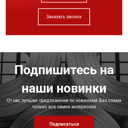
Заказать звонок
Подпишитесь на
наши новинки
От нас лучшие предложения по новинкам. Без спама
только все самое интересное
Подписаться