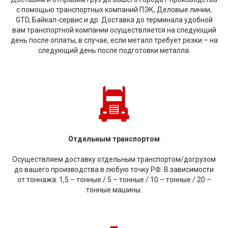
с помощью транспортных компаний ПЭК, Деловые линии,
GTD, Байкал-сервис и др. Доставка до терминала удобной
вам транспортной компании осуществляется на следующий
день после оплаты, в случае, если металл требует резки – на
следующий день после подготовки металла.
Отдельным транспортом
Осуществляем доставку отдельным транспортом/догрузом
до вашего производства в любую точку РФ. В зависимости
от тоннажа: 1,5 – тонные / 5 – тонные / 10 – тонные / 20 –
тонные машины.