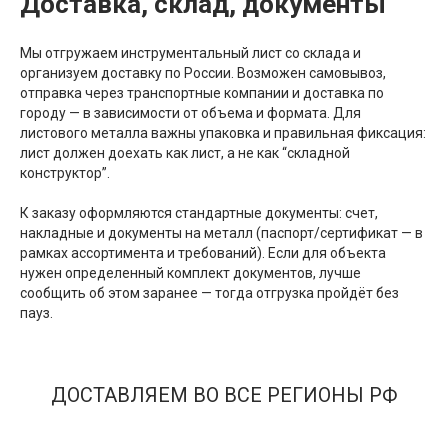
Доставка, склад, документы
Мы отгружаем инструментальный лист со склада и
организуем доставку по России. Возможен самовывоз,
отправка через транспортные компании и доставка по
городу — в зависимости от объема и формата. Для
листового металла важны упаковка и правильная фиксация:
лист должен доехать как лист, а не как “складной
конструктор”.
К заказу оформляются стандартные документы: счет,
накладные и документы на металл (паспорт/сертификат — в
рамках ассортимента и требований). Если для объекта
нужен определенный комплект документов, лучше
сообщить об этом заранее — тогда отгрузка пройдёт без
пауз.
ДОСТАВЛЯЕМ ВО ВСЕ РЕГИОНЫ РФ