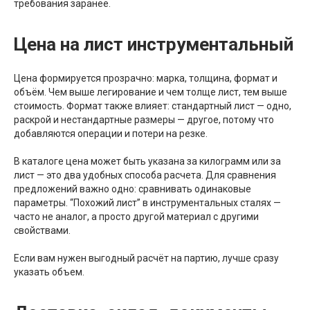
требования заранее.
Цена на лист инструментальный
Цена формируется прозрачно: марка, толщина, формат и
объём. Чем выше легирование и чем толще лист, тем выше
стоимость. Формат также влияет: стандартный лист — одно,
раскрой и нестандартные размеры — другое, потому что
добавляются операции и потери на резке.
В каталоге цена может быть указана за килограмм или за
лист — это два удобных способа расчета. Для сравнения
предложений важно одно: сравнивать одинаковые
параметры. “Похожий лист” в инструментальных сталях —
часто не аналог, а просто другой материал с другими
свойствами.
Если вам нужен выгодный расчёт на партию, лучше сразу
указать объем.