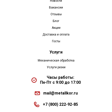
Новости
Вакансии
Отзывы
Блог
Акции
Доставка и оплата
Госты
Услуги
Механическая обработка
Услуги резки
Часы работы:
Пн-Пт с 9:00 до 17:00
mail@metallkor.ru
+7 (800) 222-92-85