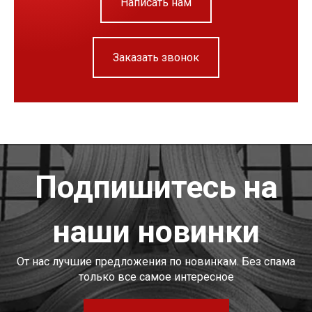
Написать нам
Заказать звонок
Подпишитесь на
наши новинки
От нас лучшие предложения по новинкам. Без спама
только все самое интересное