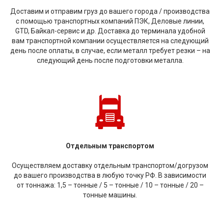
Доставим и отправим груз до вашего города / производства
с помощью транспортных компаний ПЭК, Деловые линии,
GTD, Байкал-сервис и др. Доставка до терминала удобной
вам транспортной компании осуществляется на следующий
день после оплаты, в случае, если металл требует резки – на
следующий день после подготовки металла.
Отдельным транспортом
Осуществляем доставку отдельным транспортом/догрузом
до вашего производства в любую точку РФ. В зависимости
от тоннажа: 1,5 – тонные / 5 – тонные / 10 – тонные / 20 –
тонные машины.