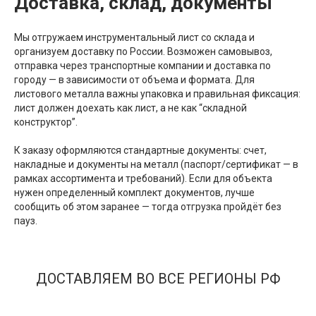
Доставка, склад, документы
Мы отгружаем инструментальный лист со склада и
организуем доставку по России. Возможен самовывоз,
отправка через транспортные компании и доставка по
городу — в зависимости от объема и формата. Для
листового металла важны упаковка и правильная фиксация:
лист должен доехать как лист, а не как “складной
конструктор”.
К заказу оформляются стандартные документы: счет,
накладные и документы на металл (паспорт/сертификат — в
рамках ассортимента и требований). Если для объекта
нужен определенный комплект документов, лучше
сообщить об этом заранее — тогда отгрузка пройдёт без
пауз.
ДОСТАВЛЯЕМ ВО ВСЕ РЕГИОНЫ РФ