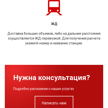
ЖД
Доставка больших объемов, либо на дальние расстояния
осуществляется ЖД перевозкой. Для получения расчета
укажите номер и название станции.
Нужна консультация?
Подробно расскажем о наших услугах
Написать нам