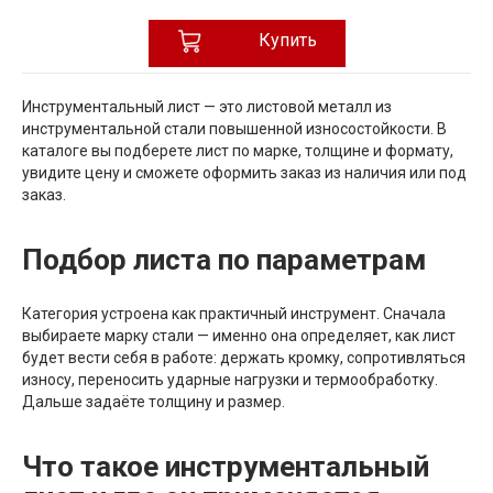
Купить
Инструментальный лист — это листовой металл из
инструментальной стали повышенной износостойкости. В
каталоге вы подберете лист по марке, толщине и формату,
увидите цену и сможете оформить заказ из наличия или под
заказ.
Подбор листа по параметрам
Категория устроена как практичный инструмент. Сначала
выбираете марку стали — именно она определяет, как лист
будет вести себя в работе: держать кромку, сопротивляться
износу, переносить ударные нагрузки и термообработку.
Дальше задаёте толщину и размер.
Что такое инструментальный