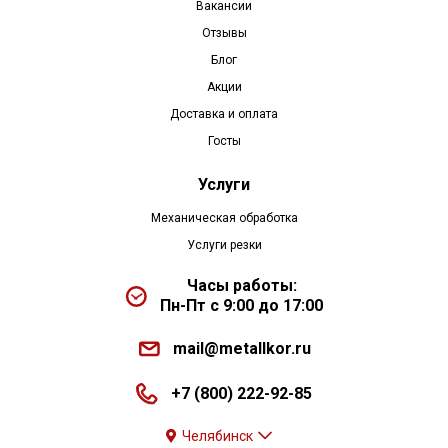
Вакансии
Отзывы
Блог
Акции
Доставка и оплата
Госты
Услуги
Механическая обработка
Услуги резки
Часы работы:
Пн-Пт с 9:00 до 17:00
mail@metallkor.ru
+7 (800) 222-92-85
Челябинск