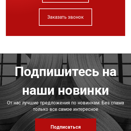
Заказать звонок
Подпишитесь на
наши новинки
От нас лучшие предложения по новинкам. Без спама
только все самое интересное
Подписаться