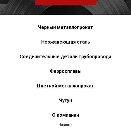
Черный металлопрокат
Нержавеющая сталь
Соединительные детали трубопровода
Ферросплавы
Цветной металлопрокат
Чугун
О компании
Новости