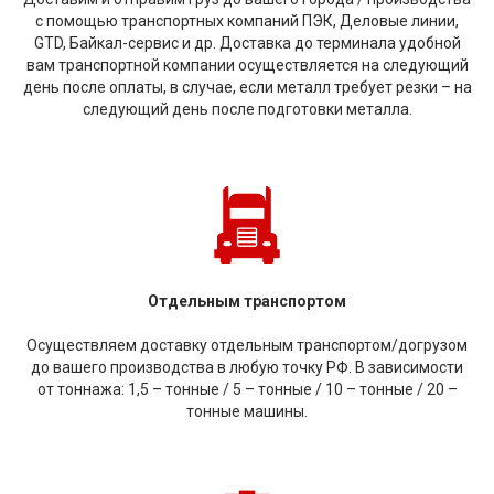
с помощью транспортных компаний ПЭК, Деловые линии,
GTD, Байкал-сервис и др. Доставка до терминала удобной
вам транспортной компании осуществляется на следующий
день после оплаты, в случае, если металл требует резки – на
следующий день после подготовки металла.
Отдельным транспортом
Осуществляем доставку отдельным транспортом/догрузом
до вашего производства в любую точку РФ. В зависимости
от тоннажа: 1,5 – тонные / 5 – тонные / 10 – тонные / 20 –
тонные машины.