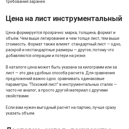
требования заранее.
Цена на лист инструментальный
Цена формируется прозрачно: марка, толщина, формат и
объём. Чем выше легирование и чем толще лист, тем выше
стоимость. Формат также влияет: стандартный лист — одно,
раскрой и нестандартные размеры — другое, потому что
добавляются операции и потери на резке.
В каталоге цена может быть указана за килограмм или за
лист — это два удобных способа расчета. Для сравнения
предложений важно одно: сравнивать одинаковые
параметры. “Похожий лист” в инструментальных сталях —
часто не аналог, а просто другой материал с другими
свойствами.
Если вам нужен выгодный расчёт на партию, лучше сразу
указать объем.