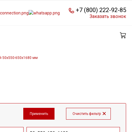
+7 (800) 222-92-85
Заказать звонок
й 50x550-650х1680 мм