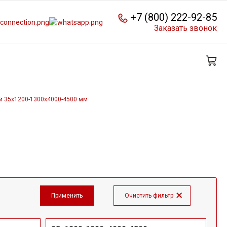
+7 (800) 222-92-85
Заказать звонок
й 35x1200-1300х4000-4500 мм