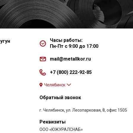
Часы работы:
угун
Пн-Пт с 9:00 до 17:00
mail@metallkor.ru
+7 (800) 222-92-85
Челябинск
Обратный звонок
г. Челябинск, ул. Лесопарковая, 8, офис 1505
Реквизиты
ООО «ЮЖУРАЛСНАБ»