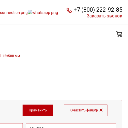
+7 (800) 222-92-85
Заказать звонок
й 12x500 мм