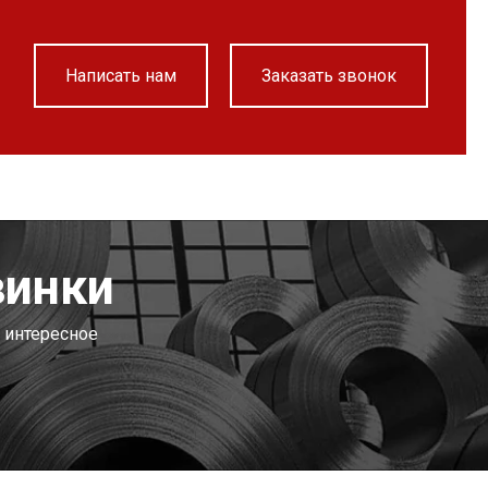
Написать нам
Заказать звонок
винки
 интересное