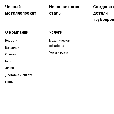
Черный
Нержавеющая
Соединит
металлопрокат
сталь
детали
трубопро
О компании
Услуги
Новости
Механическая
обработка
Вакансии
Услуги резки
Отзывы
Блог
Акции
Доставка и оплата
Госты