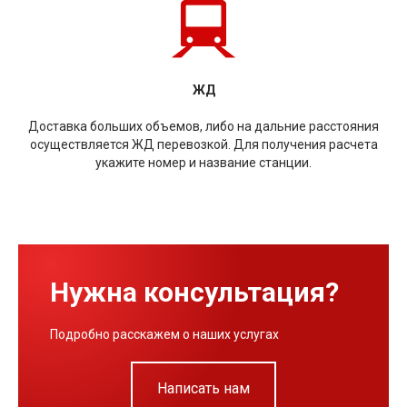
ЖД
Доставка больших объемов, либо на дальние расстояния
осуществляется ЖД перевозкой. Для получения расчета
укажите номер и название станции.
Нужна консультация?
Подробно расскажем о наших услугах
Написать нам