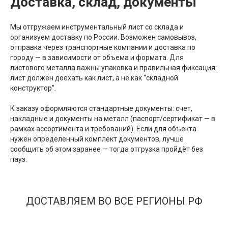
Доставка, склад, документы
Мы отгружаем инструментальный лист со склада и
организуем доставку по России. Возможен самовывоз,
отправка через транспортные компании и доставка по
городу — в зависимости от объема и формата. Для
листового металла важны упаковка и правильная фиксация:
лист должен доехать как лист, а не как “складной
конструктор”.
К заказу оформляются стандартные документы: счет,
накладные и документы на металл (паспорт/сертификат — в
рамках ассортимента и требований). Если для объекта
нужен определенный комплект документов, лучше
сообщить об этом заранее — тогда отгрузка пройдёт без
пауз.
ДОСТАВЛЯЕМ ВО ВСЕ РЕГИОНЫ РФ