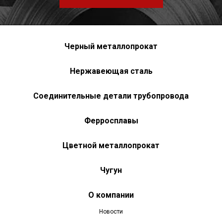
Черный металлопрокат
Нержавеющая сталь
Соединительные детали трубопровода
Ферросплавы
Цветной металлопрокат
Чугун
О компании
Новости