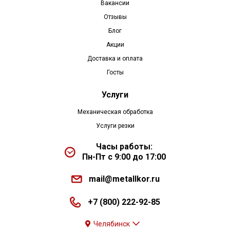
Вакансии
Отзывы
Блог
Акции
Доставка и оплата
Госты
Услуги
Механическая обработка
Услуги резки
Часы работы:
Пн-Пт с 9:00 до 17:00
mail@metallkor.ru
+7 (800) 222-92-85
Челябинск