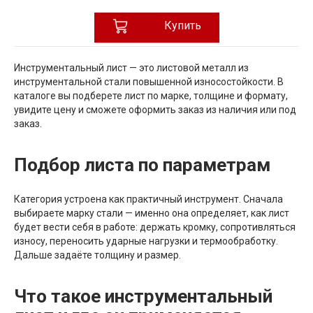
Купить
Инструментальный лист — это листовой металл из
инструментальной стали повышенной износостойкости. В
каталоге вы подберете лист по марке, толщине и формату,
увидите цену и сможете оформить заказ из наличия или под
заказ.
Подбор листа по параметрам
Категория устроена как практичный инструмент. Сначала
выбираете марку стали — именно она определяет, как лист
будет вести себя в работе: держать кромку, сопротивляться
износу, переносить ударные нагрузки и термообработку.
Дальше задаёте толщину и размер.
Что такое инструментальный