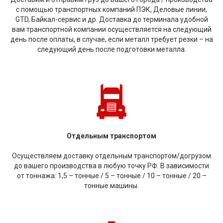
с помощью транспортных компаний ПЭК, Деловые линии,
GTD, Байкал-сервис и др. Доставка до терминала удобной
вам транспортной компании осуществляется на следующий
день после оплаты, в случае, если металл требует резки – на
следующий день после подготовки металла.
Отдельным транспортом
Осуществляем доставку отдельным транспортом/догрузом
до вашего производства в любую точку РФ. В зависимости
от тоннажа: 1,5 – тонные / 5 – тонные / 10 – тонные / 20 –
тонные машины.