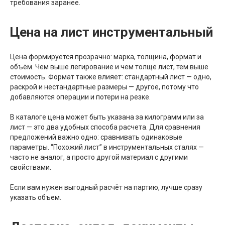
требования заранее.
Цена на лист инструментальный
Цена формируется прозрачно: марка, толщина, формат и
объём. Чем выше легирование и чем толще лист, тем выше
стоимость. Формат также влияет: стандартный лист — одно,
раскрой и нестандартные размеры — другое, потому что
добавляются операции и потери на резке.
В каталоге цена может быть указана за килограмм или за
лист — это два удобных способа расчета. Для сравнения
предложений важно одно: сравнивать одинаковые
параметры. “Похожий лист” в инструментальных сталях —
часто не аналог, а просто другой материал с другими
свойствами.
Если вам нужен выгодный расчёт на партию, лучше сразу
указать объем.