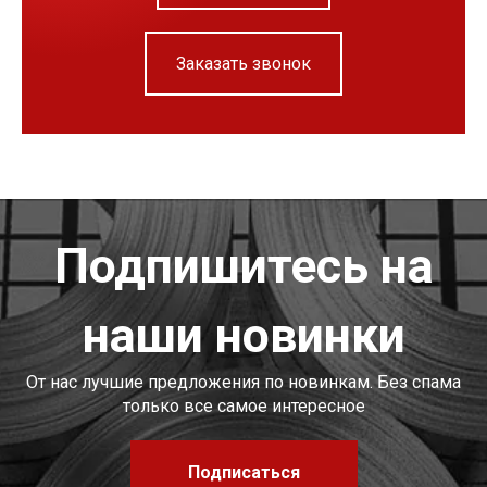
Заказать звонок
Подпишитесь на
наши новинки
От нас лучшие предложения по новинкам. Без спама
только все самое интересное
Подписаться