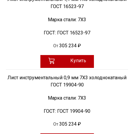
ГОСТ 16523-97
Марка стали:
7Х3
ГОСТ:
ГОСТ 16523-97
305 234 ₽
От
Купить
Лист инструментальный 0,9 мм 7Х3 холоднокатаный
ГОСТ 19904-90
Марка стали:
7Х3
ГОСТ:
ГОСТ 19904-90
305 234 ₽
От