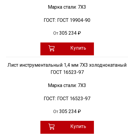
Марка стали:
7Х3
ГОСТ:
ГОСТ 19904-90
305 234 ₽
От
Купить
Лист инструментальный 1,4 мм 7Х3 холоднокатаный
ГОСТ 16523-97
Марка стали:
7Х3
ГОСТ:
ГОСТ 16523-97
305 234 ₽
От
Купить