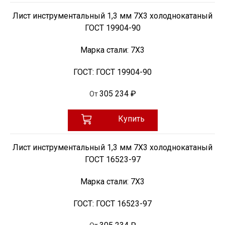
Лист инструментальный 1,3 мм 7Х3 холоднокатаный
ГОСТ 19904-90
Марка стали:
7Х3
ГОСТ:
ГОСТ 19904-90
305 234 ₽
От
Купить
Лист инструментальный 1,3 мм 7Х3 холоднокатаный
ГОСТ 16523-97
Марка стали:
7Х3
ГОСТ:
ГОСТ 16523-97