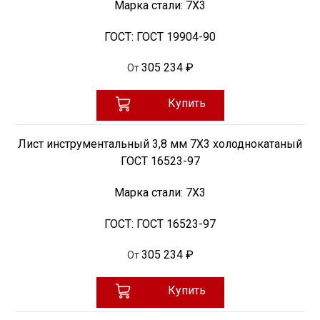
Марка стали:
7Х3
ГОСТ:
ГОСТ 19904-90
305 234 ₽
От
Купить
Лист инструментальный 3,8 мм 7Х3 холоднокатаный
ГОСТ 16523-97
Марка стали:
7Х3
ГОСТ:
ГОСТ 16523-97
305 234 ₽
От
Купить