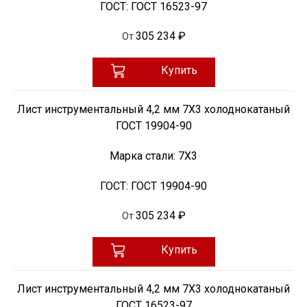
ГОСТ:
ГОСТ 16523-97
305 234 ₽
От
Купить
Лист инструментальный 4,2 мм 7Х3 холоднокатаный
ГОСТ 19904-90
Марка стали:
7Х3
ГОСТ:
ГОСТ 19904-90
305 234 ₽
От
Купить
Лист инструментальный 4,2 мм 7Х3 холоднокатаный
ГОСТ 16523-97