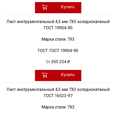
Купить
Лист инструментальный 4,5 мм 7Х3 холоднокатаный
ГОСТ 19904-90
Марка стали:
7Х3
ГОСТ:
ГОСТ 19904-90
305 234 ₽
От
Купить
Лист инструментальный 4,5 мм 7Х3 холоднокатаный
ГОСТ 16523-97
Марка стали:
7Х3