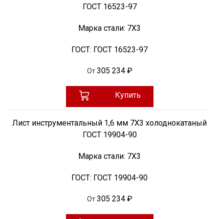
ГОСТ 16523-97
Марка стали:
7Х3
ГОСТ:
ГОСТ 16523-97
305 234 ₽
От
Купить
Лист инструментальный 1,6 мм 7Х3 холоднокатаный
ГОСТ 19904-90
Марка стали:
7Х3
ГОСТ:
ГОСТ 19904-90
305 234 ₽
От