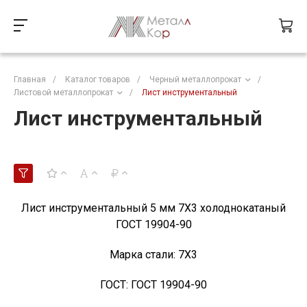
Главная
/
Каталог товаров
/
Черный металлопрокат
/
Листовой металлопрокат
/
Лист инструментальный
Лист инструментальный
Лист инструментальный 5 мм 7Х3 холоднокатаный
ГОСТ 19904-90
Марка стали:
7Х3
ГОСТ:
ГОСТ 19904-90