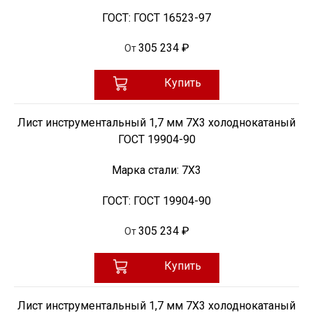
ГОСТ:
ГОСТ 16523-97
305 234 ₽
От
Купить
Лист инструментальный 1,7 мм 7Х3 холоднокатаный
ГОСТ 19904-90
Марка стали:
7Х3
ГОСТ:
ГОСТ 19904-90
305 234 ₽
От
Купить
Лист инструментальный 1,7 мм 7Х3 холоднокатаный