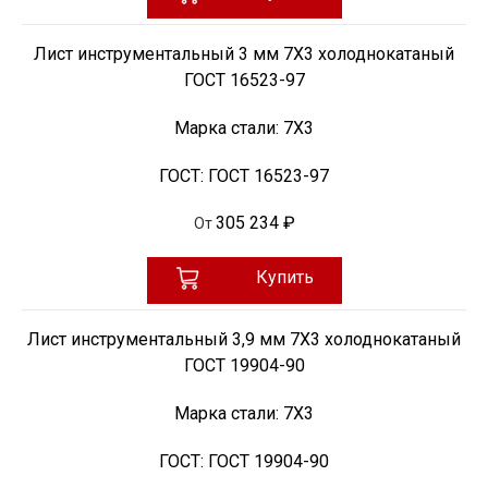
Лист инструментальный 3 мм 7Х3 холоднокатаный
ГОСТ 16523-97
Марка стали:
7Х3
ГОСТ:
ГОСТ 16523-97
305 234 ₽
От
Купить
Лист инструментальный 3,9 мм 7Х3 холоднокатаный
ГОСТ 19904-90
Марка стали:
7Х3
ГОСТ:
ГОСТ 19904-90