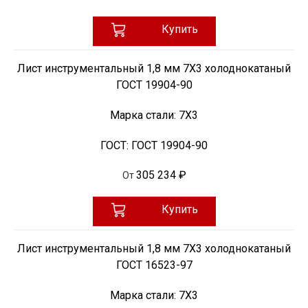
Купить
Лист инструментальный 1,8 мм 7Х3 холоднокатаный
ГОСТ 19904-90
Марка стали:
7Х3
ГОСТ:
ГОСТ 19904-90
305 234 ₽
От
Купить
Лист инструментальный 1,8 мм 7Х3 холоднокатаный
ГОСТ 16523-97
Марка стали:
7Х3