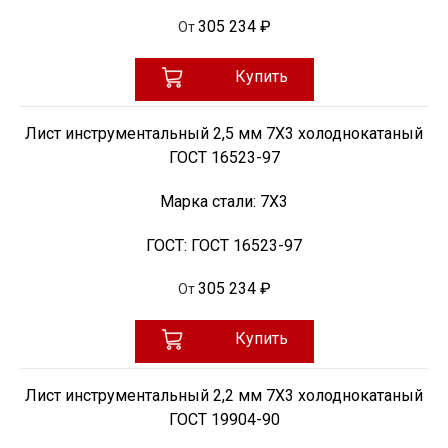
305 234 ₽
От
Купить
Лист инструментальный 2,5 мм 7Х3 холоднокатаный
ГОСТ 16523-97
Марка стали:
7Х3
ГОСТ:
ГОСТ 16523-97
305 234 ₽
От
Купить
Лист инструментальный 2,2 мм 7Х3 холоднокатаный
ГОСТ 19904-90