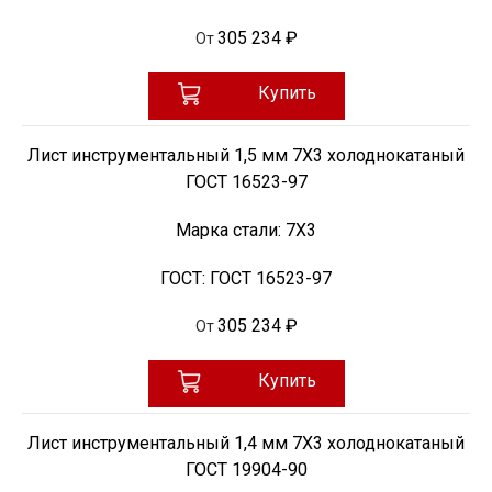
305 234 ₽
От
Купить
Лист инструментальный 1,5 мм 7Х3 холоднокатаный
ГОСТ 16523-97
Марка стали:
7Х3
ГОСТ:
ГОСТ 16523-97
305 234 ₽
От
Купить
Лист инструментальный 1,4 мм 7Х3 холоднокатаный
ГОСТ 19904-90