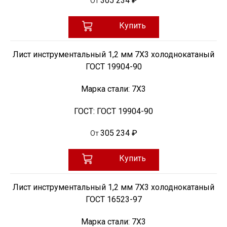
305 234 ₽
От
Купить
Лист инструментальный 1,2 мм 7Х3 холоднокатаный
ГОСТ 19904-90
Марка стали:
7Х3
ГОСТ:
ГОСТ 19904-90
305 234 ₽
От
Купить
Лист инструментальный 1,2 мм 7Х3 холоднокатаный
ГОСТ 16523-97
Марка стали:
7Х3