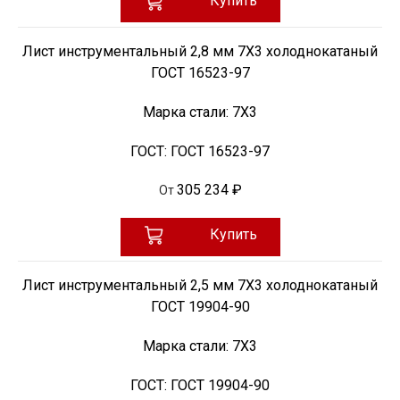
Купить
Лист инструментальный 2,8 мм 7Х3 холоднокатаный
ГОСТ 16523-97
Марка стали:
7Х3
ГОСТ:
ГОСТ 16523-97
305 234 ₽
От
Купить
Лист инструментальный 2,5 мм 7Х3 холоднокатаный
ГОСТ 19904-90
Марка стали:
7Х3
ГОСТ:
ГОСТ 19904-90