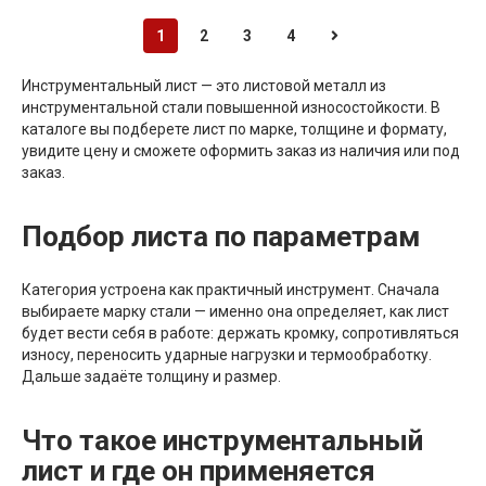
1
2
3
4
Инструментальный лист — это листовой металл из
инструментальной стали повышенной износостойкости. В
каталоге вы подберете лист по марке, толщине и формату,
увидите цену и сможете оформить заказ из наличия или под
заказ.
Подбор листа по параметрам
Категория устроена как практичный инструмент. Сначала
выбираете марку стали — именно она определяет, как лист
будет вести себя в работе: держать кромку, сопротивляться
износу, переносить ударные нагрузки и термообработку.
Дальше задаёте толщину и размер.
Что такое инструментальный
лист и где он применяется