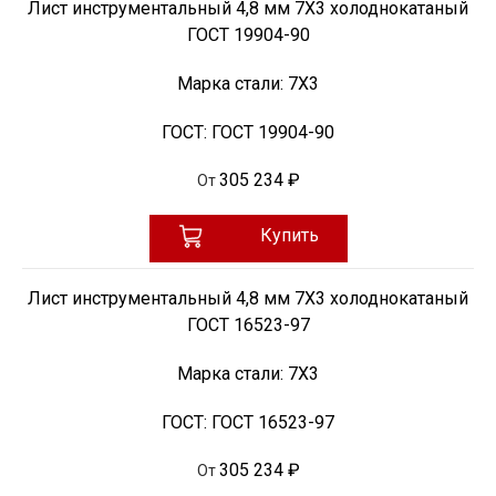
Лист инструментальный 4,8 мм 7Х3 холоднокатаный
ГОСТ 19904-90
Марка стали:
7Х3
ГОСТ:
ГОСТ 19904-90
305 234 ₽
От
Купить
Лист инструментальный 4,8 мм 7Х3 холоднокатаный
ГОСТ 16523-97
Марка стали:
7Х3
ГОСТ:
ГОСТ 16523-97
305 234 ₽
От