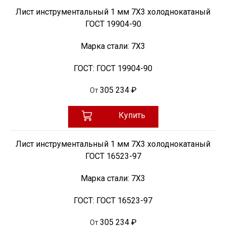
Лист инструментальный 1 мм 7Х3 холоднокатаный
ГОСТ 19904-90
Марка стали:
7Х3
ГОСТ:
ГОСТ 19904-90
305 234 ₽
От
Купить
Лист инструментальный 1 мм 7Х3 холоднокатаный
ГОСТ 16523-97
Марка стали:
7Х3
ГОСТ:
ГОСТ 16523-97
305 234 ₽
От