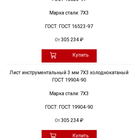
Марка стали:
7Х3
ГОСТ:
ГОСТ 16523-97
305 234 ₽
От
Купить
Лист инструментальный 3 мм 7Х3 холоднокатаный
ГОСТ 19904-90
Марка стали:
7Х3
ГОСТ:
ГОСТ 19904-90
305 234 ₽
От
Купить