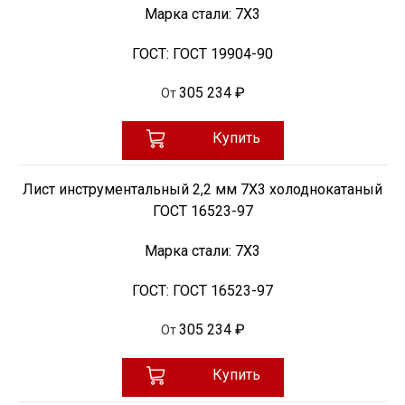
Марка стали:
7Х3
ГОСТ:
ГОСТ 19904-90
305 234 ₽
От
Купить
Лист инструментальный 2,2 мм 7Х3 холоднокатаный
ГОСТ 16523-97
Марка стали:
7Х3
ГОСТ:
ГОСТ 16523-97
305 234 ₽
От
Купить