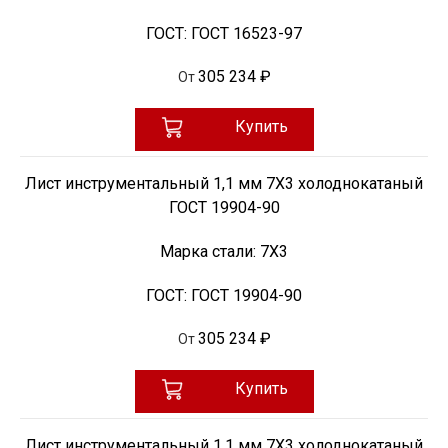
ГОСТ:
ГОСТ 16523-97
305 234 ₽
От
Купить
Лист инструментальный 1,1 мм 7Х3 холоднокатаный
ГОСТ 19904-90
Марка стали:
7Х3
ГОСТ:
ГОСТ 19904-90
305 234 ₽
От
Купить
Лист инструментальный 1,1 мм 7Х3 холоднокатаный