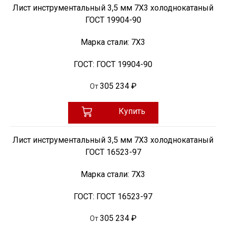
Лист инструментальный 3,5 мм 7Х3 холоднокатаный
ГОСТ 19904-90
Марка стали:
7Х3
ГОСТ:
ГОСТ 19904-90
305 234 ₽
От
Купить
Лист инструментальный 3,5 мм 7Х3 холоднокатаный
ГОСТ 16523-97
Марка стали:
7Х3
ГОСТ:
ГОСТ 16523-97
305 234 ₽
От