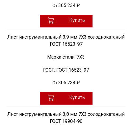
305 234 ₽
От
Купить
Лист инструментальный 3,9 мм 7Х3 холоднокатаный
ГОСТ 16523-97
Марка стали:
7Х3
ГОСТ:
ГОСТ 16523-97
305 234 ₽
От
Купить
Лист инструментальный 3,8 мм 7Х3 холоднокатаный
ГОСТ 19904-90