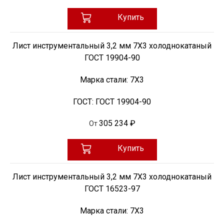
Купить
Лист инструментальный 3,2 мм 7Х3 холоднокатаный
ГОСТ 19904-90
Марка стали:
7Х3
ГОСТ:
ГОСТ 19904-90
305 234 ₽
От
Купить
Лист инструментальный 3,2 мм 7Х3 холоднокатаный
ГОСТ 16523-97
Марка стали:
7Х3