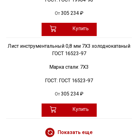
305 234 ₽
От
Купить
Лист инструментальный 0,8 мм 7Х3 холоднокатаный
ГОСТ 16523-97
Марка стали:
7Х3
ГОСТ:
ГОСТ 16523-97
305 234 ₽
От
Купить
Показать еще