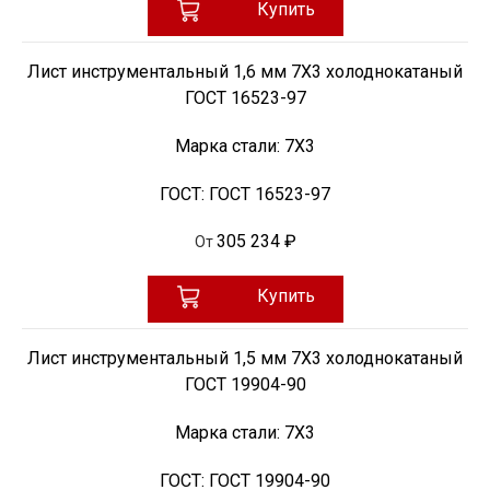
Купить
Лист инструментальный 1,6 мм 7Х3 холоднокатаный
ГОСТ 16523-97
Марка стали:
7Х3
ГОСТ:
ГОСТ 16523-97
305 234 ₽
От
Купить
Лист инструментальный 1,5 мм 7Х3 холоднокатаный
ГОСТ 19904-90
Марка стали:
7Х3
ГОСТ:
ГОСТ 19904-90