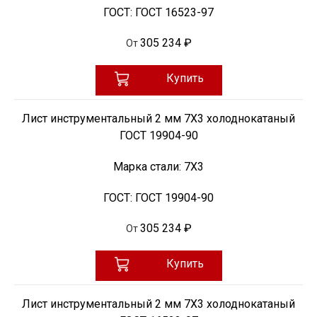
ГОСТ:
ГОСТ 16523-97
305 234 ₽
От
Купить
Лист инструментальный 2 мм 7Х3 холоднокатаный
ГОСТ 19904-90
Марка стали:
7Х3
ГОСТ:
ГОСТ 19904-90
305 234 ₽
От
Купить
Лист инструментальный 2 мм 7Х3 холоднокатаный