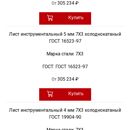
305 234 ₽
От
Купить
Лист инструментальный 5 мм 7Х3 холоднокатаный
ГОСТ 16523-97
Марка стали:
7Х3
ГОСТ:
ГОСТ 16523-97
305 234 ₽
От
Купить
Лист инструментальный 4 мм 7Х3 холоднокатаный
ГОСТ 19904-90
Марка стали:
7Х3