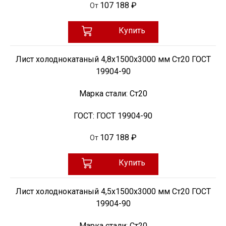
107 188 ₽
От
Купить
Лист холоднокатаный 4,8х1500х3000 мм Ст20 ГОСТ
19904-90
Марка стали:
Ст20
ГОСТ:
ГОСТ 19904-90
107 188 ₽
От
Купить
Лист холоднокатаный 4,5х1500х3000 мм Ст20 ГОСТ
19904-90
Марка стали:
Ст20