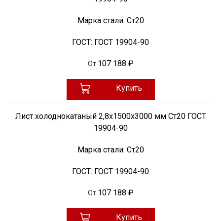
Марка стали:
Ст20
ГОСТ:
ГОСТ 19904-90
107 188 ₽
От
Купить
Лист холоднокатаный 2,8х1500х3000 мм Ст20 ГОСТ
19904-90
Марка стали:
Ст20
ГОСТ:
ГОСТ 19904-90
107 188 ₽
От
Купить