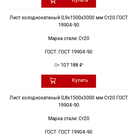
Купить
Лист холоднокатаный 0,9х1500х3000 мм Ст20 ГОСТ
19904-90
Марка стали:
Ст20
ГОСТ:
ГОСТ 19904-90
107 188 ₽
От
Купить
Лист холоднокатаный 0,8х1500х3000 мм Ст20 ГОСТ
19904-90
Марка стали:
Ст20
ГОСТ:
ГОСТ 19904-90