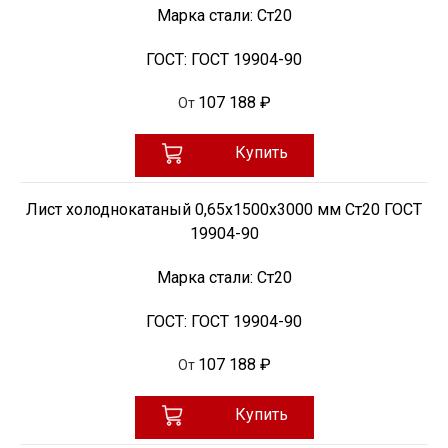
Марка стали:
Ст20
ГОСТ:
ГОСТ 19904-90
107 188 ₽
От
Купить
Лист холоднокатаный 0,65х1500х3000 мм Ст20 ГОСТ
19904-90
Марка стали:
Ст20
ГОСТ:
ГОСТ 19904-90
107 188 ₽
От
Купить