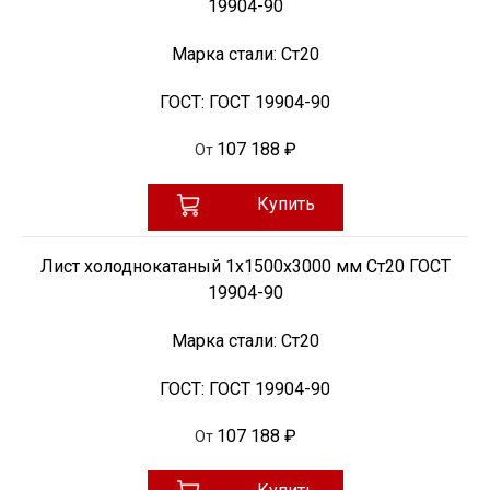
19904-90
Марка стали:
Ст20
ГОСТ:
ГОСТ 19904-90
107 188 ₽
От
Купить
Лист холоднокатаный 1х1500х3000 мм Ст20 ГОСТ
19904-90
Марка стали:
Ст20
ГОСТ:
ГОСТ 19904-90
107 188 ₽
От