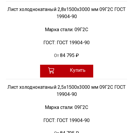
Лист холоднокатаный 2,8х1500х3000 мм 09Г2С ГОСТ
19904-90
Марка стали:
09Г2С
ГОСТ:
ГОСТ 19904-90
84 795 ₽
От
Купить
Лист холоднокатаный 2,5х1500х3000 мм 09Г2С ГОСТ
19904-90
Марка стали:
09Г2С
ГОСТ:
ГОСТ 19904-90