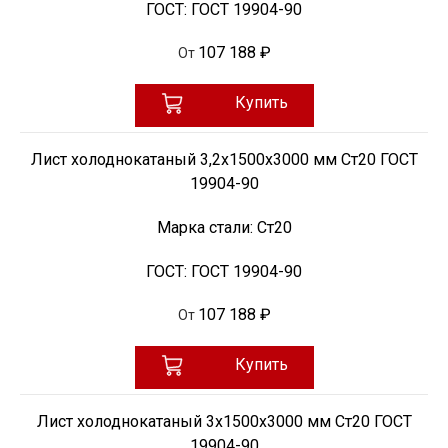
ГОСТ:
ГОСТ 19904-90
107 188 ₽
От
Купить
Лист холоднокатаный 3,2х1500х3000 мм Ст20 ГОСТ
19904-90
Марка стали:
Ст20
ГОСТ:
ГОСТ 19904-90
107 188 ₽
От
Купить
Лист холоднокатаный 3х1500х3000 мм Ст20 ГОСТ
19904-90