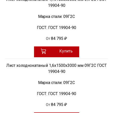
19904-90
Марка стали:
09Г2С
ГОСТ:
ГОСТ 19904-90
84 795 ₽
От
Купить
Лист холоднокатаный 1,6х1500х3000 мм 09Г2С ГОСТ
19904-90
Марка стали:
09Г2С
ГОСТ:
ГОСТ 19904-90
84 795 ₽
От