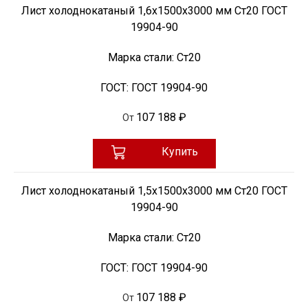
Лист холоднокатаный 1,6х1500х3000 мм Ст20 ГОСТ
19904-90
Марка стали:
Ст20
ГОСТ:
ГОСТ 19904-90
107 188 ₽
От
Купить
Лист холоднокатаный 1,5х1500х3000 мм Ст20 ГОСТ
19904-90
Марка стали:
Ст20
ГОСТ:
ГОСТ 19904-90
107 188 ₽
От