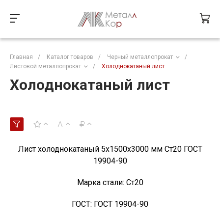
Главная
/
Каталог товаров
/
Черный металлопрокат
/
Листовой металлопрокат
/
Холоднокатаный лист
Холоднокатаный лист
Лист холоднокатаный 5х1500х3000 мм Ст20 ГОСТ
19904-90
Марка стали:
Ст20
ГОСТ:
ГОСТ 19904-90