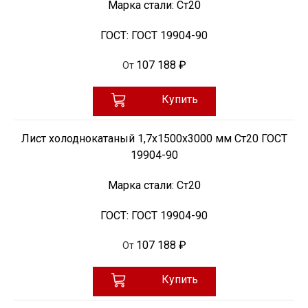
Марка стали:
Ст20
ГОСТ:
ГОСТ 19904-90
107 188 ₽
От
Купить
Лист холоднокатаный 1,7х1500х3000 мм Ст20 ГОСТ
19904-90
Марка стали:
Ст20
ГОСТ:
ГОСТ 19904-90
107 188 ₽
От
Купить