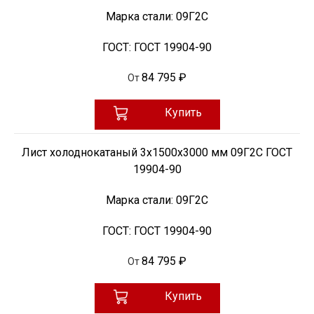
Марка стали:
09Г2С
ГОСТ:
ГОСТ 19904-90
84 795 ₽
От
Купить
Лист холоднокатаный 3х1500х3000 мм 09Г2С ГОСТ
19904-90
Марка стали:
09Г2С
ГОСТ:
ГОСТ 19904-90
84 795 ₽
От
Купить