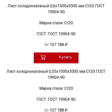
Лист холоднокатаный 0,6х1500х3000 мм Ст20 ГОСТ
19904-90
Марка стали:
Ст20
ГОСТ:
ГОСТ 19904-90
107 188 ₽
От
Купить
Лист холоднокатаный 0,55х1500х3000 мм Ст20 ГОСТ
19904-90
Марка стали:
Ст20
ГОСТ:
ГОСТ 19904-90
107 188 ₽
От