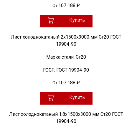
107 188 ₽
От
Купить
Лист холоднокатаный 2х1500х3000 мм Ст20 ГОСТ
19904-90
Марка стали:
Ст20
ГОСТ:
ГОСТ 19904-90
107 188 ₽
От
Купить
Лист холоднокатаный 1,8х1500х3000 мм Ст20 ГОСТ
19904-90