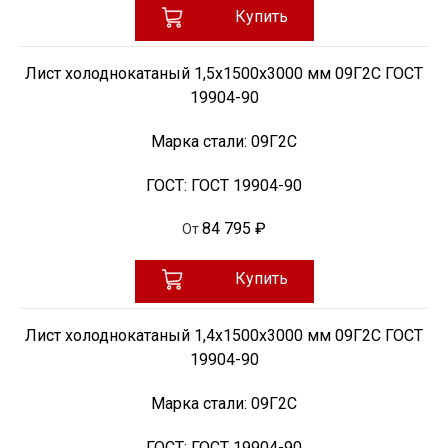
Купить
Лист холоднокатаный 1,5х1500х3000 мм 09Г2С ГОСТ
19904-90
Марка стали:
09Г2С
ГОСТ:
ГОСТ 19904-90
84 795 ₽
От
Купить
Лист холоднокатаный 1,4х1500х3000 мм 09Г2С ГОСТ
19904-90
Марка стали:
09Г2С
ГОСТ:
ГОСТ 19904-90