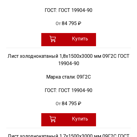
ГОСТ:
ГОСТ 19904-90
84 795 ₽
От
Купить
Лист холоднокатаный 1,8х1500х3000 мм 09Г2С ГОСТ
19904-90
Марка стали:
09Г2С
ГОСТ:
ГОСТ 19904-90
84 795 ₽
От
Купить
Лист холоднокатаный 1,7х1500х3000 мм 09Г2С ГОСТ