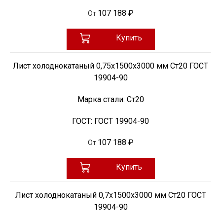
107 188 ₽
От
Купить
Лист холоднокатаный 0,75х1500х3000 мм Ст20 ГОСТ
19904-90
Марка стали:
Ст20
ГОСТ:
ГОСТ 19904-90
107 188 ₽
От
Купить
Лист холоднокатаный 0,7х1500х3000 мм Ст20 ГОСТ
19904-90