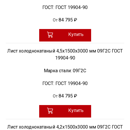
ГОСТ:
ГОСТ 19904-90
84 795 ₽
От
Купить
Лист холоднокатаный 4,5х1500х3000 мм 09Г2С ГОСТ
19904-90
Марка стали:
09Г2С
ГОСТ:
ГОСТ 19904-90
84 795 ₽
От
Купить
Лист холоднокатаный 4,2х1500х3000 мм 09Г2С ГОСТ