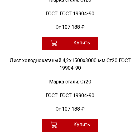
ГОСТ:
ГОСТ 19904-90
107 188 ₽
От
Купить
Лист холоднокатаный 4,2х1500х3000 мм Ст20 ГОСТ
19904-90
Марка стали:
Ст20
ГОСТ:
ГОСТ 19904-90
107 188 ₽
От
Купить