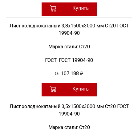
Купить
Лист холоднокатаный 3,8х1500х3000 мм Ст20 ГОСТ
19904-90
Марка стали:
Ст20
ГОСТ:
ГОСТ 19904-90
107 188 ₽
От
Купить
Лист холоднокатаный 3,5х1500х3000 мм Ст20 ГОСТ
19904-90
Марка стали:
Ст20