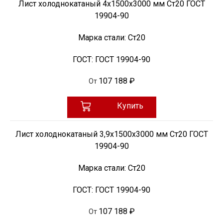
Лист холоднокатаный 4х1500х3000 мм Ст20 ГОСТ
19904-90
Марка стали:
Ст20
ГОСТ:
ГОСТ 19904-90
107 188 ₽
От
Купить
Лист холоднокатаный 3,9х1500х3000 мм Ст20 ГОСТ
19904-90
Марка стали:
Ст20
ГОСТ:
ГОСТ 19904-90
107 188 ₽
От