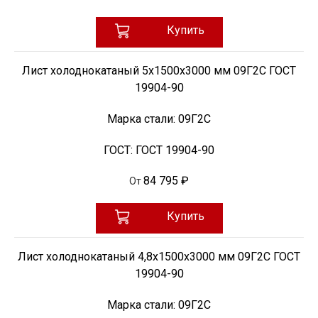
Купить
Лист холоднокатаный 5х1500х3000 мм 09Г2С ГОСТ
19904-90
Марка стали:
09Г2С
ГОСТ:
ГОСТ 19904-90
84 795 ₽
От
Купить
Лист холоднокатаный 4,8х1500х3000 мм 09Г2С ГОСТ
19904-90
Марка стали:
09Г2С