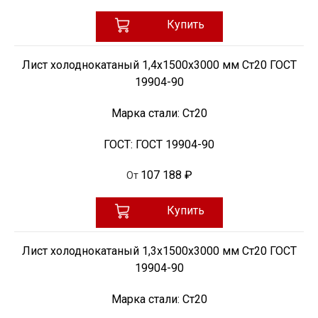
Купить
Лист холоднокатаный 1,4х1500х3000 мм Ст20 ГОСТ
19904-90
Марка стали:
Ст20
ГОСТ:
ГОСТ 19904-90
107 188 ₽
От
Купить
Лист холоднокатаный 1,3х1500х3000 мм Ст20 ГОСТ
19904-90
Марка стали:
Ст20