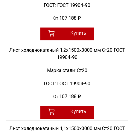
ГОСТ:
ГОСТ 19904-90
107 188 ₽
От
Купить
Лист холоднокатаный 1,2х1500х3000 мм Ст20 ГОСТ
19904-90
Марка стали:
Ст20
ГОСТ:
ГОСТ 19904-90
107 188 ₽
От
Купить
Лист холоднокатаный 1,1х1500х3000 мм Ст20 ГОСТ