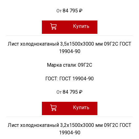
84 795 ₽
От
Купить
Лист холоднокатаный 3,5х1500х3000 мм 09Г2С ГОСТ
19904-90
Марка стали:
09Г2С
ГОСТ:
ГОСТ 19904-90
84 795 ₽
От
Купить
Лист холоднокатаный 3,2х1500х3000 мм 09Г2С ГОСТ
19904-90