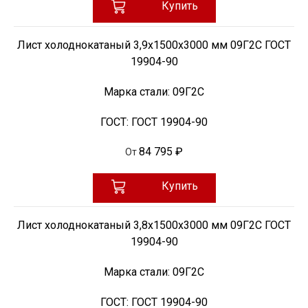
Купить
Лист холоднокатаный 3,9х1500х3000 мм 09Г2С ГОСТ
19904-90
Марка стали:
09Г2С
ГОСТ:
ГОСТ 19904-90
84 795 ₽
От
Купить
Лист холоднокатаный 3,8х1500х3000 мм 09Г2С ГОСТ
19904-90
Марка стали:
09Г2С
ГОСТ:
ГОСТ 19904-90