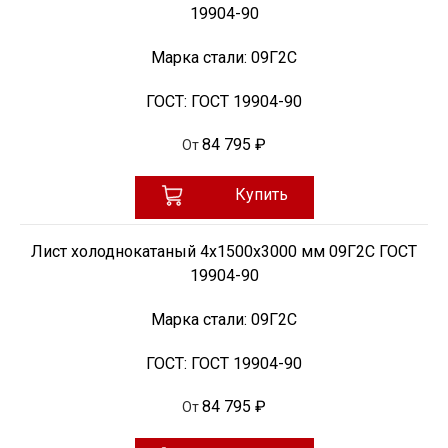
19904-90
Марка стали:
09Г2С
ГОСТ:
ГОСТ 19904-90
84 795 ₽
От
Купить
Лист холоднокатаный 4х1500х3000 мм 09Г2С ГОСТ
19904-90
Марка стали:
09Г2С
ГОСТ:
ГОСТ 19904-90
84 795 ₽
От