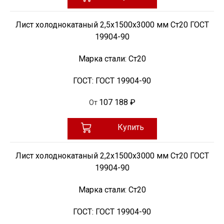
Лист холоднокатаный 2,5х1500х3000 мм Ст20 ГОСТ
19904-90
Марка стали:
Ст20
ГОСТ:
ГОСТ 19904-90
107 188 ₽
От
Купить
Лист холоднокатаный 2,2х1500х3000 мм Ст20 ГОСТ
19904-90
Марка стали:
Ст20
ГОСТ:
ГОСТ 19904-90