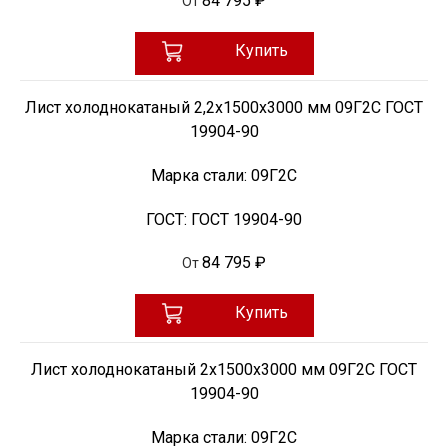
84 795 ₽
От
Купить
Лист холоднокатаный 2,2х1500х3000 мм 09Г2С ГОСТ
19904-90
Марка стали:
09Г2С
ГОСТ:
ГОСТ 19904-90
84 795 ₽
От
Купить
Лист холоднокатаный 2х1500х3000 мм 09Г2С ГОСТ
19904-90
Марка стали:
09Г2С