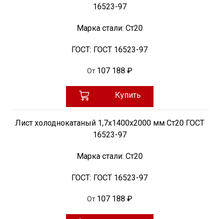
16523-97
Марка стали:
Ст20
ГОСТ:
ГОСТ 16523-97
107 188 ₽
От
Купить
Лист холоднокатаный 1,7х1400х2000 мм Ст20 ГОСТ
16523-97
Марка стали:
Ст20
ГОСТ:
ГОСТ 16523-97
107 188 ₽
От