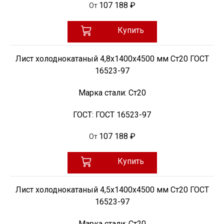
107 188 ₽
От
Купить
Лист холоднокатаный 4,8х1400х4500 мм Ст20 ГОСТ
16523-97
Марка стали:
Ст20
ГОСТ:
ГОСТ 16523-97
107 188 ₽
От
Купить
Лист холоднокатаный 4,5х1400х4500 мм Ст20 ГОСТ
16523-97
Марка стали:
Ст20