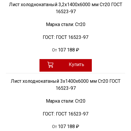
Лист холоднокатаный 3,2х1400х6000 мм Ст20 ГОСТ
16523-97
Марка стали:
Ст20
ГОСТ:
ГОСТ 16523-97
107 188 ₽
От
Купить
Лист холоднокатаный 3х1400х6000 мм Ст20 ГОСТ
16523-97
Марка стали:
Ст20
ГОСТ:
ГОСТ 16523-97
107 188 ₽
От