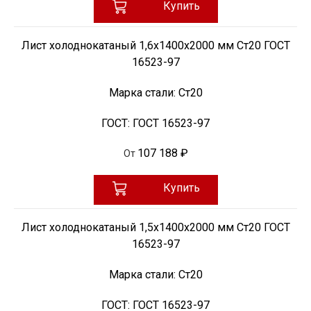
Купить
Лист холоднокатаный 1,6х1400х2000 мм Ст20 ГОСТ
16523-97
Марка стали:
Ст20
ГОСТ:
ГОСТ 16523-97
107 188 ₽
От
Купить
Лист холоднокатаный 1,5х1400х2000 мм Ст20 ГОСТ
16523-97
Марка стали:
Ст20
ГОСТ:
ГОСТ 16523-97