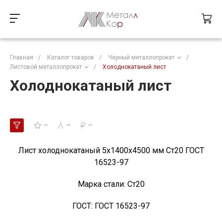
Главная
/
Каталог товаров
/
Черный металлопрокат
/
Листовой металлопрокат
/
Холоднокатаный лист
Холоднокатаный лист
Лист холоднокатаный 5х1400х4500 мм Ст20 ГОСТ
16523-97
Марка стали:
Ст20
ГОСТ:
ГОСТ 16523-97