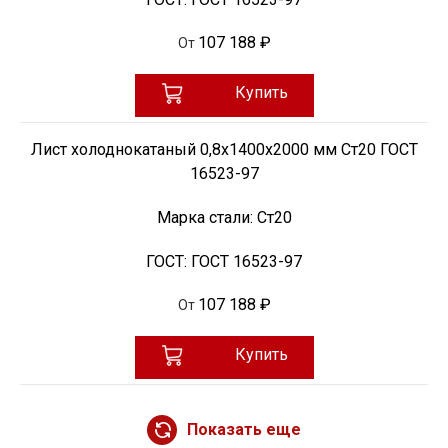
107 188 ₽
От
Купить
Лист холоднокатаный 0,8х1400х2000 мм Ст20 ГОСТ
16523-97
Марка стали:
Ст20
ГОСТ:
ГОСТ 16523-97
107 188 ₽
От
Купить
Показать еще