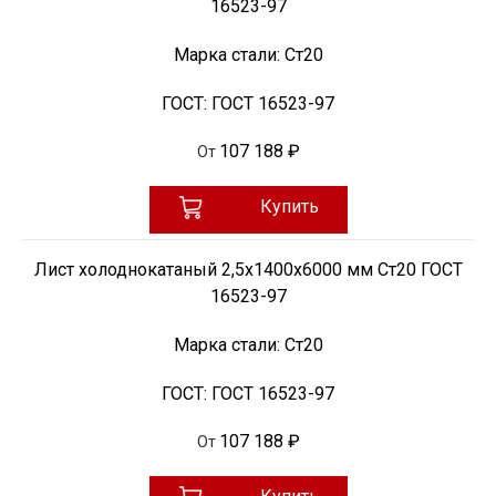
16523-97
Марка стали:
Ст20
ГОСТ:
ГОСТ 16523-97
107 188 ₽
От
Купить
Лист холоднокатаный 2,5х1400х6000 мм Ст20 ГОСТ
16523-97
Марка стали:
Ст20
ГОСТ:
ГОСТ 16523-97
107 188 ₽
От