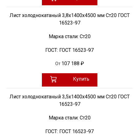
Лист холоднокатаный 3,8х1400х4500 мм Ст20 ГОСТ
16523-97
Марка стали:
Ст20
ГОСТ:
ГОСТ 16523-97
107 188 ₽
От
Купить
Лист холоднокатаный 3,5х1400х4500 мм Ст20 ГОСТ
16523-97
Марка стали:
Ст20
ГОСТ:
ГОСТ 16523-97