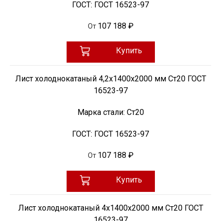
ГОСТ:
ГОСТ 16523-97
107 188 ₽
От
Купить
Лист холоднокатаный 4,2х1400х2000 мм Ст20 ГОСТ
16523-97
Марка стали:
Ст20
ГОСТ:
ГОСТ 16523-97
107 188 ₽
От
Купить
Лист холоднокатаный 4х1400х2000 мм Ст20 ГОСТ
16523-97