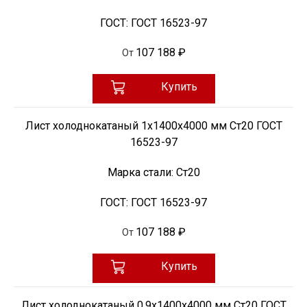
ГОСТ:
ГОСТ 16523-97
107 188 ₽
От
Купить
Лист холоднокатаный 1х1400х4000 мм Ст20 ГОСТ
16523-97
Марка стали:
Ст20
ГОСТ:
ГОСТ 16523-97
107 188 ₽
От
Купить
Лист холоднокатаный 0,9х1400х4000 мм Ст20 ГОСТ