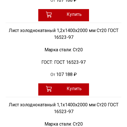
107 188 ₽
От
Купить
Лист холоднокатаный 1,2х1400х2000 мм Ст20 ГОСТ
16523-97
Марка стали:
Ст20
ГОСТ:
ГОСТ 16523-97
107 188 ₽
От
Купить
Лист холоднокатаный 1,1х1400х2000 мм Ст20 ГОСТ
16523-97
Марка стали:
Ст20