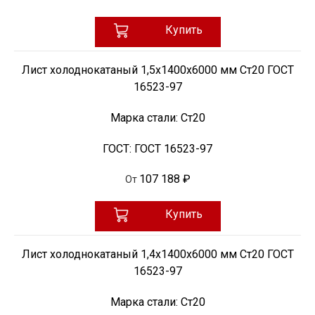
Купить
Лист холоднокатаный 1,5х1400х6000 мм Ст20 ГОСТ
16523-97
Марка стали:
Ст20
ГОСТ:
ГОСТ 16523-97
107 188 ₽
От
Купить
Лист холоднокатаный 1,4х1400х6000 мм Ст20 ГОСТ
16523-97
Марка стали:
Ст20