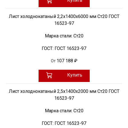
Купить
Лист холоднокатаный 2,2х1400х6000 мм Ст20 ГОСТ
16523-97
Марка стали:
Ст20
ГОСТ:
ГОСТ 16523-97
107 188 ₽
От
Купить
Лист холоднокатаный 2,5х1400х2000 мм Ст20 ГОСТ
16523-97
Марка стали:
Ст20
ГОСТ:
ГОСТ 16523-97