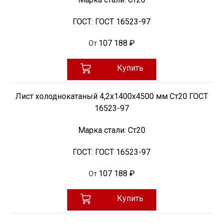
ГОСТ:
ГОСТ 16523-97
107 188 ₽
От
Купить
Лист холоднокатаный 4,2х1400х4500 мм Ст20 ГОСТ
16523-97
Марка стали:
Ст20
ГОСТ:
ГОСТ 16523-97
107 188 ₽
От
Купить