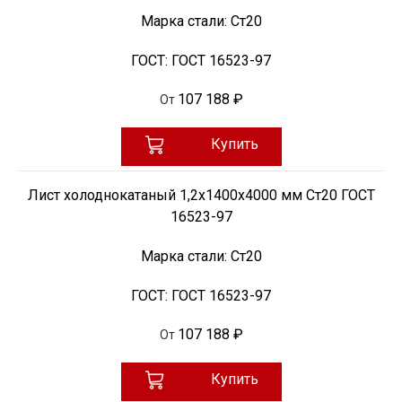
Марка стали:
Ст20
ГОСТ:
ГОСТ 16523-97
107 188 ₽
От
Купить
Лист холоднокатаный 1,2х1400х4000 мм Ст20 ГОСТ
16523-97
Марка стали:
Ст20
ГОСТ:
ГОСТ 16523-97
107 188 ₽
От
Купить