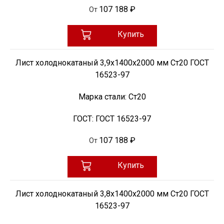
107 188 ₽
От
Купить
Лист холоднокатаный 3,9х1400х2000 мм Ст20 ГОСТ
16523-97
Марка стали:
Ст20
ГОСТ:
ГОСТ 16523-97
107 188 ₽
От
Купить
Лист холоднокатаный 3,8х1400х2000 мм Ст20 ГОСТ
16523-97