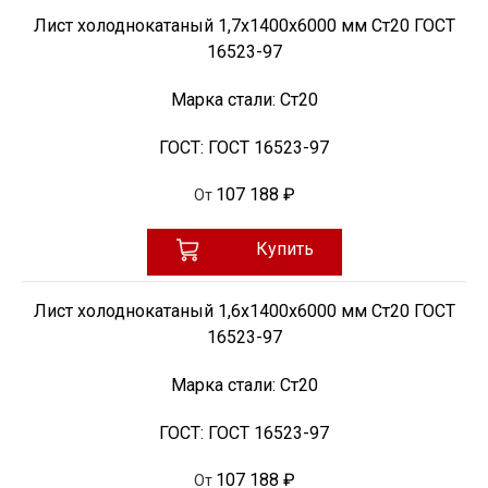
Лист холоднокатаный 1,7х1400х6000 мм Ст20 ГОСТ
16523-97
Марка стали:
Ст20
ГОСТ:
ГОСТ 16523-97
107 188 ₽
От
Купить
Лист холоднокатаный 1,6х1400х6000 мм Ст20 ГОСТ
16523-97
Марка стали:
Ст20
ГОСТ:
ГОСТ 16523-97
107 188 ₽
От