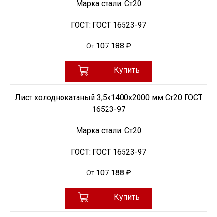
Марка стали:
Ст20
ГОСТ:
ГОСТ 16523-97
107 188 ₽
От
Купить
Лист холоднокатаный 3,5х1400х2000 мм Ст20 ГОСТ
16523-97
Марка стали:
Ст20
ГОСТ:
ГОСТ 16523-97
107 188 ₽
От
Купить