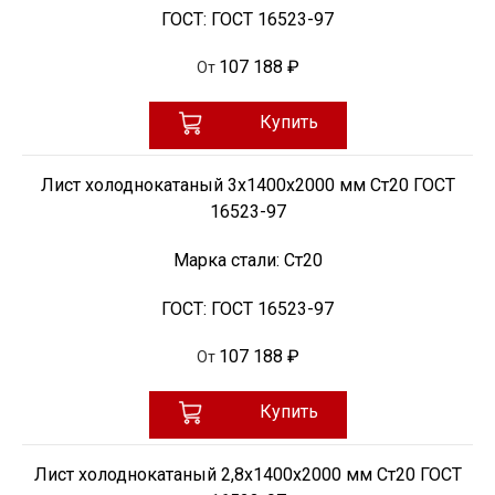
ГОСТ:
ГОСТ 16523-97
107 188 ₽
От
Купить
Лист холоднокатаный 3х1400х2000 мм Ст20 ГОСТ
16523-97
Марка стали:
Ст20
ГОСТ:
ГОСТ 16523-97
107 188 ₽
От
Купить
Лист холоднокатаный 2,8х1400х2000 мм Ст20 ГОСТ