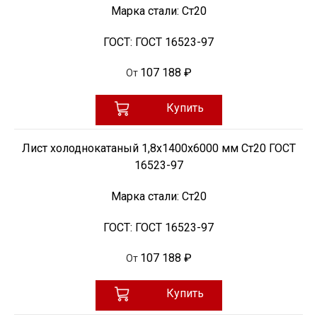
Марка стали:
Ст20
ГОСТ:
ГОСТ 16523-97
107 188 ₽
От
Купить
Лист холоднокатаный 1,8х1400х6000 мм Ст20 ГОСТ
16523-97
Марка стали:
Ст20
ГОСТ:
ГОСТ 16523-97
107 188 ₽
От
Купить