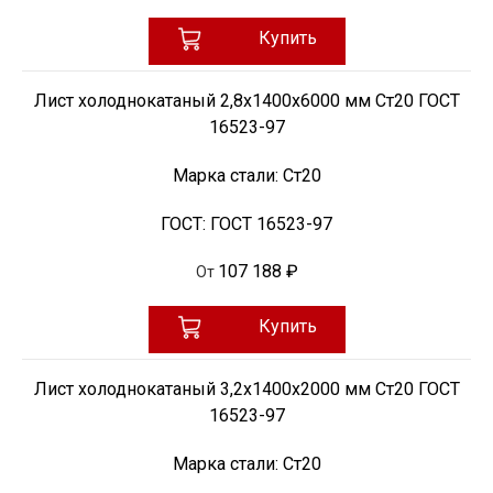
Купить
Лист холоднокатаный 2,8х1400х6000 мм Ст20 ГОСТ
16523-97
Марка стали:
Ст20
ГОСТ:
ГОСТ 16523-97
107 188 ₽
От
Купить
Лист холоднокатаный 3,2х1400х2000 мм Ст20 ГОСТ
16523-97
Марка стали:
Ст20