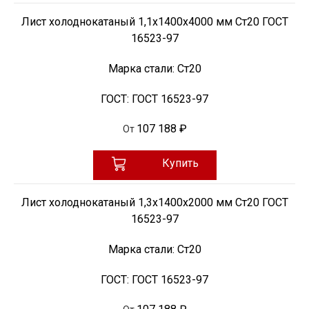
Лист холоднокатаный 1,1х1400х4000 мм Ст20 ГОСТ
16523-97
Марка стали:
Ст20
ГОСТ:
ГОСТ 16523-97
107 188 ₽
От
Купить
Лист холоднокатаный 1,3х1400х2000 мм Ст20 ГОСТ
16523-97
Марка стали:
Ст20
ГОСТ:
ГОСТ 16523-97