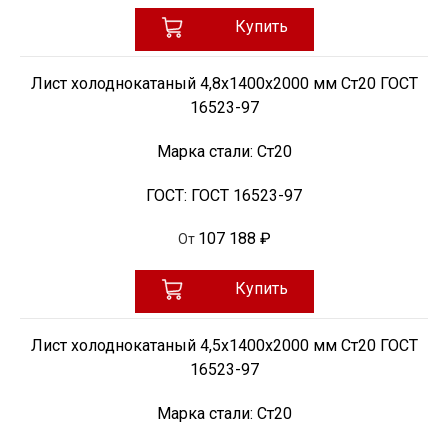
Купить
Лист холоднокатаный 4,8х1400х2000 мм Ст20 ГОСТ
16523-97
Марка стали:
Ст20
ГОСТ:
ГОСТ 16523-97
107 188 ₽
От
Купить
Лист холоднокатаный 4,5х1400х2000 мм Ст20 ГОСТ
16523-97
Марка стали:
Ст20