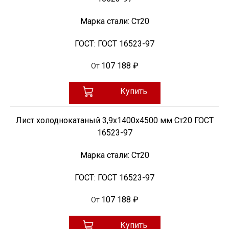
Марка стали:
Ст20
ГОСТ:
ГОСТ 16523-97
107 188 ₽
От
Купить
Лист холоднокатаный 3,9х1400х4500 мм Ст20 ГОСТ
16523-97
Марка стали:
Ст20
ГОСТ:
ГОСТ 16523-97
107 188 ₽
От
Купить