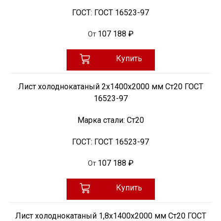
ГОСТ:
ГОСТ 16523-97
107 188 ₽
От
Купить
Лист холоднокатаный 2х1400х2000 мм Ст20 ГОСТ
16523-97
Марка стали:
Ст20
ГОСТ:
ГОСТ 16523-97
107 188 ₽
От
Купить
Лист холоднокатаный 1,8х1400х2000 мм Ст20 ГОСТ