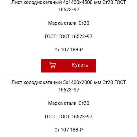
Лист холоднокатаный 4х1400х4500 мм Ст20 ГОСТ
16523-97
Марка стали:
Ст20
ГОСТ:
ГОСТ 16523-97
107 188 ₽
От
Купить
Лист холоднокатаный 5х1400х2000 мм Ст20 ГОСТ
16523-97
Марка стали:
Ст20
ГОСТ:
ГОСТ 16523-97
107 188 ₽
От