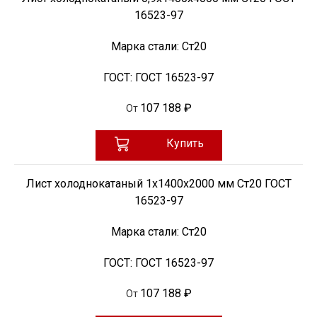
16523-97
Марка стали:
Ст20
ГОСТ:
ГОСТ 16523-97
107 188 ₽
От
Купить
Лист холоднокатаный 1х1400х2000 мм Ст20 ГОСТ
16523-97
Марка стали:
Ст20
ГОСТ:
ГОСТ 16523-97
107 188 ₽
От