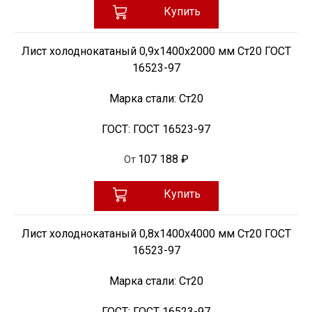
Купить
Лист холоднокатаный 0,9х1400х2000 мм Ст20 ГОСТ
16523-97
Марка стали:
Ст20
ГОСТ:
ГОСТ 16523-97
107 188 ₽
От
Купить
Лист холоднокатаный 0,8х1400х4000 мм Ст20 ГОСТ
16523-97
Марка стали:
Ст20
ГОСТ:
ГОСТ 16523-97