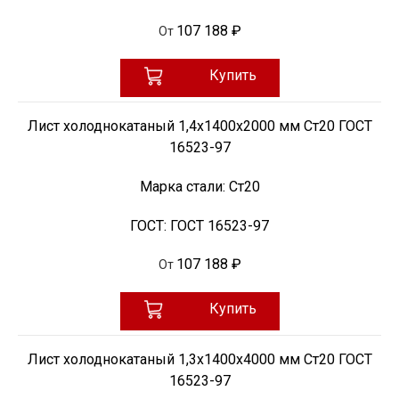
107 188 ₽
От
Купить
Лист холоднокатаный 1,4х1400х2000 мм Ст20 ГОСТ
16523-97
Марка стали:
Ст20
ГОСТ:
ГОСТ 16523-97
107 188 ₽
От
Купить
Лист холоднокатаный 1,3х1400х4000 мм Ст20 ГОСТ
16523-97