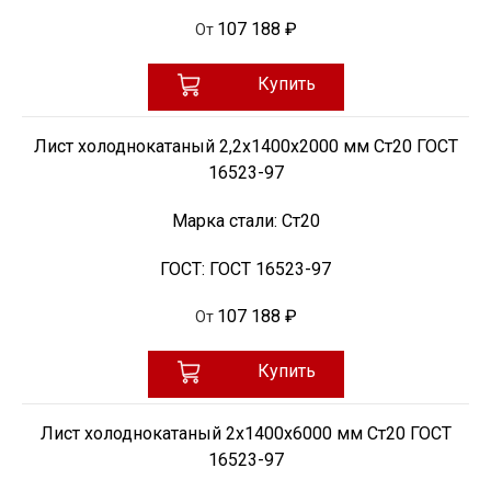
107 188 ₽
От
Купить
Лист холоднокатаный 2,2х1400х2000 мм Ст20 ГОСТ
16523-97
Марка стали:
Ст20
ГОСТ:
ГОСТ 16523-97
107 188 ₽
От
Купить
Лист холоднокатаный 2х1400х6000 мм Ст20 ГОСТ
16523-97