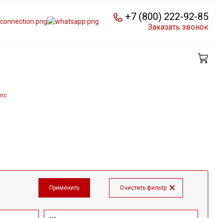
+7 (800) 222-92-85
Заказать звонок
8пс