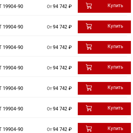
Купить
Т 19904-90
94 742 ₽
От
Купить
Т 19904-90
94 742 ₽
От
Купить
Т 19904-90
94 742 ₽
От
Купить
Т 19904-90
94 742 ₽
От
Купить
Т 19904-90
94 742 ₽
От
Купить
Т 19904-90
94 742 ₽
От
Купить
Т 19904-90
94 742 ₽
От