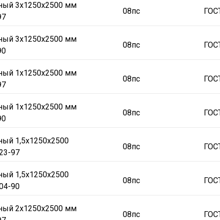
аный 3х1250х2500 мм
08пс
ГОС
97
аный 3х1250х2500 мм
08пс
ГОС
90
аный 1х1250х2500 мм
08пс
ГОС
97
аный 1х1250х2500 мм
08пс
ГОС
90
ный 1,5х1250х2500
08пс
ГОС
23-97
ный 1,5х1250х2500
08пс
ГОС
04-90
аный 2х1250х2500 мм
08пс
ГОС