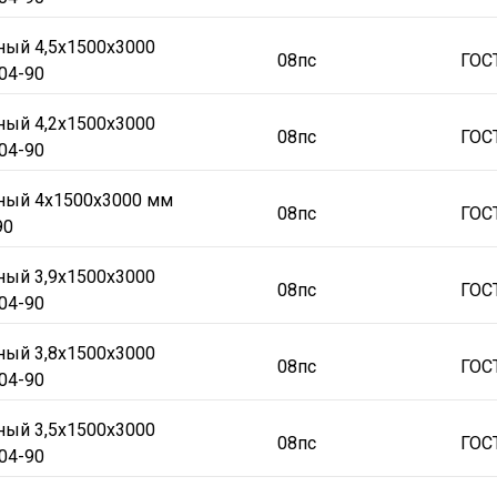
ный 4,5х1500х3000
08пс
ГОС
04-90
ный 4,2х1500х3000
08пс
ГОС
04-90
аный 4х1500х3000 мм
08пс
ГОС
90
ный 3,9х1500х3000
08пс
ГОС
04-90
ный 3,8х1500х3000
08пс
ГОС
04-90
ный 3,5х1500х3000
08пс
ГОС
04-90