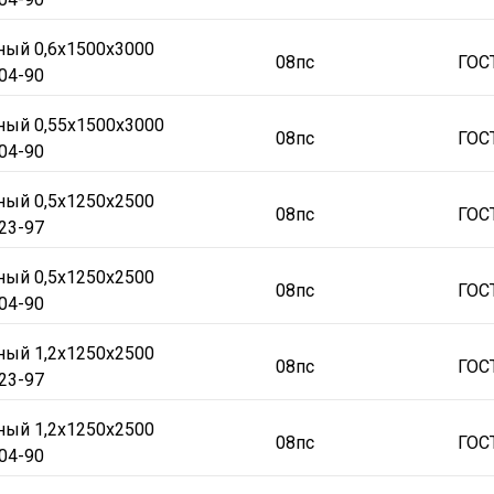
ный 0,6х1500х3000
08пс
ГОС
04-90
ный 0,55х1500х3000
08пс
ГОС
04-90
ный 0,5х1250х2500
08пс
ГОС
23-97
ный 0,5х1250х2500
08пс
ГОС
04-90
ный 1,2х1250х2500
08пс
ГОС
23-97
ный 1,2х1250х2500
08пс
ГОС
04-90