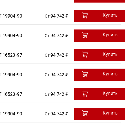
Купить
Т 19904-90
94 742 ₽
От
Купить
Т 19904-90
94 742 ₽
От
Купить
Т 16523-97
94 742 ₽
От
Купить
Т 19904-90
94 742 ₽
От
Купить
Т 16523-97
94 742 ₽
От
Купить
Т 19904-90
94 742 ₽
От