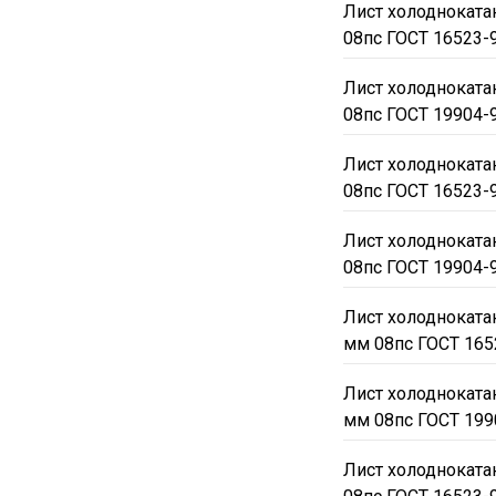
Лист холоднокат
08пс ГОСТ 16523-
Лист холоднокат
08пс ГОСТ 19904-
Лист холоднокат
08пс ГОСТ 16523-
Лист холоднокат
08пс ГОСТ 19904-
Лист холодноката
мм 08пс ГОСТ 165
Лист холодноката
мм 08пс ГОСТ 199
Лист холоднокат