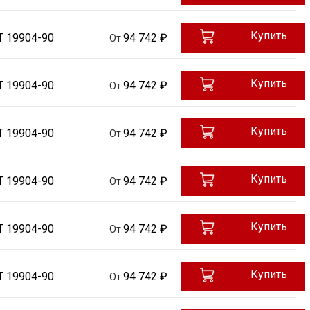
Купить
Т 19904-90
94 742 ₽
От
Купить
Т 19904-90
94 742 ₽
От
Купить
Т 19904-90
94 742 ₽
От
Купить
Т 19904-90
94 742 ₽
От
Купить
Т 19904-90
94 742 ₽
От
Купить
Т 19904-90
94 742 ₽
От