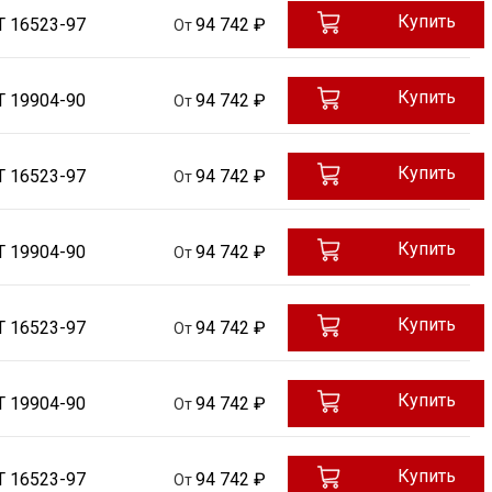
Купить
Т 16523-97
94 742 ₽
От
Купить
Т 19904-90
94 742 ₽
От
Купить
Т 16523-97
94 742 ₽
От
Купить
Т 19904-90
94 742 ₽
От
Купить
Т 16523-97
94 742 ₽
От
Купить
Т 19904-90
94 742 ₽
От
Купить
Т 16523-97
94 742 ₽
От