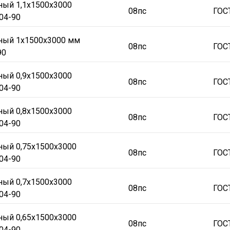
ный 1,1х1500х3000
08пс
ГОС
04-90
аный 1х1500х3000 мм
08пс
ГОС
90
ный 0,9х1500х3000
08пс
ГОС
04-90
ный 0,8х1500х3000
08пс
ГОС
04-90
ный 0,75х1500х3000
08пс
ГОС
04-90
ный 0,7х1500х3000
08пс
ГОС
04-90
ный 0,65х1500х3000
08пс
ГОС
04-90