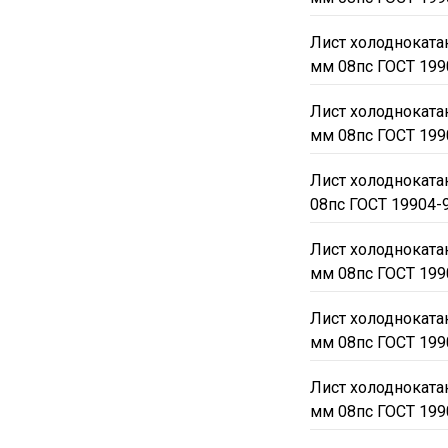
Лист холодноката
мм 08пс ГОСТ 199
Лист холодноката
мм 08пс ГОСТ 199
Лист холоднокат
08пс ГОСТ 19904-
Лист холодноката
мм 08пс ГОСТ 199
Лист холодноката
мм 08пс ГОСТ 199
Лист холодноката
мм 08пс ГОСТ 199