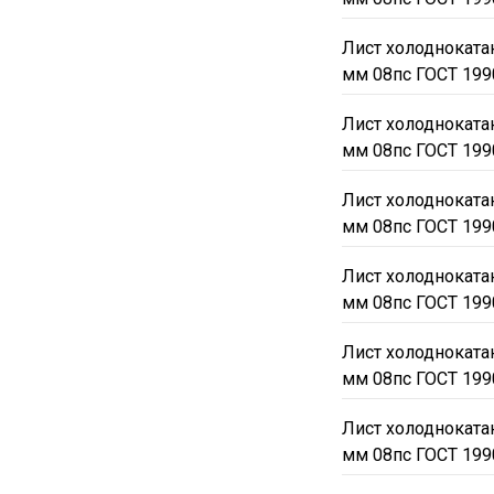
Лист холодноката
мм 08пс ГОСТ 199
Лист холодноката
мм 08пс ГОСТ 199
Лист холодноката
мм 08пс ГОСТ 199
Лист холодноката
мм 08пс ГОСТ 199
Лист холодноката
мм 08пс ГОСТ 199
Лист холодноката
мм 08пс ГОСТ 199