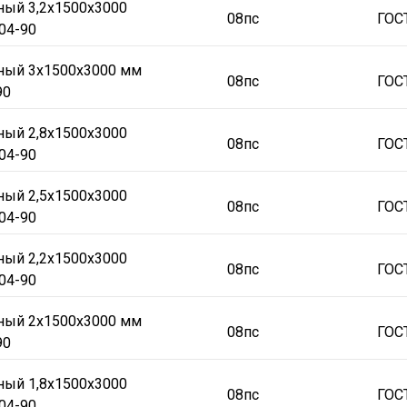
ный 3,2х1500х3000
08пс
ГОС
04-90
аный 3х1500х3000 мм
08пс
ГОС
90
ный 2,8х1500х3000
08пс
ГОС
04-90
ный 2,5х1500х3000
08пс
ГОС
04-90
ный 2,2х1500х3000
08пс
ГОС
04-90
аный 2х1500х3000 мм
08пс
ГОС
90
ный 1,8х1500х3000
08пс
ГОС
04-90