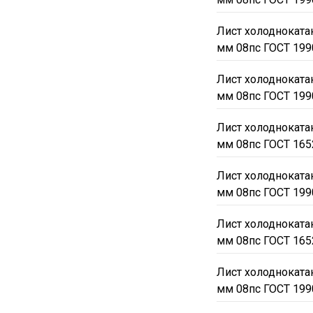
Лист холодноката
мм 08пс ГОСТ 199
Лист холодноката
мм 08пс ГОСТ 199
Лист холодноката
мм 08пс ГОСТ 165
Лист холодноката
мм 08пс ГОСТ 199
Лист холодноката
мм 08пс ГОСТ 165
Лист холодноката
мм 08пс ГОСТ 199