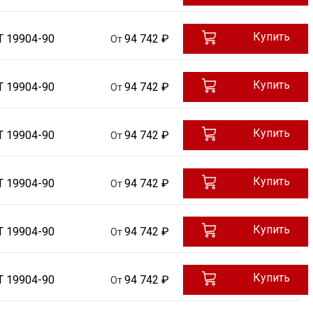
Купить
Т 19904-90
94 742 ₽
От
Купить
Т 19904-90
94 742 ₽
От
Купить
Т 19904-90
94 742 ₽
От
Купить
Т 19904-90
94 742 ₽
От
Купить
Т 19904-90
94 742 ₽
От
Купить
Т 19904-90
94 742 ₽
От