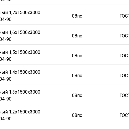
ный 1,7х1500х3000
08пс
ГОС
04-90
ный 1,6х1500х3000
08пс
ГОС
04-90
ный 1,5х1500х3000
08пс
ГОС
04-90
ный 1,4х1500х3000
08пс
ГОС
04-90
ный 1,3х1500х3000
08пс
ГОС
04-90
ный 1,2х1500х3000
08пс
ГОС
04-90