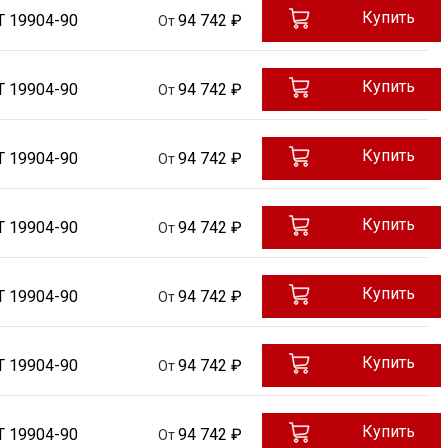
Купить
Т 19904-90
94 742 ₽
От
Купить
Т 19904-90
94 742 ₽
От
Купить
Т 19904-90
94 742 ₽
От
Купить
Т 19904-90
94 742 ₽
От
Купить
Т 19904-90
94 742 ₽
От
Купить
Т 19904-90
94 742 ₽
От
Купить
Т 19904-90
94 742 ₽
От