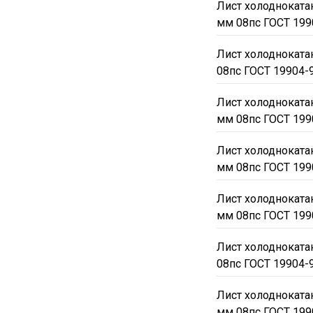
Лист холодноката
мм 08пс ГОСТ 199
Лист холоднокат
08пс ГОСТ 19904-
Лист холодноката
мм 08пс ГОСТ 199
Лист холодноката
мм 08пс ГОСТ 199
Лист холодноката
мм 08пс ГОСТ 199
Лист холоднокат
08пс ГОСТ 19904-
Лист холодноката
мм 08пс ГОСТ 199