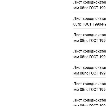
Лист холодноката
мм 08пс ГОСТ 199
Лист холоднокат
08пс ГОСТ 19904-
Лист холодноката
мм 08пс ГОСТ 199
Лист холодноката
мм 08пс ГОСТ 199
Лист холодноката
мм 08пс ГОСТ 199
Лист холодноката
мм 08пс ГОСТ 199
Лист холодноката
мм 08пс ГОСТ 199