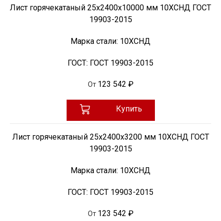
Лист горячекатаный 25х2400х10000 мм 10ХСНД ГОСТ
19903-2015
Марка стали:
10ХСНД
ГОСТ:
ГОСТ 19903-2015
123 542 ₽
От
Купить
Лист горячекатаный 25х2400х3200 мм 10ХСНД ГОСТ
19903-2015
Марка стали:
10ХСНД
ГОСТ:
ГОСТ 19903-2015
123 542 ₽
От