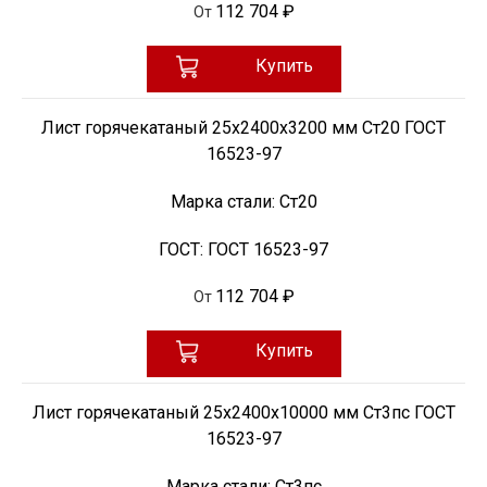
112 704 ₽
От
Купить
Лист горячекатаный 25х2400х3200 мм Ст20 ГОСТ
16523-97
Марка стали:
Ст20
ГОСТ:
ГОСТ 16523-97
112 704 ₽
От
Купить
Лист горячекатаный 25х2400х10000 мм Ст3пс ГОСТ
16523-97
Марка стали:
Ст3пс