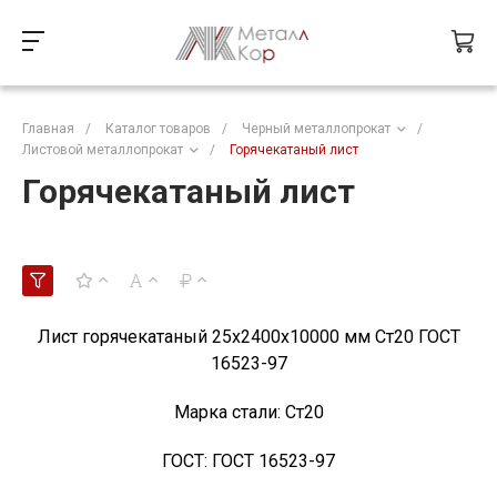
Главная
/
Каталог товаров
/
Черный металлопрокат
/
Листовой металлопрокат
/
Горячекатаный лист
Горячекатаный лист
Лист горячекатаный 25х2400х10000 мм Ст20 ГОСТ
16523-97
Марка стали:
Ст20
ГОСТ:
ГОСТ 16523-97