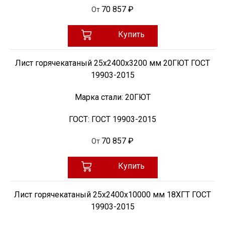
70 857 ₽
От
Купить
Лист горячекатаный 25х2400х3200 мм 20ГЮТ ГОСТ
19903-2015
Марка стали:
20ГЮТ
ГОСТ:
ГОСТ 19903-2015
70 857 ₽
От
Купить
Лист горячекатаный 25х2400х10000 мм 18ХГТ ГОСТ
19903-2015