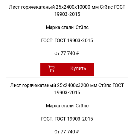
Лист горячекатаный 25х2400х10000 мм Ст3пс ГОСТ
19903-2015
Марка стали:
Ст3пс
ГОСТ:
ГОСТ 19903-2015
77 740 ₽
От
Купить
Лист горячекатаный 25х2400х3200 мм Ст3пс ГОСТ
19903-2015
Марка стали:
Ст3пс
ГОСТ:
ГОСТ 19903-2015
77 740 ₽
От