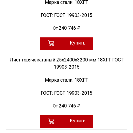
Марка стали:
18ХГТ
ГОСТ:
ГОСТ 19903-2015
240 746 ₽
От
Купить
Лист горячекатаный 25х2400х3200 мм 18ХГТ ГОСТ
19903-2015
Марка стали:
18ХГТ
ГОСТ:
ГОСТ 19903-2015
240 746 ₽
От
Купить