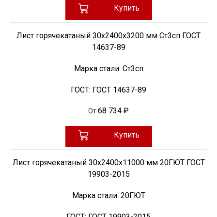
Купить
Лист горячекатаный 30х2400х3200 мм Ст3сп ГОСТ
14637-89
Марка стали:
Ст3сп
ГОСТ:
ГОСТ 14637-89
68 734 ₽
От
Купить
Лист горячекатаный 30х2400х11000 мм 20ГЮТ ГОСТ
19903-2015
Марка стали:
20ГЮТ
ГОСТ:
ГОСТ 19903-2015