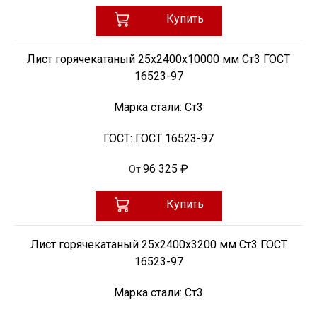
Купить
Лист горячекатаный 25х2400х10000 мм Ст3 ГОСТ
16523-97
Марка стали:
Ст3
ГОСТ:
ГОСТ 16523-97
96 325 ₽
От
Купить
Лист горячекатаный 25х2400х3200 мм Ст3 ГОСТ
16523-97
Марка стали:
Ст3