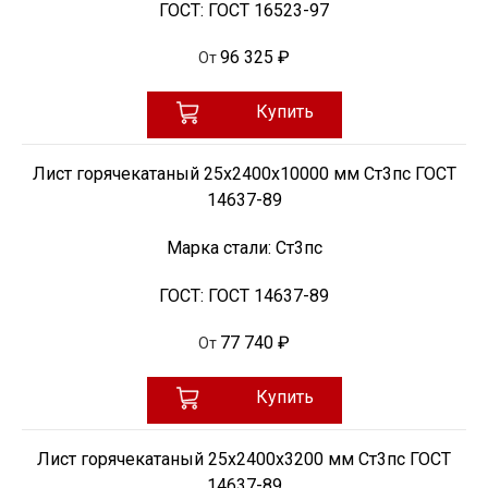
ГОСТ:
ГОСТ 16523-97
96 325 ₽
От
Купить
Лист горячекатаный 25х2400х10000 мм Ст3пс ГОСТ
14637-89
Марка стали:
Ст3пс
ГОСТ:
ГОСТ 14637-89
77 740 ₽
От
Купить
Лист горячекатаный 25х2400х3200 мм Ст3пс ГОСТ
14637-89