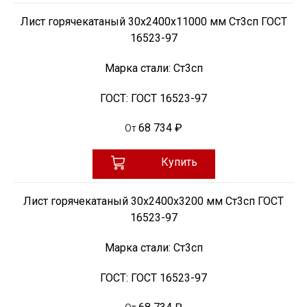
Лист горячекатаный 30х2400х11000 мм Ст3сп ГОСТ
16523-97
Марка стали:
Ст3сп
ГОСТ:
ГОСТ 16523-97
68 734 ₽
От
Купить
Лист горячекатаный 30х2400х3200 мм Ст3сп ГОСТ
16523-97
Марка стали:
Ст3сп
ГОСТ:
ГОСТ 16523-97