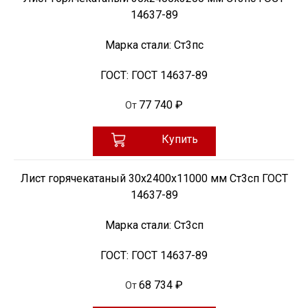
14637-89
Марка стали:
Ст3пс
ГОСТ:
ГОСТ 14637-89
77 740 ₽
От
Купить
Лист горячекатаный 30х2400х11000 мм Ст3сп ГОСТ
14637-89
Марка стали:
Ст3сп
ГОСТ:
ГОСТ 14637-89
68 734 ₽
От