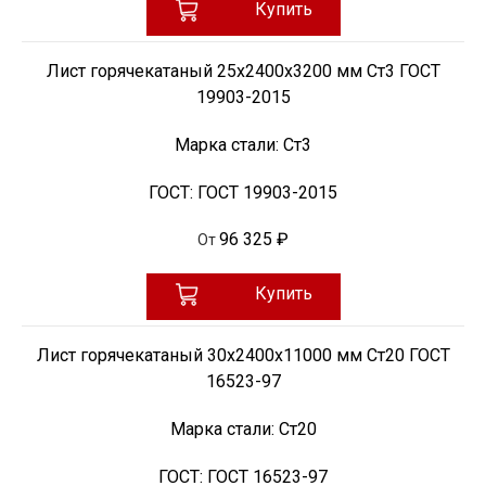
Купить
Лист горячекатаный 25х2400х3200 мм Ст3 ГОСТ
19903-2015
Марка стали:
Ст3
ГОСТ:
ГОСТ 19903-2015
96 325 ₽
От
Купить
Лист горячекатаный 30х2400х11000 мм Ст20 ГОСТ
16523-97
Марка стали:
Ст20
ГОСТ:
ГОСТ 16523-97