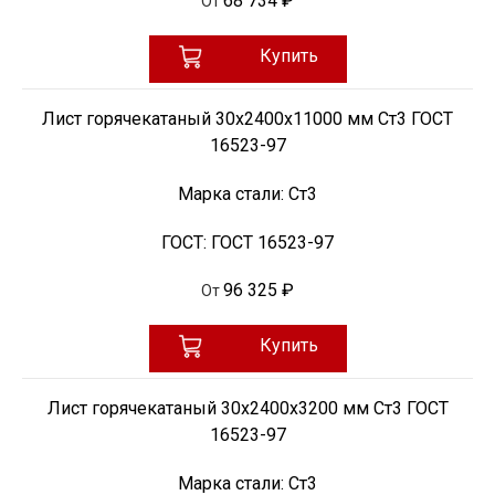
68 734 ₽
От
Купить
Лист горячекатаный 30х2400х11000 мм Ст3 ГОСТ
16523-97
Марка стали:
Ст3
ГОСТ:
ГОСТ 16523-97
96 325 ₽
От
Купить
Лист горячекатаный 30х2400х3200 мм Ст3 ГОСТ
16523-97
Марка стали:
Ст3