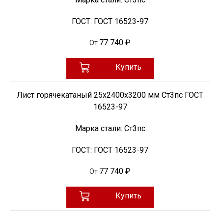
ГОСТ:
ГОСТ 16523-97
77 740 ₽
От
Купить
Лист горячекатаный 25х2400х3200 мм Ст3пс ГОСТ
16523-97
Марка стали:
Ст3пс
ГОСТ:
ГОСТ 16523-97
77 740 ₽
От
Купить