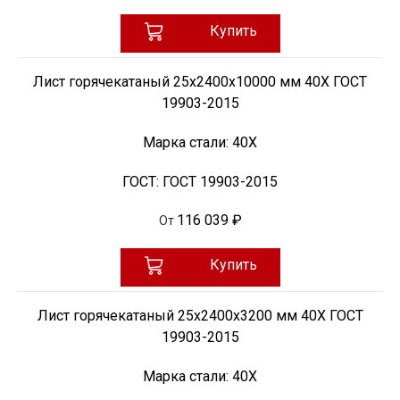
Купить
Лист горячекатаный 25х2400х10000 мм 40Х ГОСТ
19903-2015
Марка стали:
40Х
ГОСТ:
ГОСТ 19903-2015
116 039 ₽
От
Купить
Лист горячекатаный 25х2400х3200 мм 40Х ГОСТ
19903-2015
Марка стали:
40Х