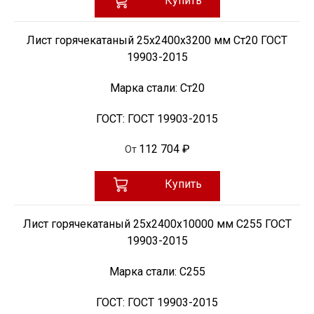
Купить
Лист горячекатаный 25х2400х3200 мм Ст20 ГОСТ
19903-2015
Марка стали:
Ст20
ГОСТ:
ГОСТ 19903-2015
112 704 ₽
От
Купить
Лист горячекатаный 25х2400х10000 мм С255 ГОСТ
19903-2015
Марка стали:
С255
ГОСТ:
ГОСТ 19903-2015