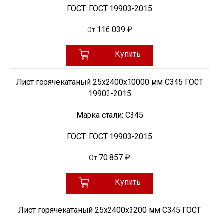
ГОСТ:
ГОСТ 19903-2015
116 039 ₽
От
Купить
Лист горячекатаный 25х2400х10000 мм С345 ГОСТ
19903-2015
Марка стали:
С345
ГОСТ:
ГОСТ 19903-2015
70 857 ₽
От
Купить
Лист горячекатаный 25х2400х3200 мм С345 ГОСТ