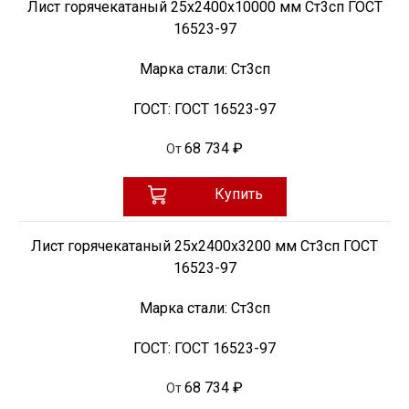
Лист горячекатаный 25х2400х10000 мм Ст3сп ГОСТ
16523-97
Марка стали:
Ст3сп
ГОСТ:
ГОСТ 16523-97
68 734 ₽
От
Купить
Лист горячекатаный 25х2400х3200 мм Ст3сп ГОСТ
16523-97
Марка стали:
Ст3сп
ГОСТ:
ГОСТ 16523-97
68 734 ₽
От