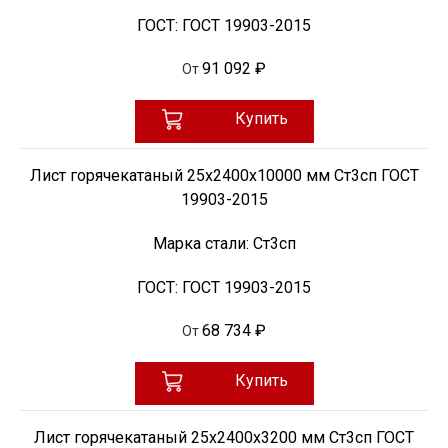
ГОСТ:
ГОСТ 19903-2015
91 092 ₽
От
Купить
Лист горячекатаный 25х2400х10000 мм Ст3сп ГОСТ
19903-2015
Марка стали:
Ст3сп
ГОСТ:
ГОСТ 19903-2015
68 734 ₽
От
Купить
Лист горячекатаный 25х2400х3200 мм Ст3сп ГОСТ