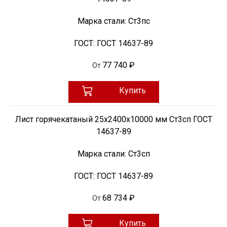
Марка стали:
Ст3пс
ГОСТ:
ГОСТ 14637-89
77 740 ₽
От
Купить
Лист горячекатаный 25х2400х10000 мм Ст3сп ГОСТ
14637-89
Марка стали:
Ст3сп
ГОСТ:
ГОСТ 14637-89
68 734 ₽
От
Купить