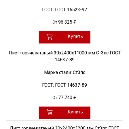
ГОСТ:
ГОСТ 16523-97
96 325 ₽
От
Купить
Лист горячекатаный 30х2400х11000 мм Ст3пс ГОСТ
14637-89
Марка стали:
Ст3пс
ГОСТ:
ГОСТ 14637-89
77 740 ₽
От
Купить
Лист горячекатаный 30х2400х3200 мм Ст3пс ГОСТ