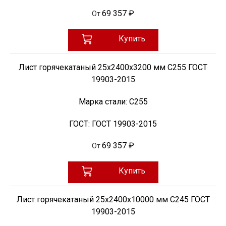
69 357 ₽
От
Купить
Лист горячекатаный 25х2400х3200 мм С255 ГОСТ
19903-2015
Марка стали:
С255
ГОСТ:
ГОСТ 19903-2015
69 357 ₽
От
Купить
Лист горячекатаный 25х2400х10000 мм С245 ГОСТ
19903-2015