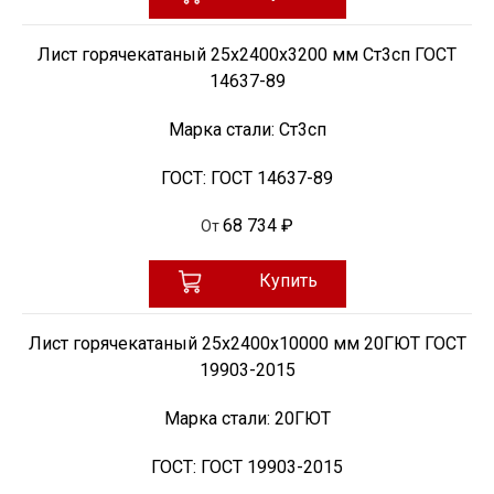
Лист горячекатаный 25х2400х3200 мм Ст3сп ГОСТ
14637-89
Марка стали:
Ст3сп
ГОСТ:
ГОСТ 14637-89
68 734 ₽
От
Купить
Лист горячекатаный 25х2400х10000 мм 20ГЮТ ГОСТ
19903-2015
Марка стали:
20ГЮТ
ГОСТ:
ГОСТ 19903-2015