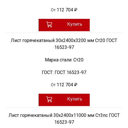
112 704 ₽
От
Купить
Лист горячекатаный 30х2400х3200 мм Ст20 ГОСТ
16523-97
Марка стали:
Ст20
ГОСТ:
ГОСТ 16523-97
112 704 ₽
От
Купить
Лист горячекатаный 30х2400х11000 мм Ст3пс ГОСТ
16523-97