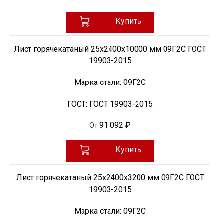
Купить
Лист горячекатаный 25х2400х10000 мм 09Г2С ГОСТ
19903-2015
Марка стали:
09Г2С
ГОСТ:
ГОСТ 19903-2015
91 092 ₽
От
Купить
Лист горячекатаный 25х2400х3200 мм 09Г2С ГОСТ
19903-2015
Марка стали:
09Г2С