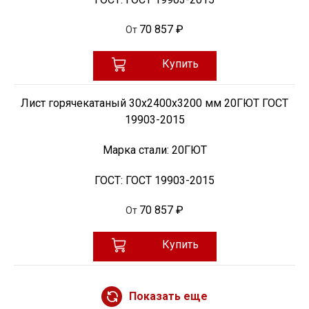
70 857 ₽
От
Купить
Лист горячекатаный 30х2400х3200 мм 20ГЮТ ГОСТ
19903-2015
Марка стали:
20ГЮТ
ГОСТ:
ГОСТ 19903-2015
70 857 ₽
От
Купить
Показать еще