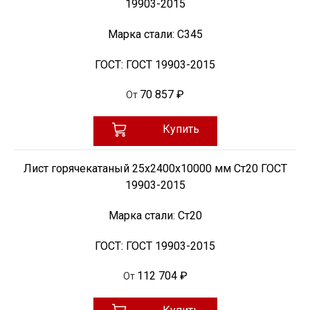
19903-2015
Марка стали:
С345
ГОСТ:
ГОСТ 19903-2015
70 857 ₽
От
Купить
Лист горячекатаный 25х2400х10000 мм Ст20 ГОСТ
19903-2015
Марка стали:
Ст20
ГОСТ:
ГОСТ 19903-2015
112 704 ₽
От