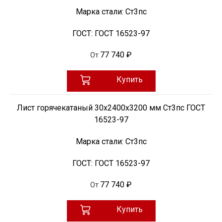
Марка стали:
Ст3пс
ГОСТ:
ГОСТ 16523-97
77 740 ₽
От
Купить
Лист горячекатаный 30х2400х3200 мм Ст3пс ГОСТ
16523-97
Марка стали:
Ст3пс
ГОСТ:
ГОСТ 16523-97
77 740 ₽
От
Купить