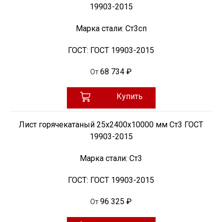
19903-2015
Марка стали:
Ст3сп
ГОСТ:
ГОСТ 19903-2015
68 734 ₽
От
Купить
Лист горячекатаный 25х2400х10000 мм Ст3 ГОСТ
19903-2015
Марка стали:
Ст3
ГОСТ:
ГОСТ 19903-2015
96 325 ₽
От