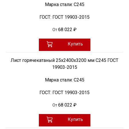
Марка стали:
С245
ГОСТ:
ГОСТ 19903-2015
68 022 ₽
От
Купить
Лист горячекатаный 25х2400х3200 мм С245 ГОСТ
19903-2015
Марка стали:
С245
ГОСТ:
ГОСТ 19903-2015
68 022 ₽
От
Купить