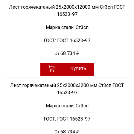
Лист горячекатаный 25х2000х12000 мм Ст3сп ГОСТ
16523-97
Марка стали:
Ст3сп
ГОСТ:
ГОСТ 16523-97
68 734 ₽
От
Купить
Лист горячекатаный 25х2000х3200 мм Ст3сп ГОСТ
16523-97
Марка стали:
Ст3сп
ГОСТ:
ГОСТ 16523-97
68 734 ₽
От