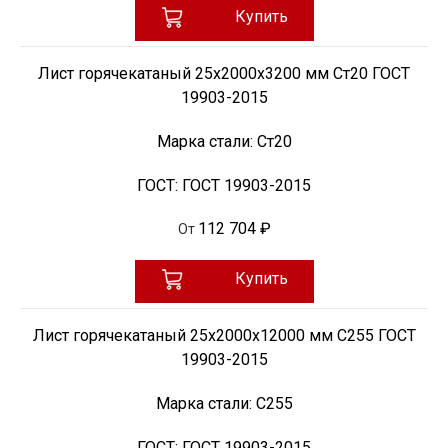
Купить
Лист горячекатаный 25х2000х3200 мм Ст20 ГОСТ
19903-2015
Марка стали:
Ст20
ГОСТ:
ГОСТ 19903-2015
112 704 ₽
От
Купить
Лист горячекатаный 25х2000х12000 мм С255 ГОСТ
19903-2015
Марка стали:
С255
ГОСТ:
ГОСТ 19903-2015