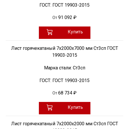
ГОСТ:
ГОСТ 19903-2015
91 092 ₽
От
Купить
Лист горячекатаный 7х2000х7000 мм Ст3сп ГОСТ
19903-2015
Марка стали:
Ст3сп
ГОСТ:
ГОСТ 19903-2015
68 734 ₽
От
Купить
Лист горячекатаный 7х2000х2000 мм Ст3сп ГОСТ