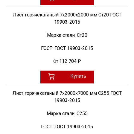
Лист горячекатаный 7х2000х2000 мм Ст20 ГОСТ
19903-2015
Марка стали:
Ст20
ГОСТ:
ГОСТ 19903-2015
112 704 ₽
От
Купить
Лист горячекатаный 7х2000х7000 мм С255 ГОСТ
19903-2015
Марка стали:
С255
ГОСТ:
ГОСТ 19903-2015