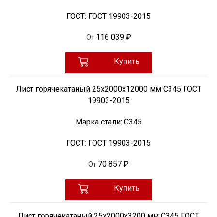
ГОСТ:
ГОСТ 19903-2015
116 039 ₽
От
Купить
Лист горячекатаный 25х2000х12000 мм С345 ГОСТ
19903-2015
Марка стали:
С345
ГОСТ:
ГОСТ 19903-2015
70 857 ₽
От
Купить
Лист горячекатаный 25х2000х3200 мм С345 ГОСТ