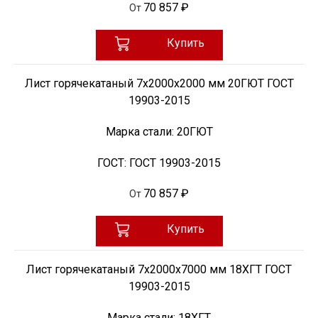
70 857 ₽
От
Купить
Лист горячекатаный 7х2000х2000 мм 20ГЮТ ГОСТ
19903-2015
Марка стали:
20ГЮТ
ГОСТ:
ГОСТ 19903-2015
70 857 ₽
От
Купить
Лист горячекатаный 7х2000х7000 мм 18ХГТ ГОСТ
19903-2015
Марка стали:
18ХГТ