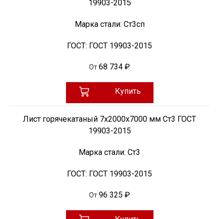
19903-2015
Марка стали:
Ст3сп
ГОСТ:
ГОСТ 19903-2015
68 734 ₽
От
Купить
Лист горячекатаный 7х2000х7000 мм Ст3 ГОСТ
19903-2015
Марка стали:
Ст3
ГОСТ:
ГОСТ 19903-2015
96 325 ₽
От