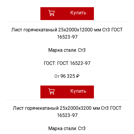
Купить
Лист горячекатаный 25х2000х12000 мм Ст3 ГОСТ
16523-97
Марка стали:
Ст3
ГОСТ:
ГОСТ 16523-97
96 325 ₽
От
Купить
Лист горячекатаный 25х2000х3200 мм Ст3 ГОСТ
16523-97
Марка стали:
Ст3