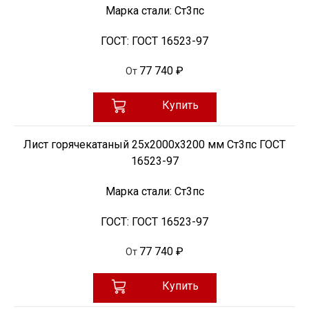
Марка стали:
Ст3пс
ГОСТ:
ГОСТ 16523-97
77 740 ₽
От
Купить
Лист горячекатаный 25х2000х3200 мм Ст3пс ГОСТ
16523-97
Марка стали:
Ст3пс
ГОСТ:
ГОСТ 16523-97
77 740 ₽
От
Купить