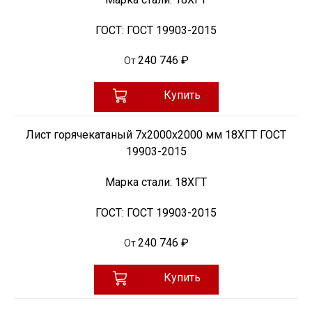
ГОСТ:
ГОСТ 19903-2015
240 746 ₽
От
Купить
Лист горячекатаный 7х2000х2000 мм 18ХГТ ГОСТ
19903-2015
Марка стали:
18ХГТ
ГОСТ:
ГОСТ 19903-2015
240 746 ₽
От
Купить