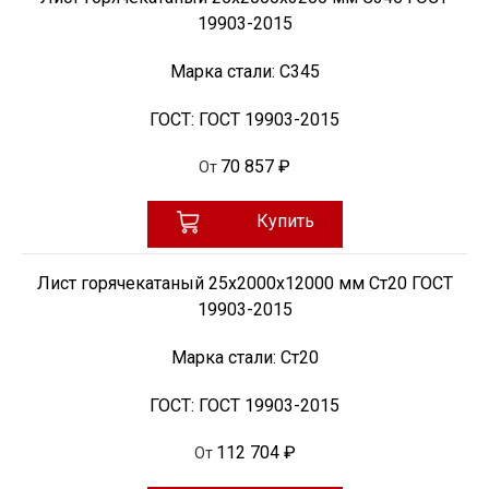
19903-2015
Марка стали:
С345
ГОСТ:
ГОСТ 19903-2015
70 857 ₽
От
Купить
Лист горячекатаный 25х2000х12000 мм Ст20 ГОСТ
19903-2015
Марка стали:
Ст20
ГОСТ:
ГОСТ 19903-2015
112 704 ₽
От