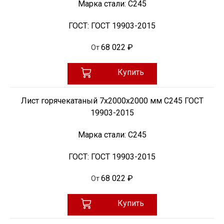
Марка стали:
С245
ГОСТ:
ГОСТ 19903-2015
68 022 ₽
От
Купить
Лист горячекатаный 7х2000х2000 мм С245 ГОСТ
19903-2015
Марка стали:
С245
ГОСТ:
ГОСТ 19903-2015
68 022 ₽
От
Купить