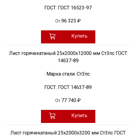
ГОСТ:
ГОСТ 16523-97
96 325 ₽
От
Купить
Лист горячекатаный 25х2000х12000 мм Ст3пс ГОСТ
14637-89
Марка стали:
Ст3пс
ГОСТ:
ГОСТ 14637-89
77 740 ₽
От
Купить
Лист горячекатаный 25х2000х3200 мм Ст3пс ГОСТ