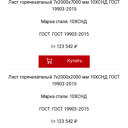
Лист горячекатаный 7х2000х7000 мм 10ХСНД ГОСТ
19903-2015
Марка стали:
10ХСНД
ГОСТ:
ГОСТ 19903-2015
123 542 ₽
От
Купить
Лист горячекатаный 7х2000х2000 мм 10ХСНД ГОСТ
19903-2015
Марка стали:
10ХСНД
ГОСТ:
ГОСТ 19903-2015
123 542 ₽
От