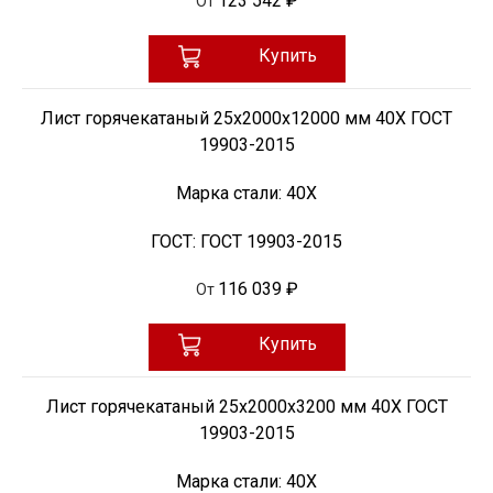
123 542 ₽
От
Купить
Лист горячекатаный 25х2000х12000 мм 40Х ГОСТ
19903-2015
Марка стали:
40Х
ГОСТ:
ГОСТ 19903-2015
116 039 ₽
От
Купить
Лист горячекатаный 25х2000х3200 мм 40Х ГОСТ
19903-2015
Марка стали:
40Х