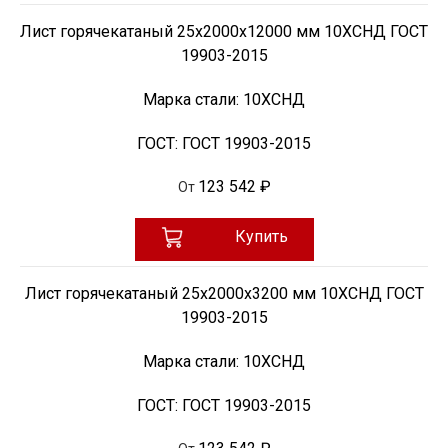
Лист горячекатаный 25х2000х12000 мм 10ХСНД ГОСТ
19903-2015
Марка стали:
10ХСНД
ГОСТ:
ГОСТ 19903-2015
123 542 ₽
От
Купить
Лист горячекатаный 25х2000х3200 мм 10ХСНД ГОСТ
19903-2015
Марка стали:
10ХСНД
ГОСТ:
ГОСТ 19903-2015