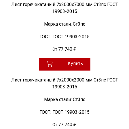
Лист горячекатаный 7х2000х7000 мм Ст3пс ГОСТ
19903-2015
Марка стали:
Ст3пс
ГОСТ:
ГОСТ 19903-2015
77 740 ₽
От
Купить
Лист горячекатаный 7х2000х2000 мм Ст3пс ГОСТ
19903-2015
Марка стали:
Ст3пс
ГОСТ:
ГОСТ 19903-2015
77 740 ₽
От