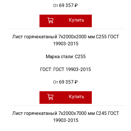
69 357 ₽
От
Купить
Лист горячекатаный 7х2000х2000 мм С255 ГОСТ
19903-2015
Марка стали:
С255
ГОСТ:
ГОСТ 19903-2015
69 357 ₽
От
Купить
Лист горячекатаный 7х2000х7000 мм С245 ГОСТ
19903-2015