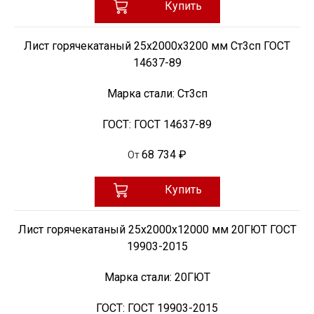
Купить
Лист горячекатаный 25х2000х3200 мм Ст3сп ГОСТ
14637-89
Марка стали:
Ст3сп
ГОСТ:
ГОСТ 14637-89
68 734 ₽
От
Купить
Лист горячекатаный 25х2000х12000 мм 20ГЮТ ГОСТ
19903-2015
Марка стали:
20ГЮТ
ГОСТ:
ГОСТ 19903-2015