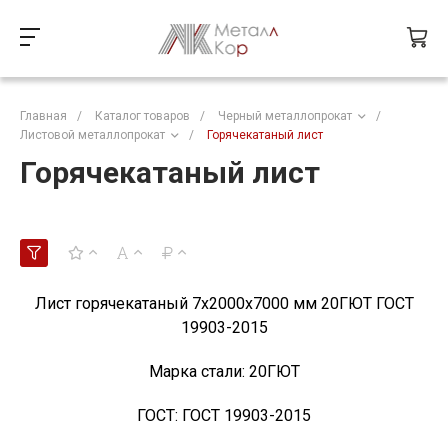
Главная
/
Каталог товаров
/
Черный металлопрокат
/
Листовой металлопрокат
/
Горячекатаный лист
Горячекатаный лист
Лист горячекатаный 7х2000х7000 мм 20ГЮТ ГОСТ
19903-2015
Марка стали:
20ГЮТ
ГОСТ:
ГОСТ 19903-2015