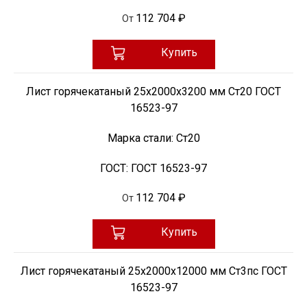
112 704 ₽
От
Купить
Лист горячекатаный 25х2000х3200 мм Ст20 ГОСТ
16523-97
Марка стали:
Ст20
ГОСТ:
ГОСТ 16523-97
112 704 ₽
От
Купить
Лист горячекатаный 25х2000х12000 мм Ст3пс ГОСТ
16523-97