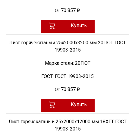
70 857 ₽
От
Купить
Лист горячекатаный 25х2000х3200 мм 20ГЮТ ГОСТ
19903-2015
Марка стали:
20ГЮТ
ГОСТ:
ГОСТ 19903-2015
70 857 ₽
От
Купить
Лист горячекатаный 25х2000х12000 мм 18ХГТ ГОСТ
19903-2015