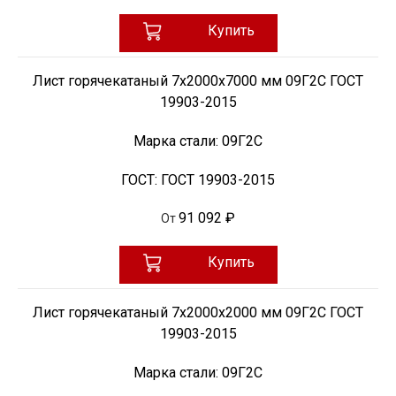
Купить
Лист горячекатаный 7х2000х7000 мм 09Г2С ГОСТ
19903-2015
Марка стали:
09Г2С
ГОСТ:
ГОСТ 19903-2015
91 092 ₽
От
Купить
Лист горячекатаный 7х2000х2000 мм 09Г2С ГОСТ
19903-2015
Марка стали:
09Г2С