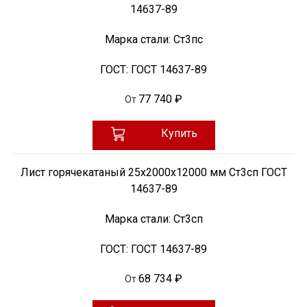
14637-89
Марка стали:
Ст3пс
ГОСТ:
ГОСТ 14637-89
77 740 ₽
От
Купить
Лист горячекатаный 25х2000х12000 мм Ст3сп ГОСТ
14637-89
Марка стали:
Ст3сп
ГОСТ:
ГОСТ 14637-89
68 734 ₽
От