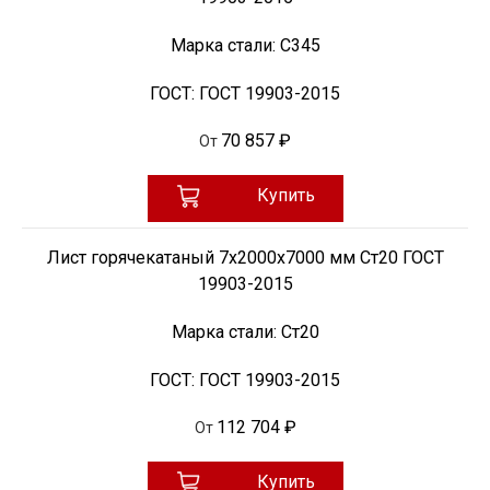
Марка стали:
С345
ГОСТ:
ГОСТ 19903-2015
70 857 ₽
От
Купить
Лист горячекатаный 7х2000х7000 мм Ст20 ГОСТ
19903-2015
Марка стали:
Ст20
ГОСТ:
ГОСТ 19903-2015
112 704 ₽
От
Купить