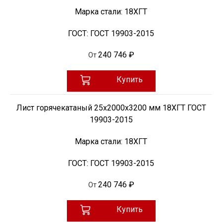
Марка стали:
18ХГТ
ГОСТ:
ГОСТ 19903-2015
240 746 ₽
От
Купить
Лист горячекатаный 25х2000х3200 мм 18ХГТ ГОСТ
19903-2015
Марка стали:
18ХГТ
ГОСТ:
ГОСТ 19903-2015
240 746 ₽
От
Купить