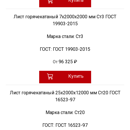
Купить
Лист горячекатаный 7х2000х2000 мм Ст3 ГОСТ
19903-2015
Марка стали:
Ст3
ГОСТ:
ГОСТ 19903-2015
96 325 ₽
От
Купить
Лист горячекатаный 25х2000х12000 мм Ст20 ГОСТ
16523-97
Марка стали:
Ст20
ГОСТ:
ГОСТ 16523-97