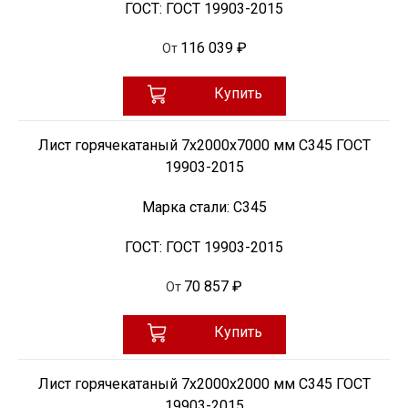
ГОСТ:
ГОСТ 19903-2015
116 039 ₽
От
Купить
Лист горячекатаный 7х2000х7000 мм С345 ГОСТ
19903-2015
Марка стали:
С345
ГОСТ:
ГОСТ 19903-2015
70 857 ₽
От
Купить
Лист горячекатаный 7х2000х2000 мм С345 ГОСТ
19903-2015