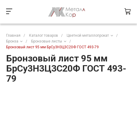
Главная
/
Каталог товаров
/
Цветной металлопрокат
/
Бронза
/
Бронзовые листы
/
Бронзовый лист 95 мм БрСу3Н3Ц3С20Ф ГОСТ 493-79
Бронзовый лист 95 мм
БрСу3Н3Ц3С20Ф ГОСТ 493-
79