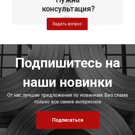
консультация?
Задать вопрос
Подпишитесь на
наши новинки
От нас лучшие предложения по новинкам. Без спама
только все самое интересное
Подписаться