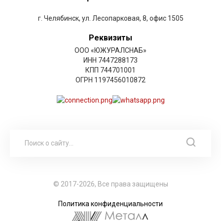
г. Челябинск, ул. Лесопарковая, 8, офис 1505
Реквизиты
ООО «ЮЖУРАЛСНАБ»
ИНН 7447288173
КПП 744701001
ОГРН 1197456010872
© 2017-2026, Все права защищены
Политика конфиденциальности