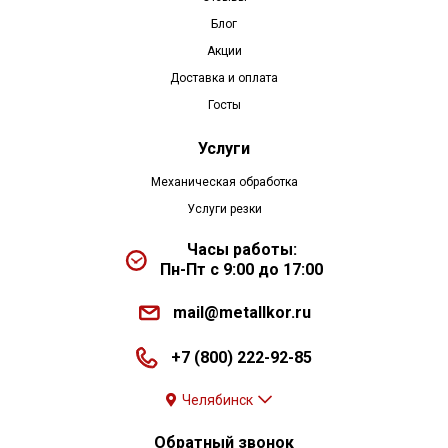
Блог
Акции
Доставка и оплата
Госты
Услуги
Механическая обработка
Услуги резки
Часы работы:
Пн-Пт с 9:00 до 17:00
mail@metallkor.ru
+7 (800) 222-92-85
Челябинск
Обратный звонок