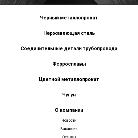
Черный металлопрокат
Нержавеющая сталь
Соединительные детали трубопровода
Ферросплавы
Цветной металлопрокат
Чугун
О компании
Новости
Вакансии
Отзывы