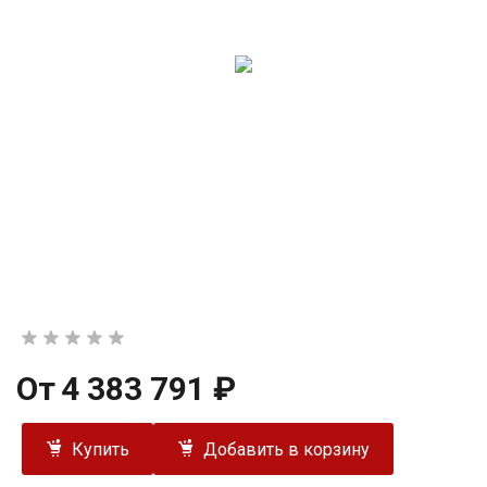
От
4 383 791 ₽
Купить
Добавить в корзину