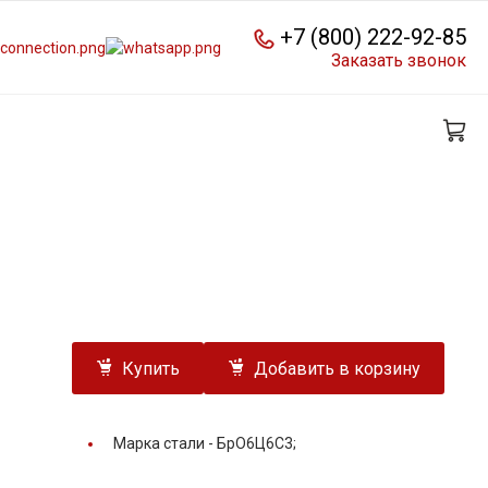
+7 (800) 222-92-85
Заказать звонок
Купить
Добавить в корзину
Марка стали -
БрО6Ц6С3;