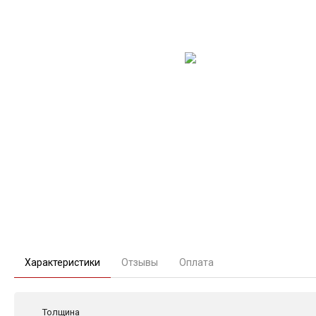
Характеристики
Отзывы
Оплата
Толщина