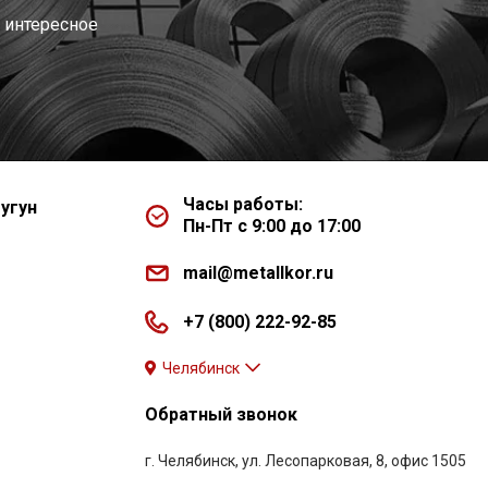
 интересное
Часы работы:
угун
Пн-Пт с 9:00 до 17:00
mail@metallkor.ru
+7 (800) 222-92-85
Челябинск
Обратный звонок
г. Челябинск, ул. Лесопарковая, 8, офис 1505