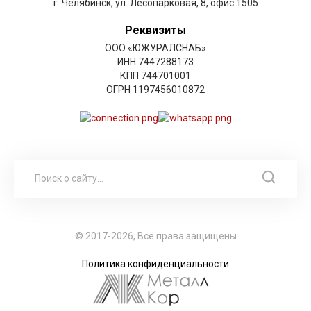
г. Челябинск, ул. Лесопарковая, 8, офис 1505
Реквизиты
ООО «ЮЖУРАЛСНАБ»
ИНН 7447288173
КПП 744701001
ОГРН 1197456010872
© 2017-2026, Все права защищены
Политика конфиденциальности