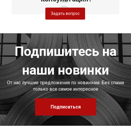
Задать вопрос
Подпишитесь на
наши новинки
От нас лучшие предложения по новинкам. Без спама
только все самое интересное
Подписаться