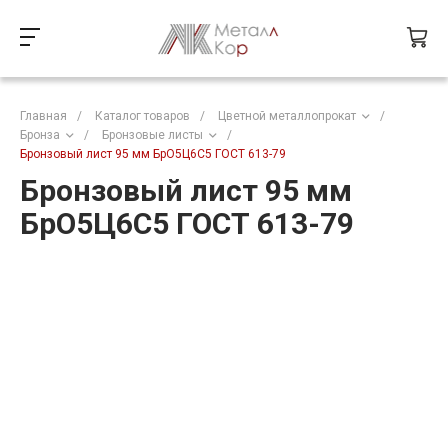
Главная
/
Каталог товаров
/
Цветной металлопрокат
/
Бронза
/
Бронзовые листы
/
Бронзовый лист 95 мм БрО5Ц6С5 ГОСТ 613-79
Бронзовый лист 95 мм
БрО5Ц6С5 ГОСТ 613-79