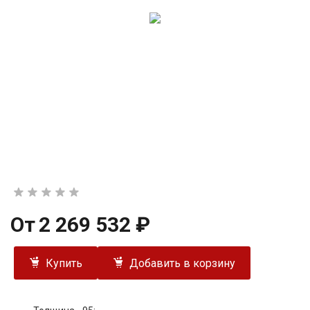
От
2 269 532 ₽
Купить
Добавить в корзину