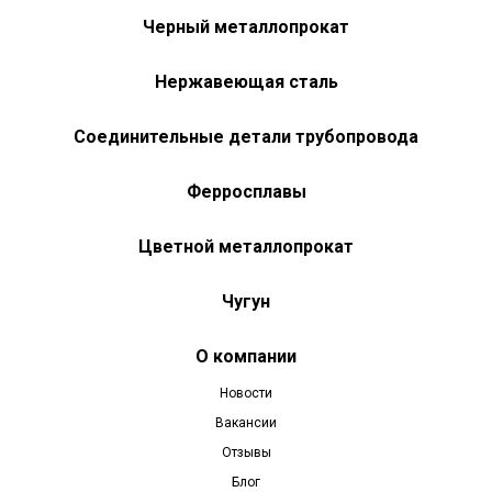
Черный металлопрокат
Нержавеющая сталь
Соединительные детали трубопровода
Ферросплавы
Цветной металлопрокат
Чугун
О компании
Новости
Вакансии
Отзывы
Блог