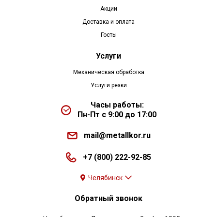
Акции
Доставка и оплата
Госты
Услуги
Механическая обработка
Услуги резки
Часы работы:
Пн-Пт с 9:00 до 17:00
mail@metallkor.ru
+7 (800) 222-92-85
Челябинск
Обратный звонок