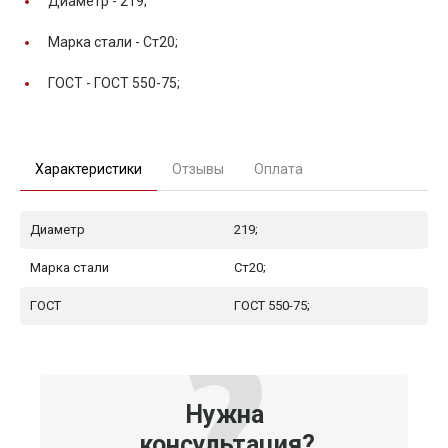
Диаметр -
219;
Марка стали -
Ст20;
ГОСТ -
ГОСТ 550-75;
Характеристики
Отзывы
Оплата
Диаметр
219;
Марка стали
Ст20;
ГОСТ
ГОСТ 550-75;
Нужна
консультация?