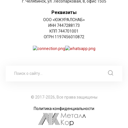
г. Челябинск, ул. Лесопарковая, 8, офис 1505
Реквизиты
ООО «ЮЖУРАЛСНАБ»
ИНН 7447288173
КПП 744701001
ОГРН 1197456010872
© 2017-2026, Все права защищены
Политика конфиденциальности