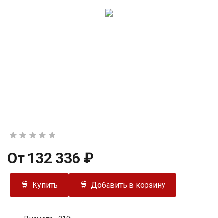
От
132 336 ₽
Купить
Добавить в корзину