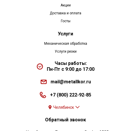
Акции
Доставка и оплата
Госты
Услуги
Механическая обработка
Услуги резки
Часы работы:
Пн-Пт с 9:00 до 17:00
mail@metallkor.ru
+7 (800) 222-92-85
Челябинск
Обратный звонок