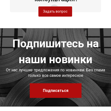
Задать вопрос
Подпишитесь на
наши новинки
От нас лучшие предложения по новинкам. Без спама
только все самое интересное
Подписаться