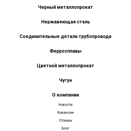
Черный металлопрокат
Нержавеющая сталь
Соединительные детали трубопровода
Ферросплавы
Цветной металлопрокат
Чугун
О компании
Новости
Вакансии
Отзывы
Блог