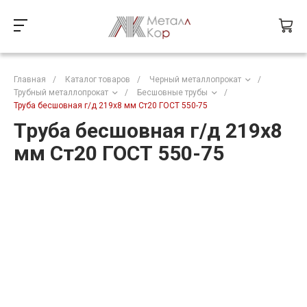
Главная
/
Каталог товаров
/
Черный металлопрокат
/
Трубный металлопрокат
/
Бесшовные трубы
/
Труба бесшовная г/д 219х8 мм Ст20 ГОСТ 550-75
Труба бесшовная г/д 219х8
мм Ст20 ГОСТ 550-75