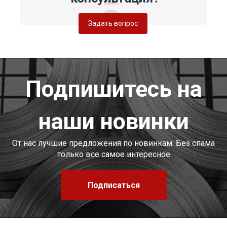
Задать вопрос
Подпишитесь на
наши новинки
От нас лучшие предложения по новинкам. Без спама
только все самое интересное
Подписаться