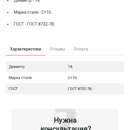
Диаметр -
14;
Марка стали -
Ст10;
ГОСТ -
ГОСТ 8732-78;
Характеристики
Отзывы
Оплата
Диаметр
14;
Марка стали
Ст10;
ГОСТ
ГОСТ 8732-78;
Нужна
консультация?