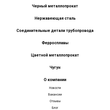
Черный металлопрокат
Нержавеющая сталь
Соединительные детали трубопровода
Ферросплавы
Цветной металлопрокат
Чугун
О компании
Новости
Вакансии
Отзывы
Блог