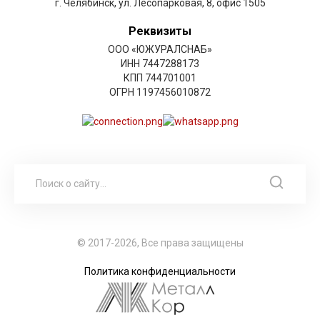
г. Челябинск, ул. Лесопарковая, 8, офис 1505
Реквизиты
ООО «ЮЖУРАЛСНАБ»
ИНН 7447288173
КПП 744701001
ОГРН 1197456010872
© 2017-2026, Все права защищены
Политика конфиденциальности