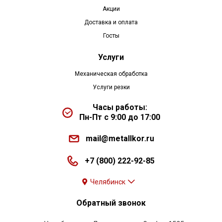
Акции
Доставка и оплата
Госты
Услуги
Механическая обработка
Услуги резки
Часы работы:
Пн-Пт с 9:00 до 17:00
mail@metallkor.ru
+7 (800) 222-92-85
Челябинск
Обратный звонок