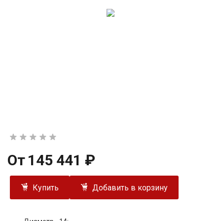
От
145 441 ₽
Купить
Добавить в корзину