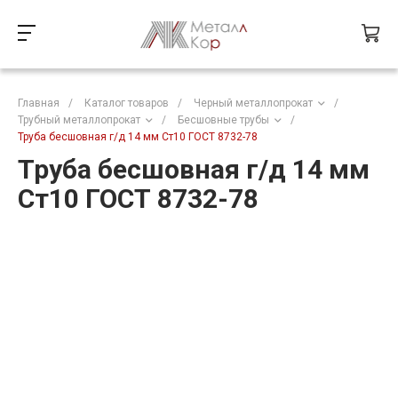
Главная
/
Каталог товаров
/
Черный металлопрокат
/
Трубный металлопрокат
/
Бесшовные трубы
/
Труба бесшовная г/д 14 мм Ст10 ГОСТ 8732-78
Труба бесшовная г/д 14 мм
Ст10 ГОСТ 8732-78