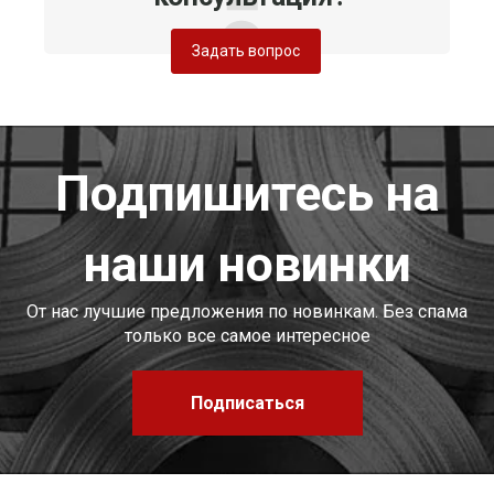
Задать вопрос
Подпишитесь на
наши новинки
От нас лучшие предложения по новинкам. Без спама
только все самое интересное
Подписаться