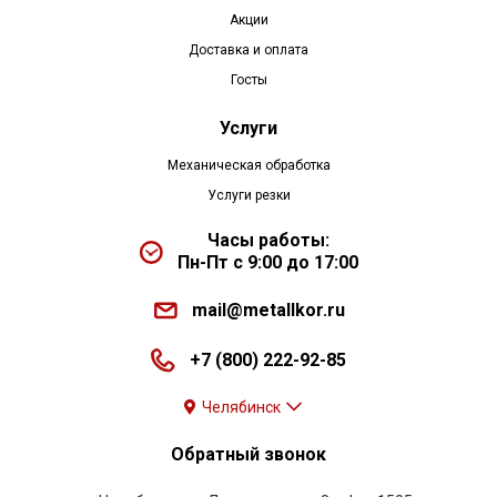
Акции
Доставка и оплата
Госты
Услуги
Механическая обработка
Услуги резки
Часы работы:
Пн-Пт с 9:00 до 17:00
mail@metallkor.ru
+7 (800) 222-92-85
Челябинск
Обратный звонок