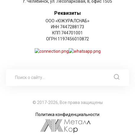
г. Челябинск, ул. Лесопарковая, 8, офис 1505
Реквизиты
ООО «ЮЖУРАЛСНАБ»
ИНН 7447288173
КПП 744701001
ОГРН 1197456010872
© 2017-2026, Все права защищены
Политика конфиденциальности