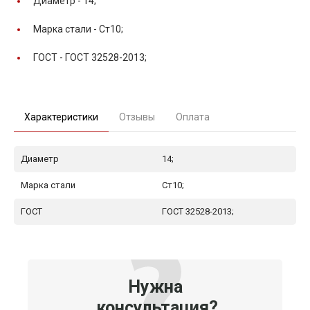
Диаметр -
14;
Марка стали -
Ст10;
ГОСТ -
ГОСТ 32528-2013;
Характеристики
Отзывы
Оплата
Диаметр
14;
Марка стали
Ст10;
ГОСТ
ГОСТ 32528-2013;
Нужна
консультация?