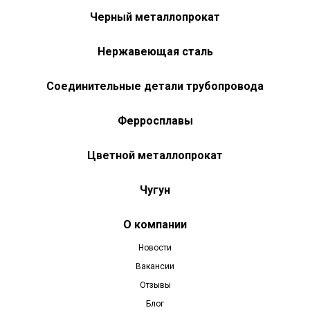
Черный металлопрокат
Нержавеющая сталь
Соединительные детали трубопровода
Ферросплавы
Цветной металлопрокат
Чугун
О компании
Новости
Вакансии
Отзывы
Блог