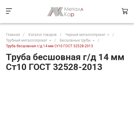
Главная
/
Каталог товаров
/
Черный металлопрокат
/
Трубный металлопрокат
/
Бесшовные трубы
/
Труба бесшовная г/д 14 мм Ст10 ГОСТ 32528-2013
Труба бесшовная г/д 14 мм
Ст10 ГОСТ 32528-2013