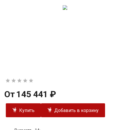
От
145 441 ₽
Купить
Добавить в корзину