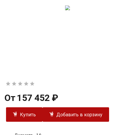
От
157 452 ₽
Купить
Добавить в корзину