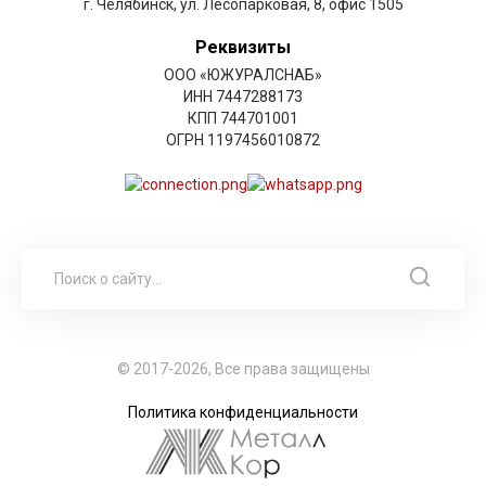
г. Челябинск, ул. Лесопарковая, 8, офис 1505
Реквизиты
ООО «ЮЖУРАЛСНАБ»
ИНН 7447288173
КПП 744701001
ОГРН 1197456010872
© 2017-2026, Все права защищены
Политика конфиденциальности