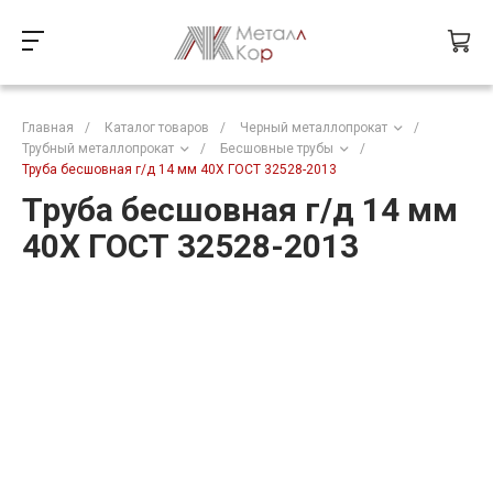
Главная
/
Каталог товаров
/
Черный металлопрокат
/
Трубный металлопрокат
/
Бесшовные трубы
/
Труба бесшовная г/д 14 мм 40Х ГОСТ 32528-2013
Труба бесшовная г/д 14 мм
40Х ГОСТ 32528-2013