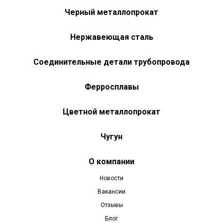
Черный металлопрокат
Нержавеющая сталь
Соединительные детали трубопровода
Ферросплавы
Цветной металлопрокат
Чугун
О компании
Новости
Вакансии
Отзывы
Блог