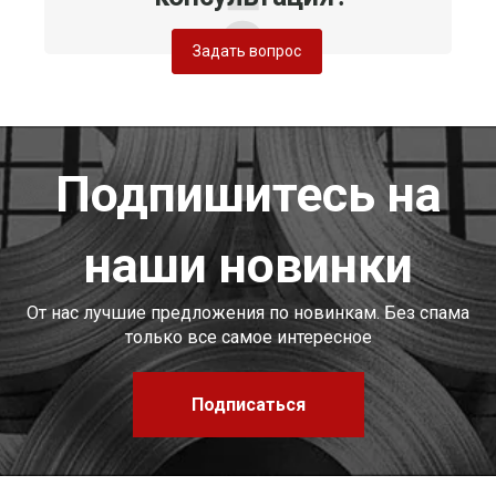
Задать вопрос
Подпишитесь на
наши новинки
От нас лучшие предложения по новинкам. Без спама
только все самое интересное
Подписаться