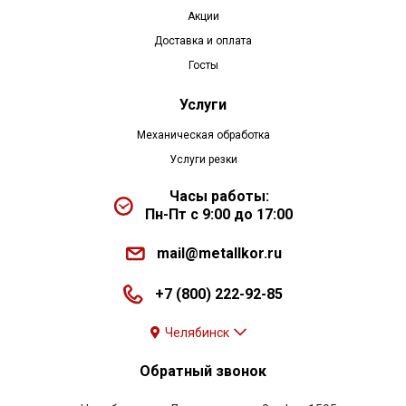
Акции
Доставка и оплата
Госты
Услуги
Механическая обработка
Услуги резки
Часы работы:
Пн-Пт с 9:00 до 17:00
mail@metallkor.ru
+7 (800) 222-92-85
Челябинск
Обратный звонок