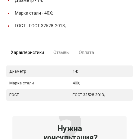
Диаметр -
14;
Марка стали -
40Х;
ГОСТ -
ГОСТ 32528-2013;
Характеристики
Отзывы
Оплата
Диаметр
14;
Марка стали
40Х;
ГОСТ
ГОСТ 32528-2013;
Нужна
консультация?