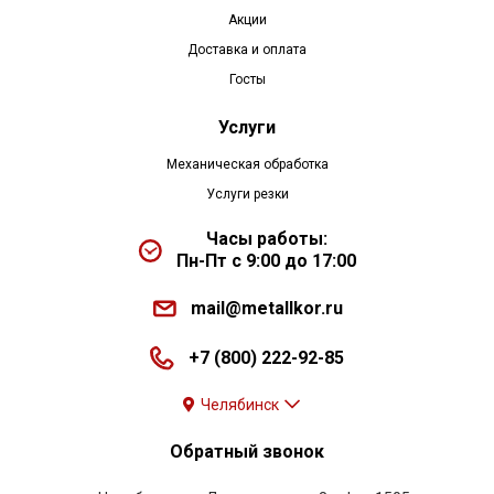
Акции
Доставка и оплата
Госты
Услуги
Механическая обработка
Услуги резки
Часы работы:
Пн-Пт с 9:00 до 17:00
mail@metallkor.ru
+7 (800) 222-92-85
Челябинск
Обратный звонок