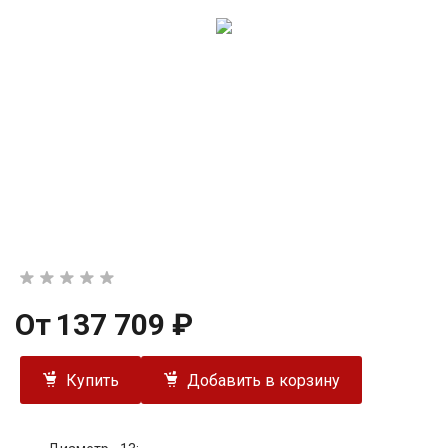
От
137 709 ₽
Купить
Добавить в корзину