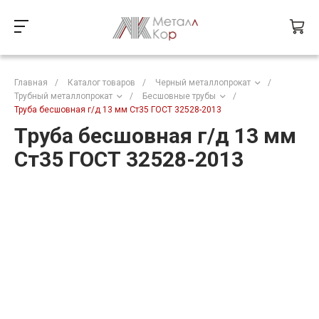
Главная
/
Каталог товаров
/
Черный металлопрокат
/
Трубный металлопрокат
/
Бесшовные трубы
/
Труба бесшовная г/д 13 мм Ст35 ГОСТ 32528-2013
Труба бесшовная г/д 13 мм
Ст35 ГОСТ 32528-2013