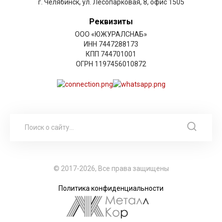
г. Челябинск, ул. Лесопарковая, 8, офис 1505
Реквизиты
ООО «ЮЖУРАЛСНАБ»
ИНН 7447288173
КПП 744701001
ОГРН 1197456010872
© 2017-2026, Все права защищены
Политика конфиденциальности