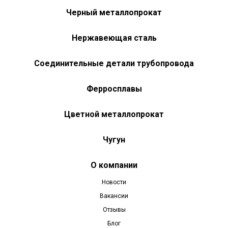
Черный металлопрокат
Нержавеющая сталь
Соединительные детали трубопровода
Ферросплавы
Цветной металлопрокат
Чугун
О компании
Новости
Вакансии
Отзывы
Блог