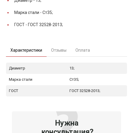
Диаметр -
13;
Марка стали -
Ст35;
ГОСТ -
ГОСТ 32528-2013;
Характеристики
Отзывы
Оплата
Диаметр
13;
Марка стали
Ст35;
ГОСТ
ГОСТ 32528-2013;
Нужна
консультация?