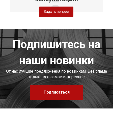
Задать вопрос
Подпишитесь на
наши новинки
От нас лучшие предложения по новинкам. Без спама
только все самое интересное
Подписаться