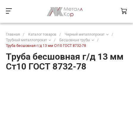
Главная
/
Каталог товаров
/
Черный металлопрокат
/
Трубный металлопрокат
/
Бесшовные трубы
/
Труба бесшовная г/д 13 мм Ст10 ГОСТ 8732-78
Труба бесшовная г/д 13 мм
Ст10 ГОСТ 8732-78