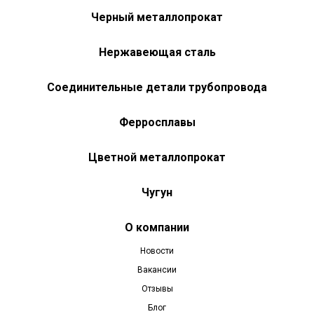
Черный металлопрокат
Нержавеющая сталь
Соединительные детали трубопровода
Ферросплавы
Цветной металлопрокат
Чугун
О компании
Новости
Вакансии
Отзывы
Блог