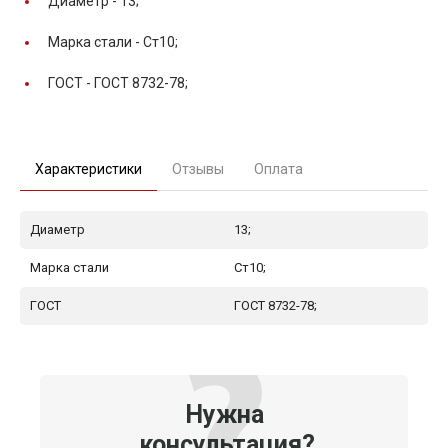
Диаметр -
13;
Марка стали -
Ст10;
ГОСТ -
ГОСТ 8732-78;
Характеристики
Отзывы
Оплата
Диаметр
13;
Марка стали
Ст10;
ГОСТ
ГОСТ 8732-78;
Нужна
консультация?