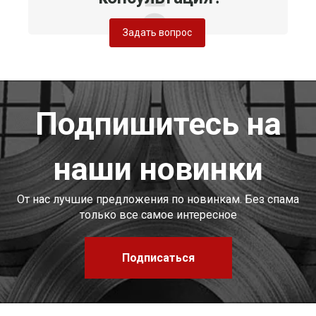
Задать вопрос
Подпишитесь на
наши новинки
От нас лучшие предложения по новинкам. Без спама
только все самое интересное
Подписаться