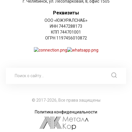
г. Челябинск, ул. Лесопарковая, 8, офис 1505
Реквизиты
ООО «ЮЖУРАЛСНАБ»
ИНН 7447288173
КПП 744701001
ОГРН 1197456010872
© 2017-2026, Все права защищены
Политика конфиденциальности