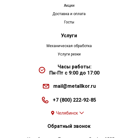
Акции
Доставка и оплата
Госты
Услуги
Механическая обработка
Услуги резки
Часы работы:
Пн-Пт с 9:00 до 17:00
mail@metallkor.ru
+7 (800) 222-92-85
Челябинск
Обратный звонок