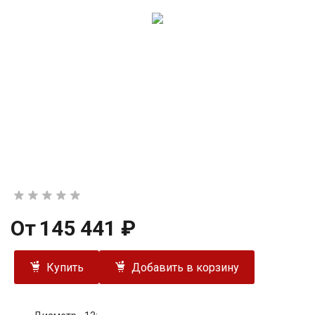
От
145 441 ₽
Купить
Добавить в корзину