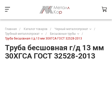
Главная
/
Каталог товаров
/
Черный металлопрокат
/
Трубный металлопрокат
/
Бесшовные трубы
/
Труба бесшовная г/д 13 мм 30ХГСА ГОСТ 32528-2013
Труба бесшовная г/д 13 мм
30ХГСА ГОСТ 32528-2013