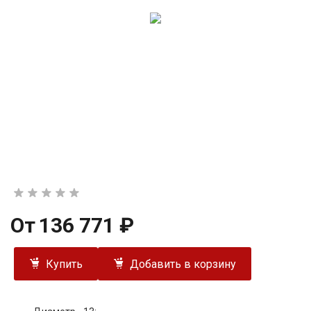
От
136 771 ₽
Купить
Добавить в корзину