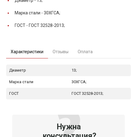
Диаметр -
13;
Марка стали -
30ХГСА;
ГОСТ -
ГОСТ 32528-2013;
Характеристики
Отзывы
Оплата
Диаметр
13;
Марка стали
30ХГСА;
ГОСТ
ГОСТ 32528-2013;
Нужна
консультация?