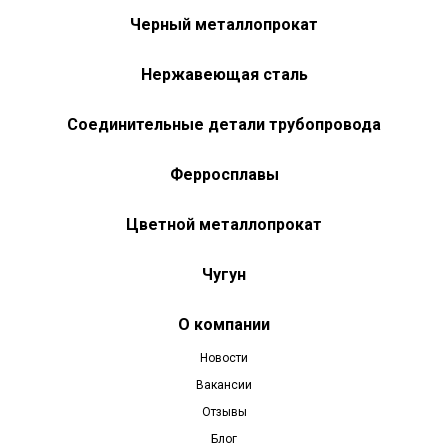
Черный металлопрокат
Нержавеющая сталь
Соединительные детали трубопровода
Ферросплавы
Цветной металлопрокат
Чугун
О компании
Новости
Вакансии
Отзывы
Блог