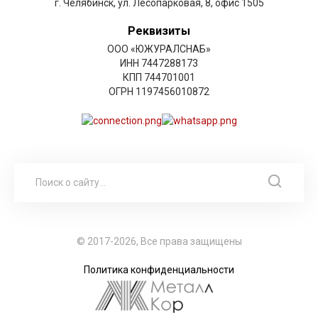
г. Челябинск, ул. Лесопарковая, 8, офис 1505
Реквизиты
ООО «ЮЖУРАЛСНАБ»
ИНН 7447288173
КПП 744701001
ОГРН 1197456010872
© 2017-2026, Все права защищены
Политика конфиденциальности