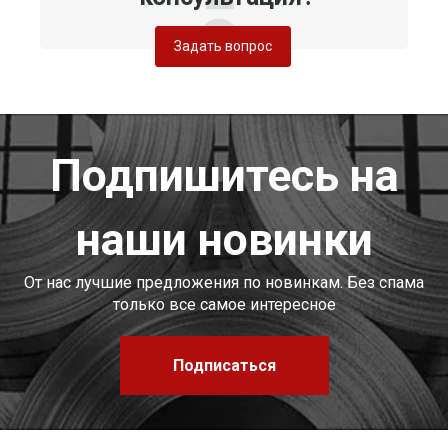
Задать вопрос
Подпишитесь на
наши новинки
От нас лучшие предложения по новинкам. Без спама
только все самое интересное
Подписаться