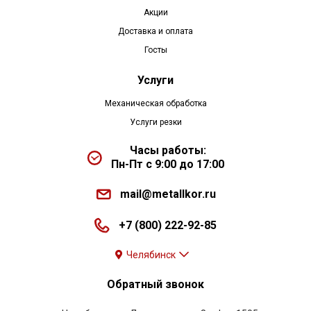
Акции
Доставка и оплата
Госты
Услуги
Механическая обработка
Услуги резки
Часы работы:
Пн-Пт с 9:00 до 17:00
mail@metallkor.ru
+7 (800) 222-92-85
Челябинск
Обратный звонок