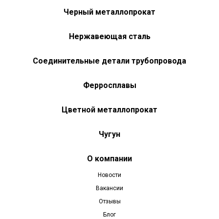
Черный металлопрокат
Нержавеющая сталь
Соединительные детали трубопровода
Ферросплавы
Цветной металлопрокат
Чугун
О компании
Новости
Вакансии
Отзывы
Блог