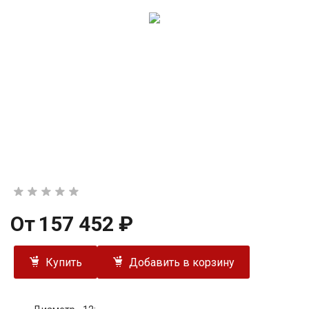
От
157 452 ₽
Купить
Добавить в корзину