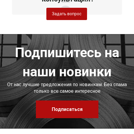
Задать вопрос
Подпишитесь на
наши новинки
От нас лучшие предложения по новинкам. Без спама
только все самое интересное
Подписаться