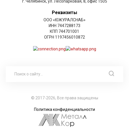
г. Челябинск, ул. Лесопарковая, 8, офис 1505
Реквизиты
ООО «ЮЖУРАЛСНАБ»
ИНН 7447288173
КПП 744701001
ОГРН 1197456010872
© 2017-2026, Все права защищены
Политика конфиденциальности