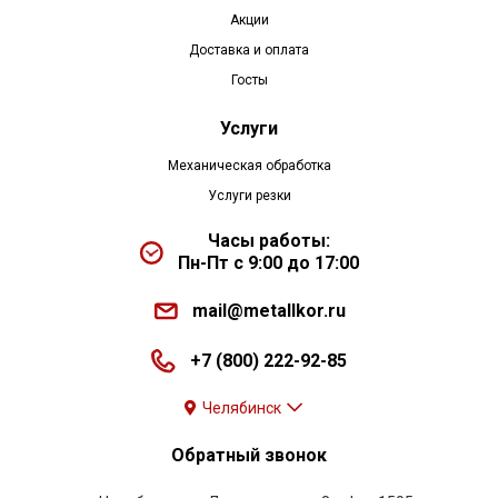
Акции
Доставка и оплата
Госты
Услуги
Механическая обработка
Услуги резки
Часы работы:
Пн-Пт с 9:00 до 17:00
mail@metallkor.ru
+7 (800) 222-92-85
Челябинск
Обратный звонок