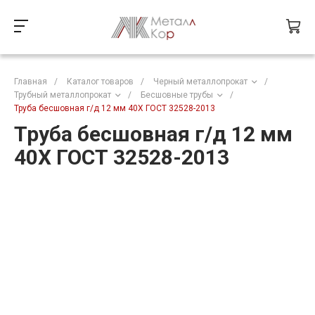
Главная
/
Каталог товаров
/
Черный металлопрокат
/
Трубный металлопрокат
/
Бесшовные трубы
/
Труба бесшовная г/д 12 мм 40Х ГОСТ 32528-2013
Труба бесшовная г/д 12 мм
40Х ГОСТ 32528-2013