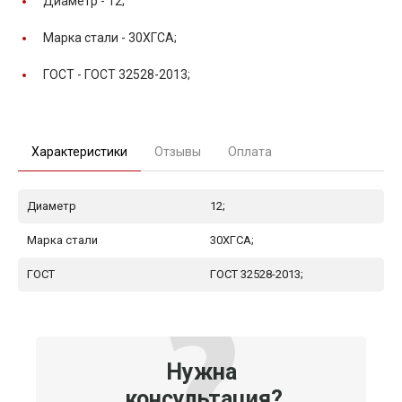
Диаметр -
12;
Марка стали -
30ХГСА;
ГОСТ -
ГОСТ 32528-2013;
Характеристики
Отзывы
Оплата
Диаметр
12;
Марка стали
30ХГСА;
ГОСТ
ГОСТ 32528-2013;
Нужна
консультация?