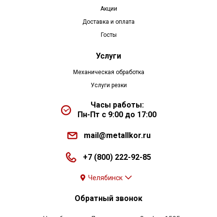
Акции
Доставка и оплата
Госты
Услуги
Механическая обработка
Услуги резки
Часы работы:
Пн-Пт с 9:00 до 17:00
mail@metallkor.ru
+7 (800) 222-92-85
Челябинск
Обратный звонок