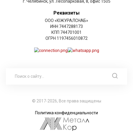
г. Челябинск, ул. Лесопарковая, 8, офис 1505
Реквизиты
ООО «ЮЖУРАЛСНАБ»
ИНН 7447288173
КПП 744701001
ОГРН 1197456010872
© 2017-2026, Все права защищены
Политика конфиденциальности