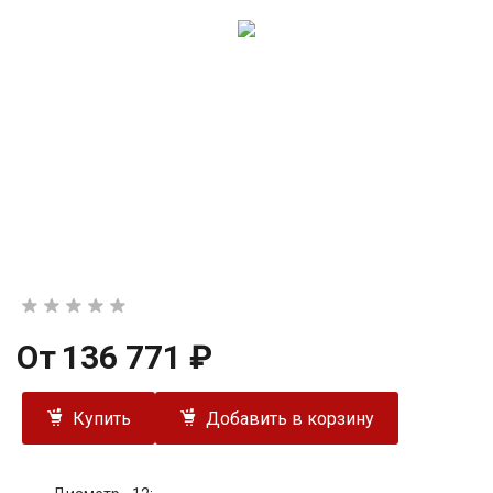
От
136 771 ₽
Купить
Добавить в корзину