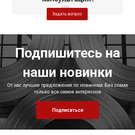
Задать вопрос
Подпишитесь на
наши новинки
От нас лучшие предложения по новинкам. Без спама
только все самое интересное
Подписаться