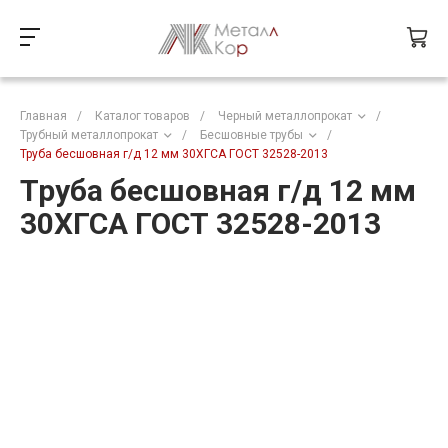
Главная
/
Каталог товаров
/
Черный металлопрокат
/
Трубный металлопрокат
/
Бесшовные трубы
/
Труба бесшовная г/д 12 мм 30ХГСА ГОСТ 32528-2013
Труба бесшовная г/д 12 мм
30ХГСА ГОСТ 32528-2013