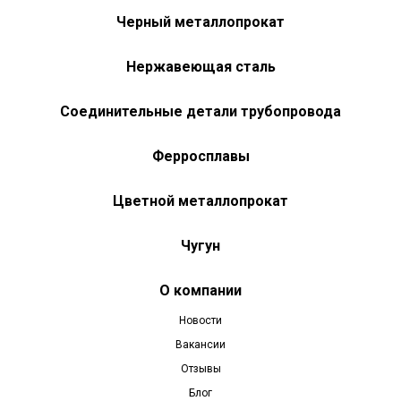
Черный металлопрокат
Нержавеющая сталь
Соединительные детали трубопровода
Ферросплавы
Цветной металлопрокат
Чугун
О компании
Новости
Вакансии
Отзывы
Блог