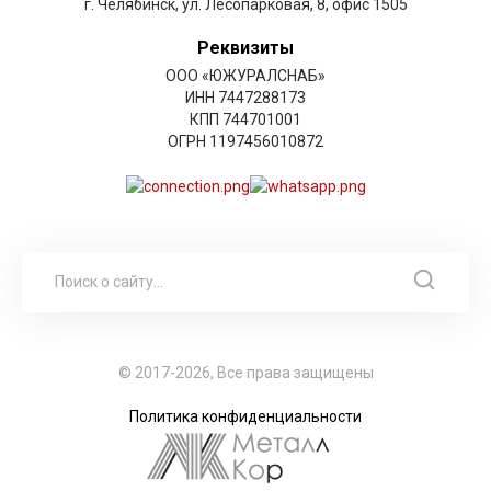
г. Челябинск, ул. Лесопарковая, 8, офис 1505
Реквизиты
ООО «ЮЖУРАЛСНАБ»
ИНН 7447288173
КПП 744701001
ОГРН 1197456010872
© 2017-2026, Все права защищены
Политика конфиденциальности