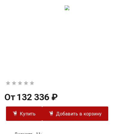
От
132 336 ₽
Купить
Добавить в корзину