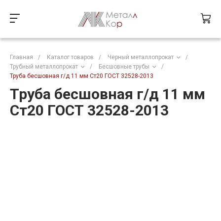
Главная
/
Каталог товаров
/
Черный металлопрокат
/
Трубный металлопрокат
/
Бесшовные трубы
/
Труба бесшовная г/д 11 мм Ст20 ГОСТ 32528-2013
Труба бесшовная г/д 11 мм
Ст20 ГОСТ 32528-2013