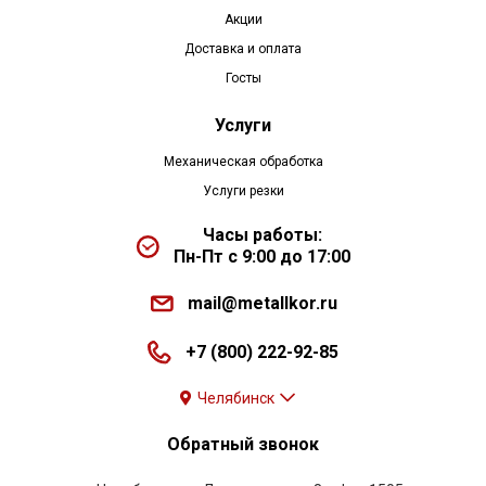
Акции
Доставка и оплата
Госты
Услуги
Механическая обработка
Услуги резки
Часы работы:
Пн-Пт с 9:00 до 17:00
mail@metallkor.ru
+7 (800) 222-92-85
Челябинск
Обратный звонок