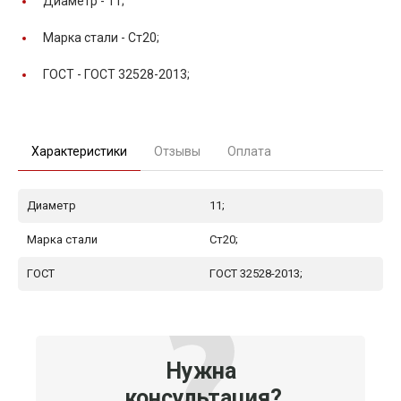
Диаметр -
11;
Марка стали -
Ст20;
ГОСТ -
ГОСТ 32528-2013;
Характеристики
Отзывы
Оплата
Диаметр
11;
Марка стали
Ст20;
ГОСТ
ГОСТ 32528-2013;
Нужна
консультация?