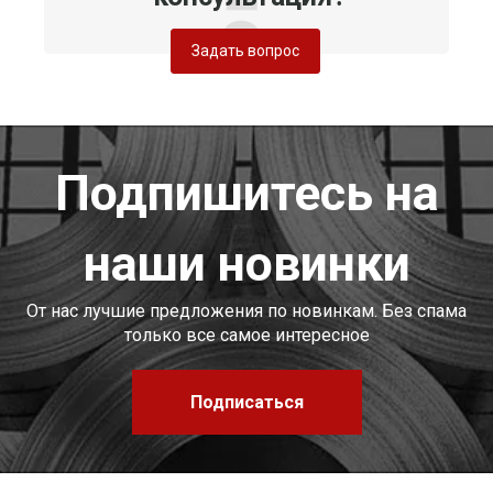
Задать вопрос
Подпишитесь на
наши новинки
От нас лучшие предложения по новинкам. Без спама
только все самое интересное
Подписаться