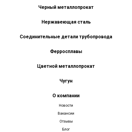
Черный металлопрокат
Нержавеющая сталь
Соединительные детали трубопровода
Ферросплавы
Цветной металлопрокат
Чугун
О компании
Новости
Вакансии
Отзывы
Блог