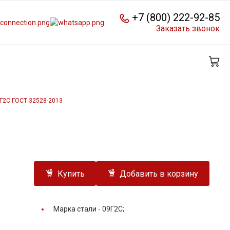
+7 (800) 222-92-85
Заказать звонок
9Г2С ГОСТ 32528-2013
Купить
Добавить в корзину
Марка стали -
09Г2С;