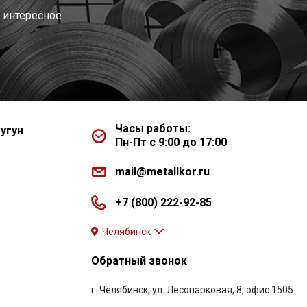
 интересное
Часы работы:
угун
Пн-Пт с 9:00 до 17:00
mail@metallkor.ru
+7 (800) 222-92-85
Челябинск
Обратный звонок
г. Челябинск, ул. Лесопарковая, 8, офис 1505