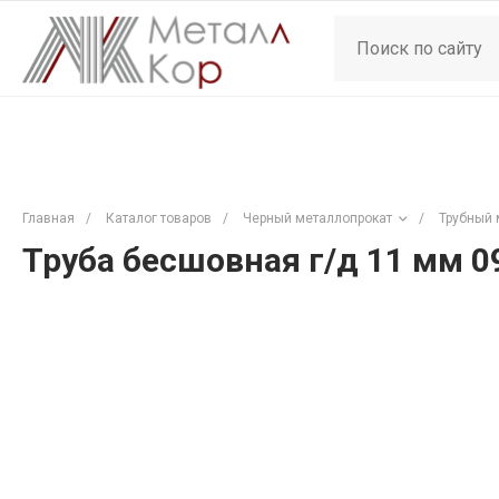
Главная
/
Каталог товаров
/
Черный металлопрокат
/
Трубный 
Труба бесшовная г/д 11 мм 0