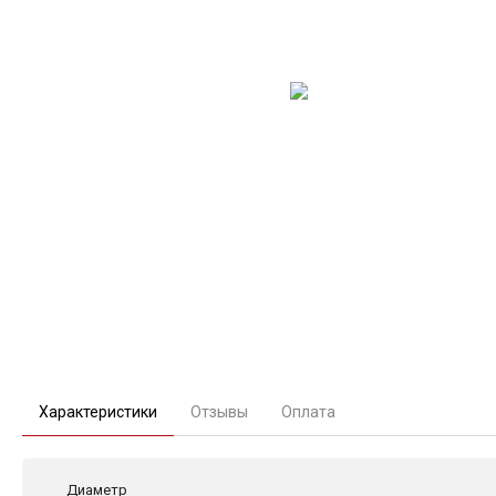
Характеристики
Отзывы
Оплата
Диаметр